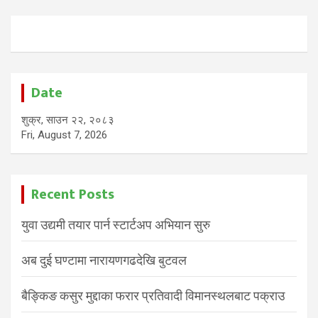
Date
शुक्र, साउन २२, २०८३
Fri, August 7, 2026
Recent Posts
युवा उद्यमी तयार पार्न स्टार्टअप अभियान सुरु
अब दुई घण्टामा नारायणगढदेखि बुटवल
बैङ्किङ कसुर मुद्दाका फरार प्रतिवादी विमानस्थलबाट पक्राउ