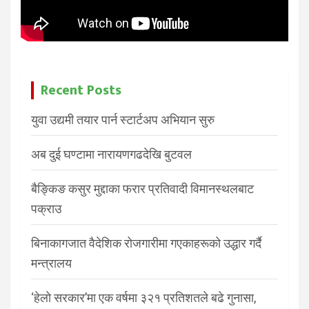
Recent Posts
युवा उद्यमी तयार पार्न स्टार्टअप अभियान सुरु
अब दुई घण्टामा नारायणगढदेखि बुटवल
बैङ्किङ कसुर मुद्दाका फरार प्रतिवादी विमानस्थलबाट
पक्राउ
बिनाकागजात वैदेशिक रोजगारीमा गएकाहरूको उद्धार गर्दै
मन्त्रालय
‘हेलो सरकार’मा एक वर्षमा ३२१ प्रतिशतले बढे गुनासा,