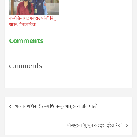
कम्बोडियाबाट पक्राउ परेकी बिनु
शाक्य, नेपाल फिर्ता..
Comments
comments
Post
भन्सार अधिकारीहरूमाथि चक्कु आक्रमण, तीन घाइते
navigation
भोजपुरमा ‘मुन्धुम अल्ट्रा ट्रेल रेस’