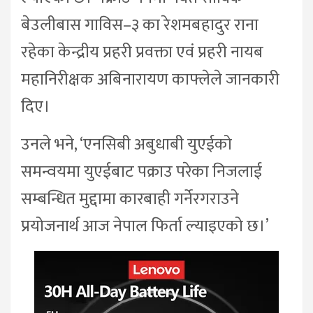
बेउलीबास गाविस–३ का रेशमबहादुर राना
रहेका केन्द्रीय प्रहरी प्रवक्ता एवं प्रहरी नायब
महानिरीक्षक अबिनारायण काफ्लेले जानकारी
दिए।
उनले भने, ‘एनसिबी अबुधाबी युएईको
समन्वयमा युएईबाट पक्राउ परेका निजलाई
सम्बन्धित मुद्दामा कारबाही गर्नेरगराउने
प्रयोजनार्थ आज नेपाल फिर्ता ल्याइएको छ।’