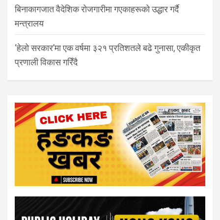
बिनाकागजात वैदेशिक रोजगारीमा गएकाहरूको उद्धार गर्दै
मन्त्रालय
‘हेलो सरकार’मा एक वर्षमा ३२१ प्रतिशतले बढे गुनासा, एकीकृत
प्रणाली विकास गरिँदै