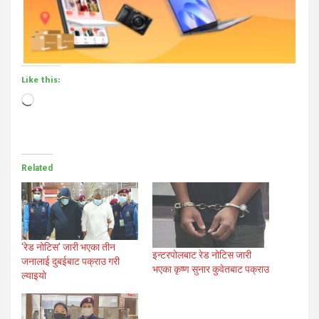
Like this:
Loading…
Related
‘रेड नोटिस’ जारी भएका तीन
इन्टरपोलबाट रेड नोटिस जारी
जनालाई दुबईबाट पक्राउ गरी
भएका कृष्ण सुनार कुवेतबाट पक्राउ
ल्याइयो