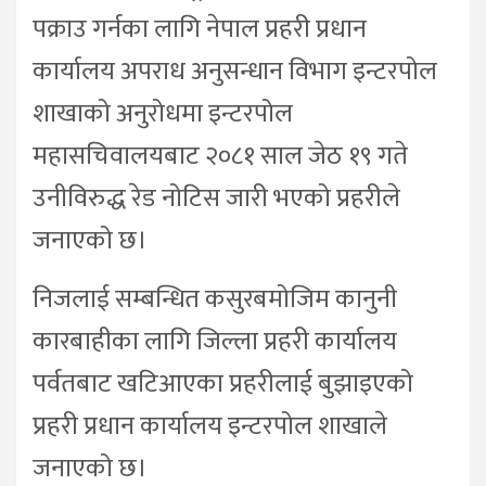
पक्राउ गर्नका लागि नेपाल प्रहरी प्रधान
कार्यालय अपराध अनुसन्धान विभाग इन्टरपोल
शाखाको अनुरोधमा इन्टरपोल
महासचिवालयबाट २०८१ साल जेठ १९ गते
उनीविरुद्ध रेड नोटिस जारी भएको प्रहरीले
जनाएको छ।
निजलाई सम्बन्धित कसुरबमोजिम कानुनी
कारबाहीका लागि जिल्ला प्रहरी कार्यालय
पर्वतबाट खटिआएका प्रहरीलाई बुझाइएको
प्रहरी प्रधान कार्यालय इन्टरपोल शाखाले
जनाएको छ।