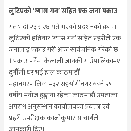
लुटिएको ‘ग्यास गन’ सहित एक जना पक्राउ
गत भदौ २३ र २४ गते भएको प्रदर्शनको क्रममा
लुटिएको हतियार ‘ग्यास गन’ सहित प्रहरीले एक
जनालाई पक्राउ गरी आज सार्वजनिक गरेको छ
। पक्राउ पर्नेमा कैलाली जानकी गाउँपालिका–१
दुर्गौली घर भई हाल काठमाडौँ
महानगरपालिका–३२ सहयोगीनगर बस्ने २९
वर्षीय मनोज ढुङ्गाना रहेका काठमाडौँ उपत्यका
अपराध अनुसन्धान कार्यालयका प्रवक्ता एवं
प्रहरी उपरीक्षक काजीकुमार आचार्यले
जानकारी दिए।