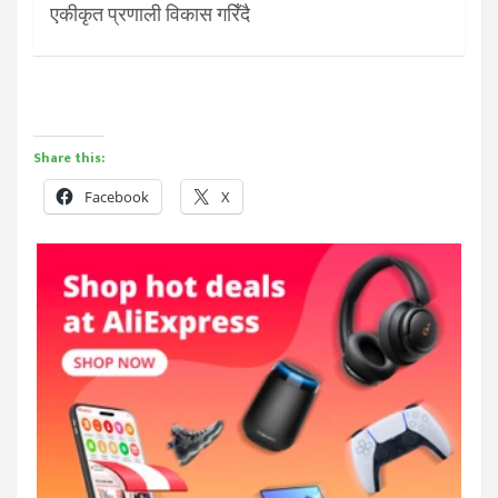
एकीकृत प्रणाली विकास गरिँदै
Share this:
Facebook
X