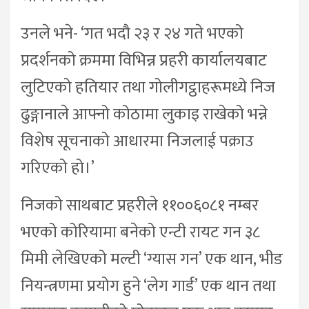
उनले भने- ‘गत भदौ २३ र २४ गते भएको
प्रदर्शनको क्रममा विभिन्न प्रहरी कार्यालयबाट
लुटिएको हतियार तथा गोलीगट्ठाहरूमध्ये निज
ढुङ्गानाले आफ्नो कोठामा लुकाइ राखेको भन्ने
विशेष सूचनाको आधारमा निजलाई पक्राउ
गरिएको हो।’
निजको साथबाट प्रहरीले ११००६०८१ नम्बर
भएको कोरियामा बनेको एन्टी रायट गन ३८
मिमी लेखिएको मल्टी ‘ग्यास गन’ एक थान, भीड
नियन्त्रणमा प्रयोग हुने ‘लेग गार्ड’ एक थान तथा