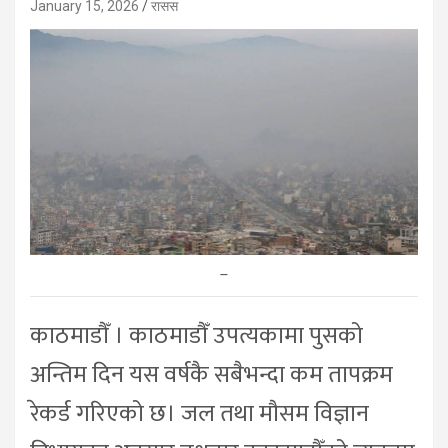
January 15, 2026
रासस
–
काठमाडौँ । काठमाडौँ उपत्यकामा पुसको
अन्तिम दिन यस वर्षकै सबैभन्दा कम तापक्रम
रेकर्ड गरिएको छ। जल तथा मौसम विज्ञान