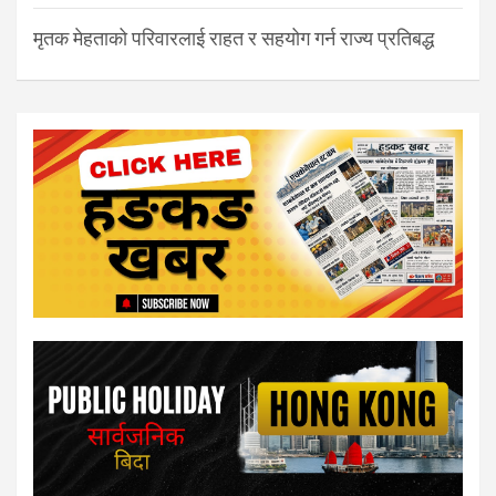
मृतक मेहताको परिवारलाई राहत र सहयोग गर्न राज्य प्रतिबद्ध