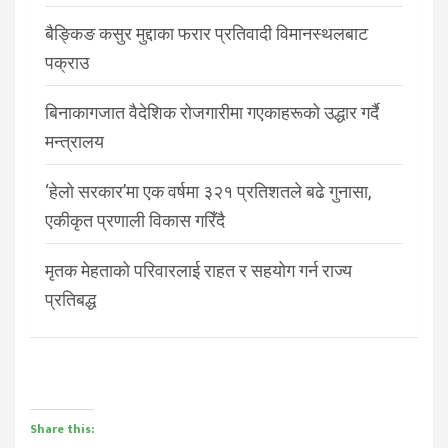
बैङ्किङ कसुर मुद्दाका फरार प्रतिवादी विमानस्थलबाट
पक्राउ
बिनाकागजात वैदेशिक रोजगारीमा गएकाहरूको उद्धार गर्दै
मन्त्रालय
‘हेलो सरकार’मा एक वर्षमा ३२१ प्रतिशतले बढे गुनासा,
एकीकृत प्रणाली विकास गरिँदै
मृतक मेहताको परिवारलाई राहत र सहयोग गर्न राज्य
प्रतिबद्ध
Share this: