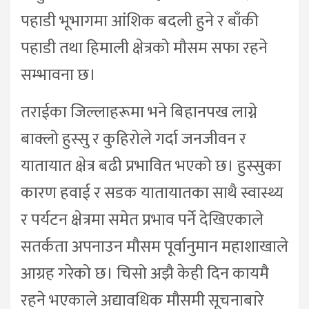
पहाडी भूभागमा आंशिक बदली हुने र बाँकी
पहाडी तथा हिमाली क्षेत्रको मौसम सफा रहने
सम्भावना छ।
तराईका जिल्लाहरूमा भने बिहानपख लाग्ने
बाक्लो हुस्सु र कुहिरोले गर्दा जनजीवन र
यातायात क्षेत्र बढी प्रभावित भएको छ। हुस्सुका
कारण हवाई र सडक यातायातका साथै स्वास्थ्य
र पर्यटन क्षेत्रमा समेत प्रभाव पर्ने देखिएकाले
सतर्कता अपनाउन मौसम पूर्वानुमान महाशाखाले
आग्रह गरेको छ। चिसो अझै केही दिन कायमै
रहने भएकाले अद्यावधिक मौसमी सूचनाबारे