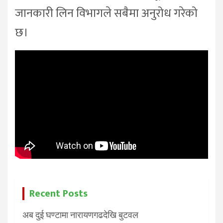
जानकारी लिन विभागले सबैमा अनुरोध गरेको
छ।
Recent Posts
अब दुई घण्टामा नारायणगढदेखि बुटवल