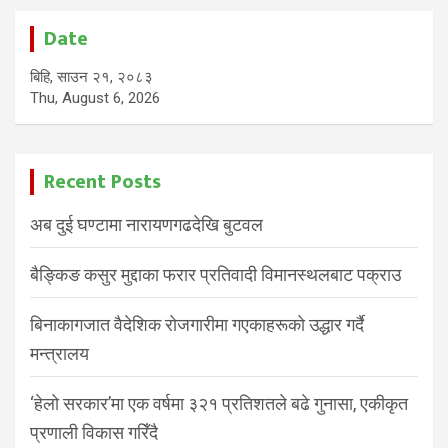
Date
बिहि, साउन २१, २०८३
Thu, August 6, 2026
Recent Posts
अब दुई घण्टामा नारायणगढदेखि बुटवल
बैङ्किङ कसुर मुद्दाका फरार प्रतिवादी विमानस्थलबाट पक्राउ
बिनाकागजात वैदेशिक रोजगारीमा गएकाहरूको उद्धार गर्दै
मन्त्रालय
‘हेलो सरकार’मा एक वर्षमा ३२१ प्रतिशतले बढे गुनासा, एकीकृत
प्रणाली विकास गरिँदै