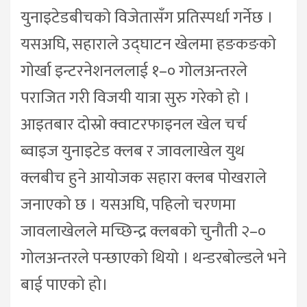
युनाइटेडबीचको विजेतासँग प्रतिस्पर्धा गर्नेछ ।
यसअघि, सहाराले उद्घाटन खेलमा हङकङको
गोर्खा इन्टरनेशनललाई १–० गोलअन्तरले
पराजित गरी विजयी यात्रा सुरु गरेको हो ।
आइतबार दोस्रो क्वाटरफाइनल खेल चर्च
ब्वाइज युनाइटेड क्लब र जावलाखेल युथ
क्लबीच हुने आयोजक सहारा क्लब पोखराले
जनाएको छ । यसअघि, पहिलो चरणमा
जावलाखेलले मच्छिन्द्र क्लबको चुनौती २–०
गोलअन्तरले पन्छाएको थियो । थन्डरबोल्डले भने
बाई पाएको हो।