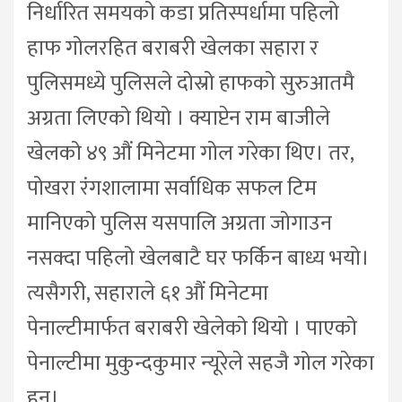
निर्धारित समयको कडा प्रतिस्पर्धामा पहिलो
हाफ गोलरहित बराबरी खेलका सहारा र
पुलिसमध्ये पुलिसले दोस्रो हाफको सुरुआतमै
अग्रता लिएको थियो । क्याप्टेन राम बाजीले
खेलको ४९ औं मिनेटमा गोल गरेका थिए। तर,
पोखरा रंगशालामा सर्वाधिक सफल टिम
मानिएको पुलिस यसपालि अग्रता जोगाउन
नसक्दा पहिलो खेलबाटै घर फर्किन बाध्य भयो।
त्यसैगरी, सहाराले ६१ औं मिनेटमा
पेनाल्टीमार्फत बराबरी खेलेको थियो । पाएको
पेनाल्टीमा मुकुन्दकुमार न्यूरेले सहजै गोल गरेका
हुन्।