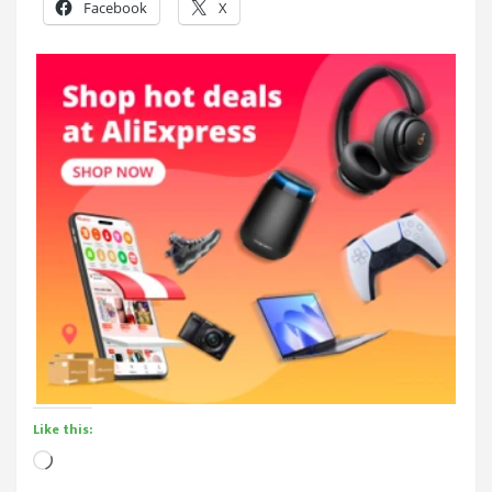
Facebook
X
Like this:
Loading…