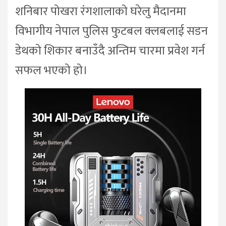
शनिबार पोखरा रंगशालाको घरेलु मैदानमा
विभागीय नेपाल पुलिस फुटबल क्लबलाई सडन
डेथको शिकार बनाउँदै अन्तिम चारमा प्रवेश गर्न
सफल भएको हो।