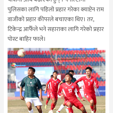
पुलिसका लागि पहिलो प्रहार गरेका क्याप्टेन राम
वाजीको प्रहार कीपरले बचाएका थिए। तर,
टिकेन्द्र आफैँले भने सहाराका लागि गरेको प्रहार
पोस्ट बाहिर फाले।