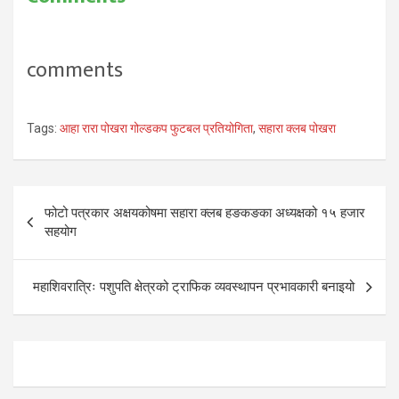
comments
Tags:
आहा रारा पोखरा गोल्डकप फुटबल प्रतियोगिता
,
सहारा क्लब पोखरा
Post
फोटो पत्रकार अक्षयकोषमा सहारा क्लब हङकङका अध्यक्षको १५ हजार
navigation
सहयोग
महाशिवरात्रिः पशुपति क्षेत्रको ट्राफिक व्यवस्थापन प्रभावकारी बनाइयो