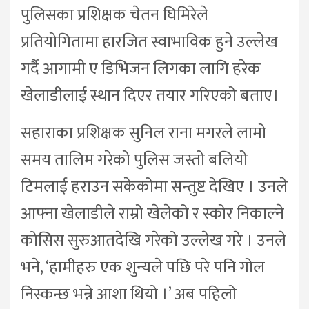
पुलिसका प्रशिक्षक चेतन घिमिरेले
प्रतियोगितामा हारजित स्वाभाविक हुने उल्लेख
गर्दै आगामी ए डिभिजन लिगका लागि हरेक
खेलाडीलाई स्थान दिएर तयार गरिएको बताए।
सहाराका प्रशिक्षक सुनिल राना मगरले लामो
समय तालिम गरेको पुलिस जस्तो बलियो
टिमलाई हराउन सकेकोमा सन्तुष्ट देखिए । उनले
आफ्ना खेलाडीले राम्रो खेलेको र स्कोर निकाल्ने
कोसिस सुरुआतदेखि गरेको उल्लेख गरे । उनले
भने, ‘हामीहरु एक शुन्यले पछि परे पनि गोल
निस्कन्छ भन्ने आशा थियो ।’ अब पहिलो