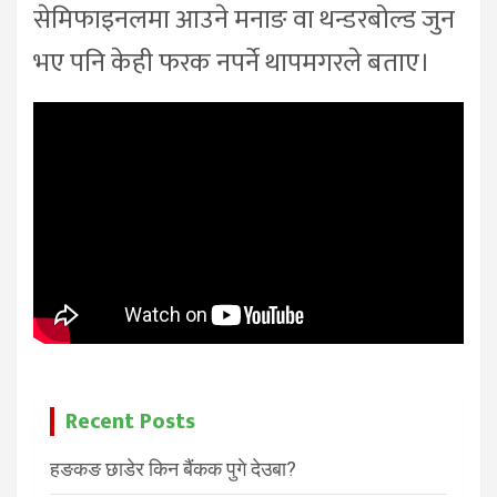
सेमिफाइनलमा आउने मनाङ वा थन्डरबोल्ड जुन
भए पनि केही फरक नपर्ने थापमगरले बताए।
Recent Posts
हङकङ छाडेर किन बैंकक पुगे देउबा?