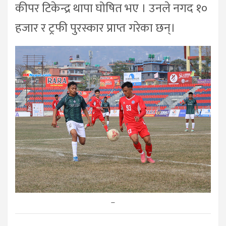
कीपर टिकेन्द्र थापा घोषित भए । उनले नगद १०
हजार र ट्रफी पुरस्कार प्राप्त गरेका छन्।
–