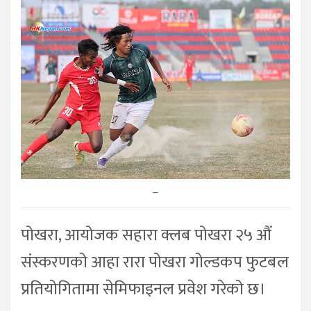
–
पोखरा, आयोजक सहारा क्लब पोखरा २५ औं
संस्करणको आहा रारा पोखरा गोल्डकप फुटबल
प्रतियोगितामा सेमिफाइनल प्रवेश गरेको छ।