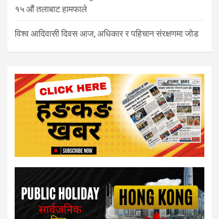
१५ औं तलाबाट हामफाले
विश्व आदिवासी दिवस आज, अधिकार र पहिचान संरक्षणमा जोड