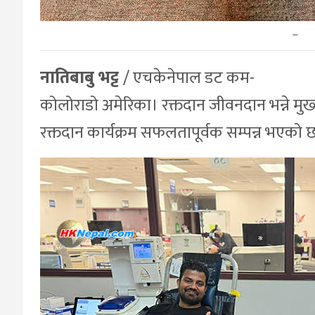
–
नातिबाबु भट्ट
/ एचकेनेपाल डट कम-
कोलोराडो अमेरिका। रक्तदान जीवनदान भन्ने मुख
रक्तदान कार्यक्रम सफलतापूर्वक सम्पन्न भएको 