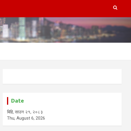
Date
बिहि, साउन २१, २०८३
Thu, August 6, 2026