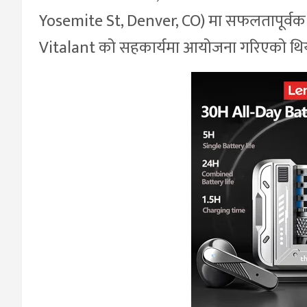
Yosemite St, Denver, CO) मा सफलतापूर्वक स
Vitalant को सहकार्यमा आयोजना गरिएको थि