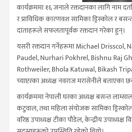
कार्यक्रममा १६ जनाले रक्तदानका लागि नाम दर
र प्राविधिक कारणवश सामिका ड्रिस्कोल र बसन्
दाताहरूले सफलतापूर्वक रक्तदान गरेका हुन्।
यसरी रक्तदान गर्नेहरूमा Michael Drisscol
Paudel, Nurhari Pokhrel, Bishnu Raj Ghi
Rothweiler, Bhola Katuwal, Bikash Tripa
च्याप्टरका अध्यक्ष नवराज मरासेनीले बताएका छ
कार्यक्रममा नेपाली घरका अध्यक्ष बसन्त लाम्सा
कटुवाल, तथा महिला संयोजक सामिका ड्रिस्कोलको
वरिष्ठ उपाध्यक्ष टीका पौडेल, केन्द्रीय उपाध्यक
सदस्यहरूको उपस्थिति रहेको थियो।