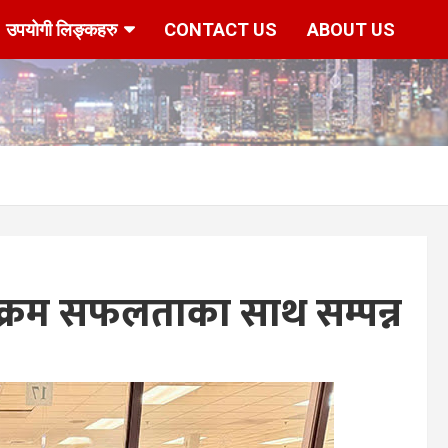
उपयोगी लिङ्कहरु
CONTACT US
ABOUT US
यक्रम सफलताका साथ सम्पन्न