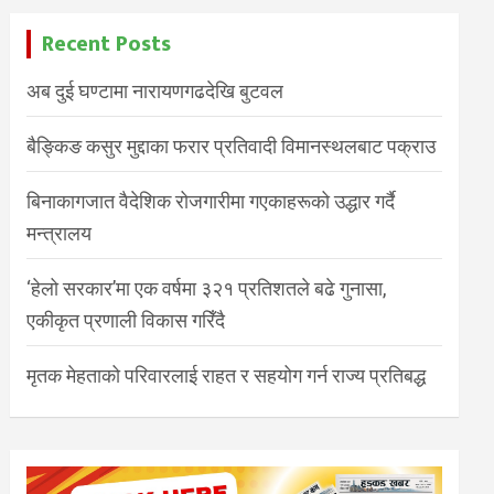
Recent Posts
अब दुई घण्टामा नारायणगढदेखि बुटवल
बैङ्किङ कसुर मुद्दाका फरार प्रतिवादी विमानस्थलबाट पक्राउ
बिनाकागजात वैदेशिक रोजगारीमा गएकाहरूको उद्धार गर्दै
मन्त्रालय
‘हेलो सरकार’मा एक वर्षमा ३२१ प्रतिशतले बढे गुनासा,
एकीकृत प्रणाली विकास गरिँदै
मृतक मेहताको परिवारलाई राहत र सहयोग गर्न राज्य प्रतिबद्ध