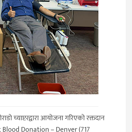
ो च्याप्टरद्वारा आयोजना गरिएको रक्तदान
ant Blood Donation – Denver (717