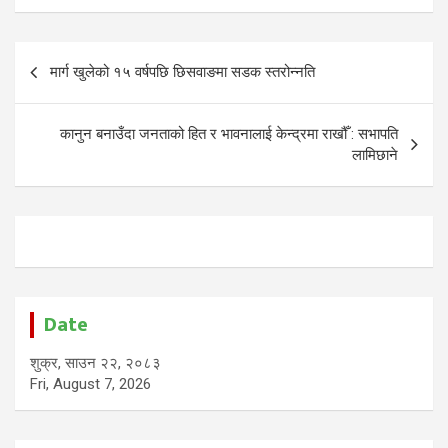
Post
मार्ग खुलेको १५ वर्षपछि छिसवाङमा सडक स्तरोन्नति
navigation
कानुन बनाउँदा जनताको हित र भावनालाई केन्द्रमा राखौँ : सभापति
लामिछाने
Date
शुक्र, साउन २२, २०८३
Fri, August 7, 2026