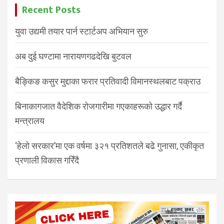
Recent Posts
युवा उद्यमी तयार पार्न स्टार्टअप अभियान सुरु
अब दुई घण्टामा नारायणगढदेखि बुटवल
बैङ्किङ कसुर मुद्दाका फरार प्रतिवादी विमानस्थलबाट पक्राउ
बिनाकागजात वैदेशिक रोजगारीमा गएकाहरूको उद्धार गर्दै
मन्त्रालय
‘हेलो सरकार’मा एक वर्षमा ३२१ प्रतिशतले बढे गुनासा, एकीकृत
प्रणाली विकास गरिँदै