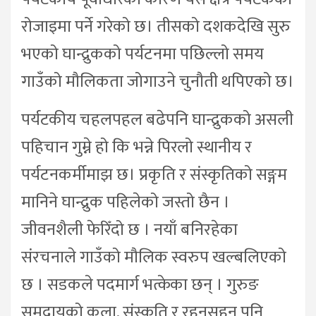
रोजाइमा पर्ने गरेको छ। तीसको दशकदेखि सुरु
भएको घान्द्रुकको पर्यटनमा पछिल्लो समय
गाउँको मौलिकता जोगाउने चुनौती थपिएको छ।
पर्यटकीय चहलपहल बढेपनि घान्द्रुकको असली
पहिचान गुम्ने हो कि भन्ने पिरलो स्थानीय र
पर्यटनकर्मीमाझ छ। प्रकृति र संस्कृतिको सङ्गम
मानिने घान्द्रुक पहिलेको जस्तो छैन ।
जीवनशैली फेरिँदो छ । नयाँ बनिरहेका
संरचनाले गाउँको मौलिक स्वरुप खल्बलिएको
छ । सडकले पदमार्ग भत्केका छन् । गुरुङ
समुदायको कला, संस्कृति र रहनसहन पनि