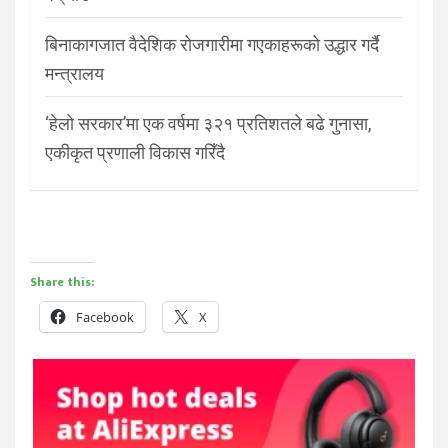
बिनाकागजात वैदेशिक रोजगारीमा गएकाहरूको उद्धार गर्दै
मन्त्रालय
‘हेलो सरकार’मा एक वर्षमा ३२१ प्रतिशतले बढे गुनासा,
एकीकृत प्रणाली विकास गरिँदै
Share this:
Facebook
X