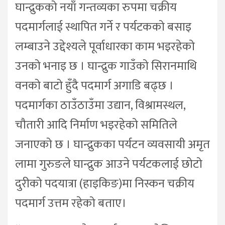
घान्द्रुकको नयाँ गन्तव्यका रुपमा चक्रीय
पदमार्गलाई स्थापित गर्ने र पर्यटकको बसाइ
लम्बाउने उद्देश्यले पूर्वाधारका काम भइरहेको
उनको भनाइ छ । घान्द्रुक गाउँको सिरानमाथि
वनको बाटो हुँदै पदमार्ग अगाडि बढ्छ ।
पदमार्गका ठाउँठाउँमा उद्यान, विश्रामस्थल,
चौतारी आदि निर्माण भइरहेको समितिले
जनाएको छ । घान्द्रुकका पर्यटन व्यवसायी अमृत
लामा गुरुङले घान्द्रुक आउने पर्यटकलाई छोटो
दुरीको पदयात्रा (हाइकिङ)मा निस्कन चक्रीय
पदमार्ग उत्तम रहेको बताए।