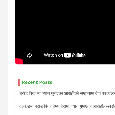
Recent Posts
‘ब्रोड पिक’ मा ज्यान गुमाएका आरोहीको सम्झनामा दीप प्रज्वल
हङकङमा ब्रोड पिक हिमपहिरोमा ज्यान गुमाएका आरोहीहरूप्रति 