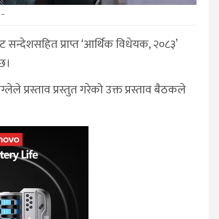
–
ट सन्देशसहित प्राप्त ‘आर्थिक विधेयक, २०८३’
 छ।
ले प्रस्ताव प्रस्तुत गरेको उक्त प्रस्ताव बैठकले