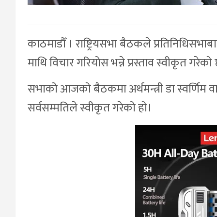
काठमाडौँ । राष्ट्रियसभा बैठकले प्रतिनिधिसभाबा
माथि विचार गरियोस भन्ने प्रस्ताव स्वीकृत गरेको
सभाको आजको बैठकमा अर्थमन्त्री डा स्वर्णिम वाग्ले
सर्वसम्मतिले स्वीकृत गरेको हो।