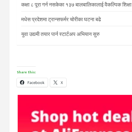
कक्षा ८ पूरा गर्न नसकेका १३७ बालबालिकालाई वैकल्पिक शिक्षा
मधेस प्रदेशमा ट्रान्सफर्मर चोरीका घटना बढे
युवा उद्यमी तयार पार्न स्टार्टअप अभियान सुरु
Share this:
Facebook
X