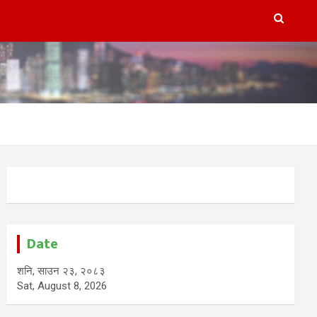
Date
शनि, साउन २३, २०८३
Sat, August 8, 2026