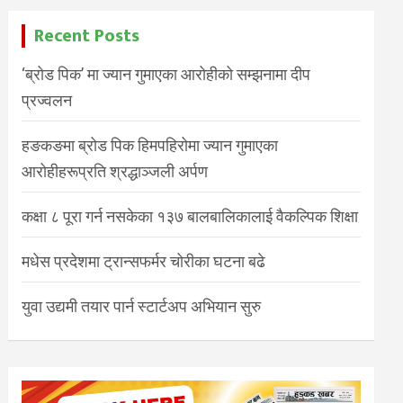
Recent Posts
‘ब्रोड पिक’ मा ज्यान गुमाएका आरोहीको सम्झनामा दीप
प्रज्वलन
हङकङमा ब्रोड पिक हिमपहिरोमा ज्यान गुमाएका
आरोहीहरूप्रति श्रद्धाञ्जली अर्पण
कक्षा ८ पूरा गर्न नसकेका १३७ बालबालिकालाई वैकल्पिक शिक्षा
मधेस प्रदेशमा ट्रान्सफर्मर चोरीका घटना बढे
युवा उद्यमी तयार पार्न स्टार्टअप अभियान सुरु