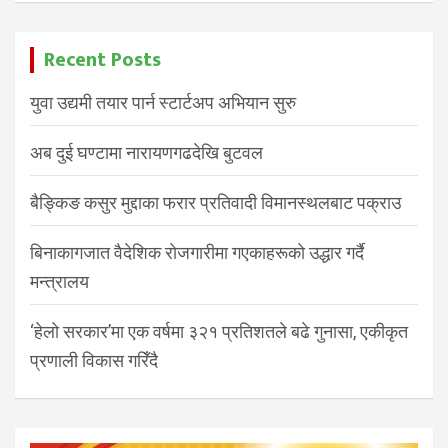
Recent Posts
युवा उद्यमी तयार पार्न स्टार्टअप अभियान सुरु
अब दुई घण्टामा नारायणगढदेखि बुटवल
बैङ्किङ कसुर मुद्दाका फरार प्रतिवादी विमानस्थलबाट पक्राउ
बिनाकागजात वैदेशिक रोजगारीमा गएकाहरूको उद्धार गर्दै
मन्त्रालय
‘हेलो सरकार’मा एक वर्षमा ३२१ प्रतिशतले बढे गुनासा, एकीकृत
प्रणाली विकास गरिँदै