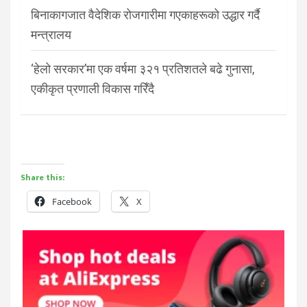
बिनाकागजात वैदेशिक रोजगारीमा गएकाहरूको उद्धार गर्दै
मन्त्रालय
‘हेलो सरकार’मा एक वर्षमा ३२१ प्रतिशतले बढे गुनासा,
एकीकृत प्रणाली विकास गरिँदै
Share this:
Facebook
X