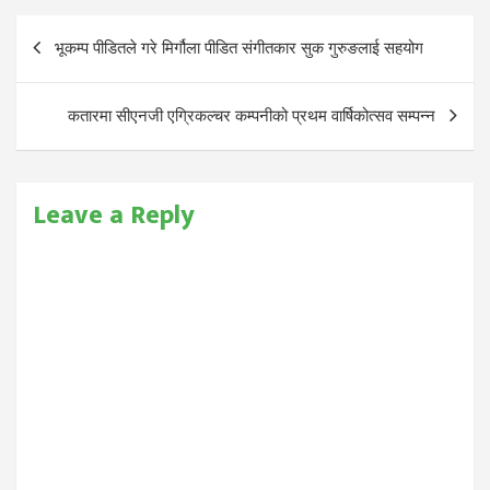
Post
भूकम्प पीडितले गरे मिर्गौला पीडित संगीतकार सुक गुरुङलाई सहयोग
navigation
कतारमा सीएनजी एग्रिकल्चर कम्पनीको प्रथम वार्षिकोत्सव सम्पन्न
Leave a Reply