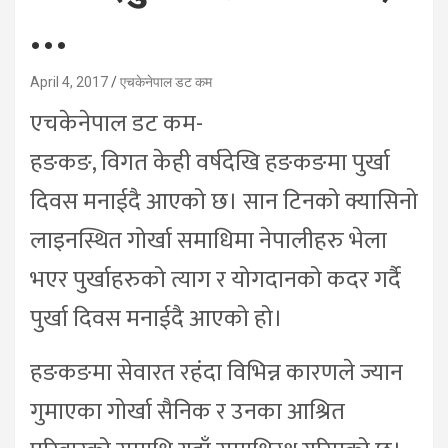
…
April 4, 2017
एचकेनेपाल डट कम
एचकेनेपाल डट कम-
हङकङ, विगत केही वर्षदेखि हङकङमा पुर्खा
दिवस मनाईदै आएको छ। सान टिनको क्यासिनो
लाइनस्थित गोर्खा समाधिमा नेपालीहरु भेला
भएर पुर्खाहरुको त्याग र योगदानको कदर गर्दै
पुर्खा दिवस मनाईदै आएको हो।
हङकङमा सेवारत रहंदा विभिन्न कारणले ज्यान
गुमाएका गोर्खा सैनिक र उनका आश्रित