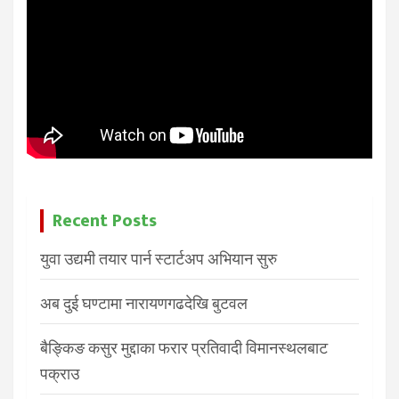
Recent Posts
युवा उद्यमी तयार पार्न स्टार्टअप अभियान सुरु
अब दुई घण्टामा नारायणगढदेखि बुटवल
बैङ्किङ कसुर मुद्दाका फरार प्रतिवादी विमानस्थलबाट
पक्राउ