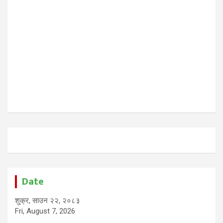
Date
शुक्र, साउन २२, २०८३
Fri, August 7, 2026