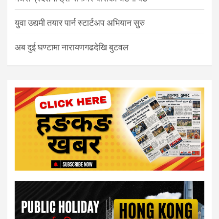
युवा उद्यमी तयार पार्न स्टार्टअप अभियान सुरु
अब दुई घण्टामा नारायणगढदेखि बुटवल