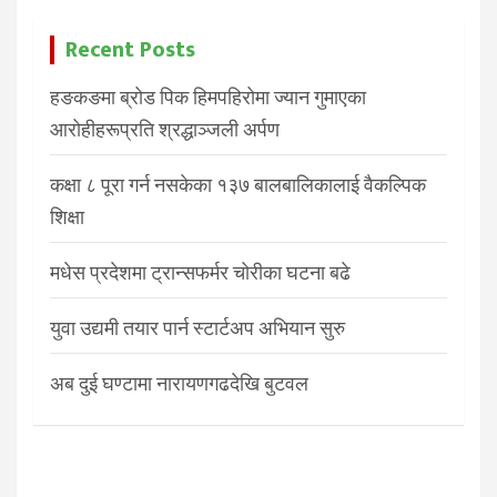
Recent Posts
हङकङमा ब्रोड पिक हिमपहिरोमा ज्यान गुमाएका
आरोहीहरूप्रति श्रद्धाञ्जली अर्पण
कक्षा ८ पूरा गर्न नसकेका १३७ बालबालिकालाई वैकल्पिक
शिक्षा
मधेस प्रदेशमा ट्रान्सफर्मर चोरीका घटना बढे
युवा उद्यमी तयार पार्न स्टार्टअप अभियान सुरु
अब दुई घण्टामा नारायणगढदेखि बुटवल