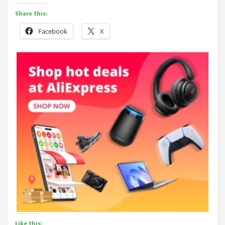
Share this:
Facebook
X
Like this: