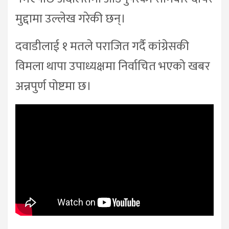
मुद्दामा उल्लेख गरेकी छन्।
दवाडीलाई १ मतले पराजित गर्दै कांग्रेसकी
विमला थापा उपाध्यक्षमा निर्वाचित भएको खबर
अन्नपुर्ण पोष्टमा छ।