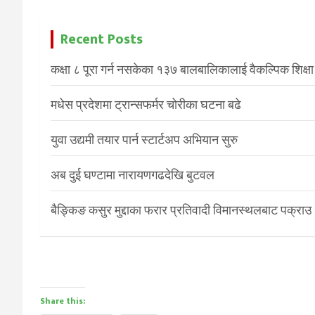
Recent Posts
कक्षा ८ पूरा गर्न नसकेका १३७ बालबालिकालाई वैकल्पिक शिक्षा
मधेस प्रदेशमा ट्रान्सफर्मर चोरीका घटना बढे
युवा उद्यमी तयार पार्न स्टार्टअप अभियान सुरु
अब दुई घण्टामा नारायणगढदेखि बुटवल
बैङ्किङ कसुर मुद्दाका फरार प्रतिवादी विमानस्थलबाट पक्राउ
Share this: