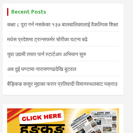
Recent Posts
कक्षा ८ पूरा गर्न नसकेका १३७ बालबालिकालाई वैकल्पिक शिक्षा
मधेस प्रदेशमा ट्रान्सफर्मर चोरीका घटना बढे
युवा उद्यमी तयार पार्न स्टार्टअप अभियान सुरु
अब दुई घण्टामा नारायणगढदेखि बुटवल
बैङ्किङ कसुर मुद्दाका फरार प्रतिवादी विमानस्थलबाट पक्राउ