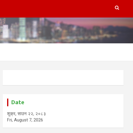
Date
शुक्र, साउन २२, २०८३
Fri, August 7, 2026