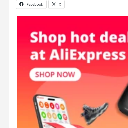
Facebook
X