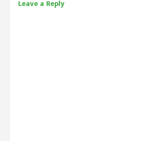
Leave a Reply