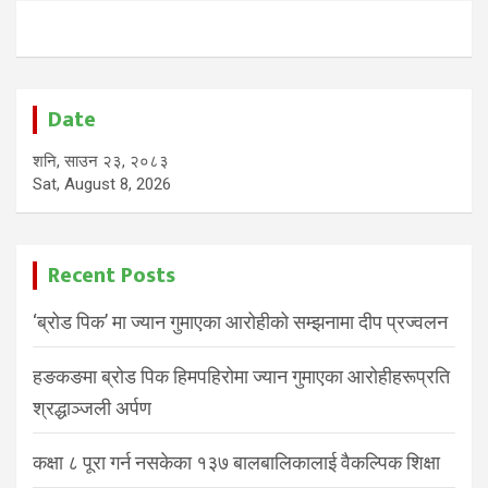
Date
शनि, साउन २३, २०८३
Sat, August 8, 2026
Recent Posts
‘ब्रोड पिक’ मा ज्यान गुमाएका आरोहीको सम्झनामा दीप प्रज्वलन
हङकङमा ब्रोड पिक हिमपहिरोमा ज्यान गुमाएका आरोहीहरूप्रति
श्रद्धाञ्जली अर्पण
कक्षा ८ पूरा गर्न नसकेका १३७ बालबालिकालाई वैकल्पिक शिक्षा