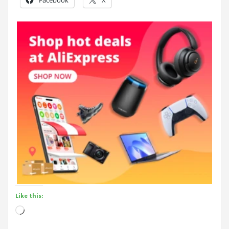
Like this:
Loading…