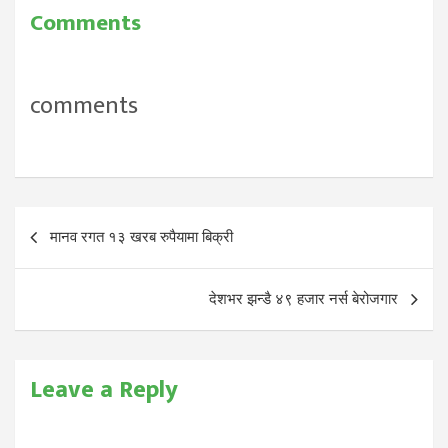
Comments
comments
Post
मानव रगत १३ खरब रुपैयामा बिक्री
navigation
देशभर झन्डै ४९ हजार नर्स बेरोजगार
Leave a Reply