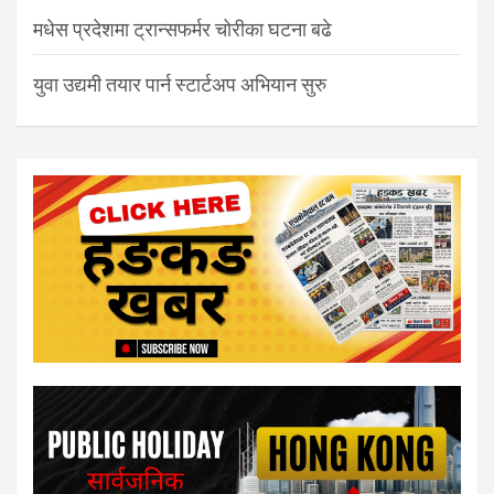
मधेस प्रदेशमा ट्रान्सफर्मर चोरीका घटना बढे
युवा उद्यमी तयार पार्न स्टार्टअप अभियान सुरु