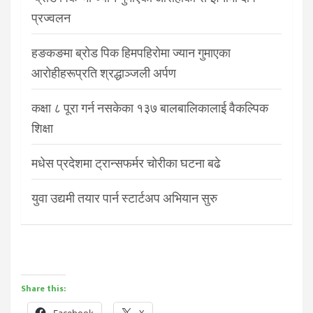
प्रज्वलन
हङकङमा ब्रोड पिक हिमपहिरोमा ज्यान गुमाएका
आरोहीहरूप्रति श्रद्धाञ्जली अर्पण
कक्षा ८ पूरा गर्न नसकेका १३७ बालबालिकालाई वैकल्पिक
शिक्षा
मधेस प्रदेशमा ट्रान्सफर्मर चोरीका घटना बढे
युवा उद्यमी तयार पार्न स्टार्टअप अभियान सुरु
Share this:
Facebook
X