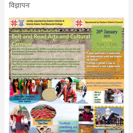
विज्ञापनः