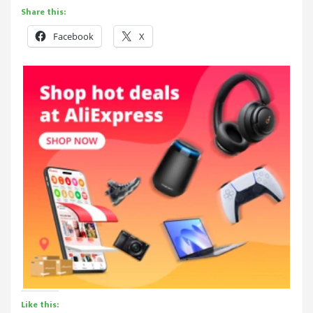
Share this:
Facebook
X
Like this: