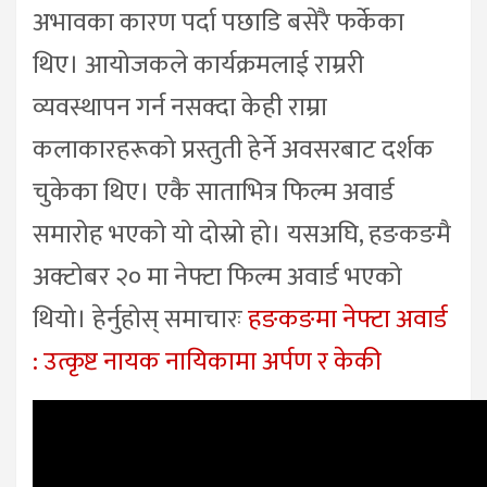
अभावका कारण पर्दा पछाडि बसेरै फर्केका
थिए। आयोजकले कार्यक्रमलाई राम्ररी
व्यवस्थापन गर्न नसक्दा केही राम्रा
कलाकारहरूको प्रस्तुती हेर्ने अवसरबाट दर्शक
चुकेका थिए। एकै साताभित्र फिल्म अवार्ड
समारोह भएको यो दोस्रो हो। यसअघि, हङकङमै
अक्टोबर २० मा नेफ्टा फिल्म अवार्ड भएको
थियो। हेर्नुहोस् समाचारः
हङकङमा नेफ्टा अवार्ड
: उत्कृष्ट नायक नायिकामा अर्पण र केकी