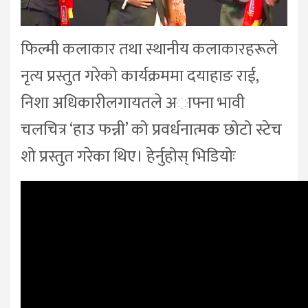
फिल्मी कलाकार तथा स्थानीय कलाकारहरूले
नृत्य प्रस्तुत गरेको कार्यक्रममा दयाहाङ राई,
निशा अधिकारीलगायतले अाफ्ना भावी
चलचित्र ‘हाउ फन्नी’ को प्रवर्धनात्मक छोटो स्टेच
शो प्रस्तुत गरेका थिए। हेर्नुहोस् भिडियोः