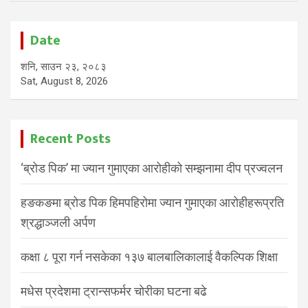
Date
शनि, साउन २३, २०८३
Sat, August 8, 2026
Recent Posts
‘ब्रोड पिक’ मा ज्यान गुमाएका आरोहीको सम्झनामा दीप प्रज्वलन
हङकङमा ब्रोड पिक हिमपहिरोमा ज्यान गुमाएका आरोहीहरूप्रति
श्रद्धाञ्जली अर्पण
कक्षा ८ पूरा गर्न नसकेका १३७ बालबालिकालाई वैकल्पिक शिक्षा
मधेस प्रदेशमा ट्रान्सफर्मर चोरीका घटना बढे