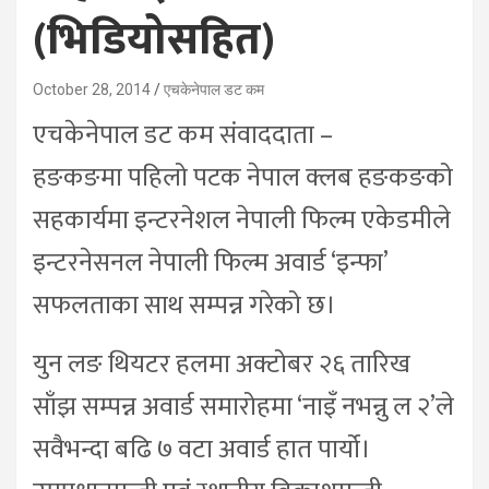
(भिडियोसहित)
October 28, 2014
एचकेनेपाल डट कम
एचकेनेपाल डट कम संवाददाता –
हङकङमा पहिलो पटक नेपाल क्लब हङकङको
सहकार्यमा इन्टरनेशल नेपाली फिल्म एकेडमीले
इन्टरनेसनल नेपाली फिल्म अवार्ड ‘इन्फा’
सफलताका साथ सम्पन्न गरेको छ।
युन लङ थियटर हलमा अक्टोबर २६ तारिख
साँझ सम्पन्न अवार्ड समारोहमा ‘नाइँ नभन्नु ल २’ले
सवैभन्दा बढि ७ वटा अवार्ड हात पार्यो।