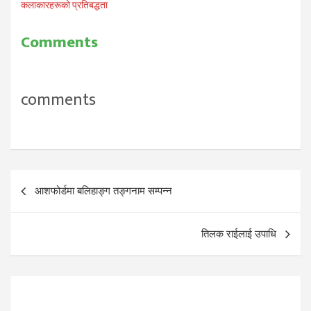
कलाकारहरूको प्रतिबद्धता
Comments
comments
Post
आशफोर्डमा बलिहाङ्ग तङ्गनाम सम्पन्न
navigation
तिलक राईलाई उपाधि