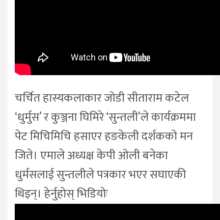
चर्चित हास्यकलाकार जोडी सीताराम कटेल
‘धुर्मुस’ र कुञ्जना घिमिरे ‘सुन्तली’ले कार्यक्रममा
पेट मिचिमिचि हसाएर हङकेली दर्शकको मन
जिते। एमाले अध्यक्ष केपी ओली बनेका
धुर्मसलाई सुन्तलीले पत्रकार भएर सघाएकी
थिइन्। हेर्नुहोस् भिडियोः