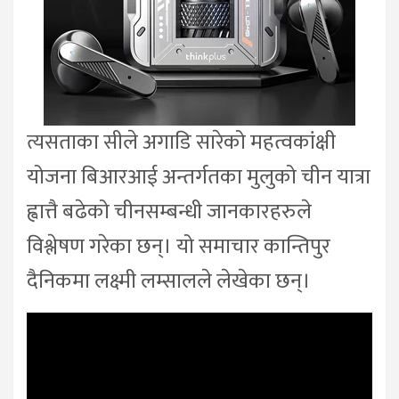
त्यसताका सीले अगाडि सारेको महत्वकांक्षी
योजना बिआरआई अन्तर्गतका मुलुको चीन यात्रा
ह्वात्तै बढेको चीनसम्बन्धी जानकारहरुले
विश्लेषण गरेका छन्। यो समाचार कान्तिपुर
दैनिकमा लक्ष्मी लम्सालले लेखेका छन्।