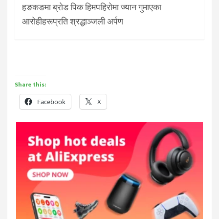
हङकङमा ब्रोड पिक हिमपहिरोमा ज्यान गुमाएका
आरोहीहरूप्रति श्रद्धाञ्जली अर्पण
Share this:
Facebook
X