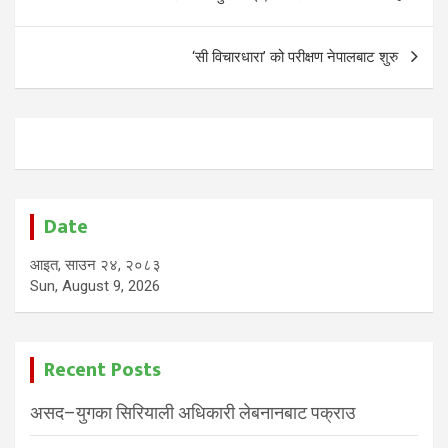
navigation
‘सी विचारधारा’ को परीक्षण नेपालबाट शुरु
Date
आइत, साउन २४, २०८३
Sun, August 9, 2026
Recent Posts
असद–युगका सिरियाली अधिकारी लेबनानबाट पक्राउ