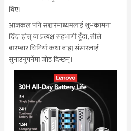
थिए।
आजकल पनि सञ्चारमाध्यमलाई शुभकामना
दिँदा होस् वा प्रत्यक्ष सहभागी हुँदा, सीले
बारम्बार चिनियाँ कथा बाह्य संसारलाई
सुनाउनुपर्नेमा जोड दिन्छन्।