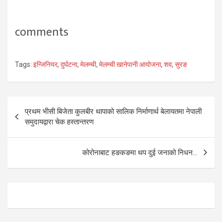
comments
Tags:
इन्जिनियर
,
दुर्घटना
,
मेलम्ची
,
मेलम्ची खानेपानी आयोजना
,
शव
,
सुरङ
Post
प्रथम भीसी बिजेता कुलबीर थापाको सालिक निर्माणार्थ बेलायतमा नेपाली
navigation
समुदायद्वारा चेक हस्तान्तरण
कोरोनाबाट हङकङमा थप दुई जनाको निधन…