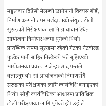
मङ्गलबार दिउँसो मेलम्ची खानेपानी विकास बोर्ड,
निर्माण कम्पनी र परामर्शदाताको संयुक्त टोली
सुरुङको निरीक्षणका लागि अम्बाथानस्थित
आयोजना निर्माणस्थलमा पुगेको थियो।
प्रारम्भिक रुपमा सुरुङमा रहेको गेटको नेटबोल्ड
फुत्केर पानी बाहिर निस्केको भन्ने बुझिएको
आयोजनका प्रवक्ता राजेन्द्रप्रसाद पन्तले
बताउनुभयो। सो आयोजनाको निर्माणसँगै
सुरुङको परीक्षणका लागि कार्यविधि बनाइएको
थियो। सोही कार्यविधिका आधारमा प्राविधिक
टोली परीक्षणका लागि पुगेको हो। उहाँले