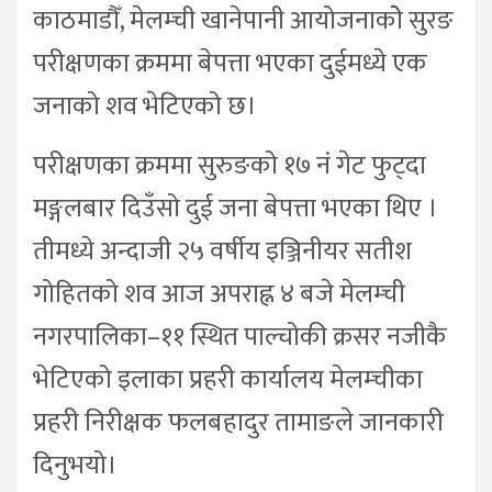
काठमाडौँ, मेलम्ची खानेपानी आयोजनाकोे सुरङ
परीक्षणका क्रममा बेपत्ता भएका दुईमध्ये एक
जनाको शव भेटिएको छ।
परीक्षणका क्रममा सुरुङको १७ नं गेट फुट्दा
मङ्गलबार दिउँसो दुई जना बेपत्ता भएका थिए ।
तीमध्ये अन्दाजी २५ वर्षीय इञ्जिनीयर सतीश
गोहितको शव आज अपराह्न ४ बजे मेलम्ची
नगरपालिका–११ स्थित पाल्चोकी क्रसर नजीकै
भेटिएको इलाका प्रहरी कार्यालय मेलम्चीका
प्रहरी निरीक्षक फलबहादुर तामाङले जानकारी
दिनुभयो।