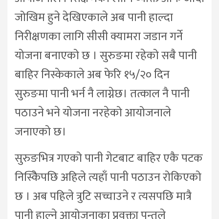
जोखिम हुने देखिएकाले अब पानी हाल्दा
निरीक्षणका लागि सीसी क्यामरा जडान गर्ने
योजना बनाएको छ । सुरुङमा रहेको सबै पानी
बाहिर निस्केकाले अब फेरि १५/२० दिन
सुरुङमा पानी भर्न नै लाग्नेछ। तत्काल नै पानी
पठाउने भने योजना नरहेको आयोजनाले
जनाएको छ।
सुरुङभित्र गएको पानी गेटबाट बाहिर एकै पटक
निस्किेपछि अहिले त्यहाँ पानी पठाउन रोकिएको
छ । अब पहिले त्रुटि सच्चाउने र त्यसपछि मात्रै
पानी हाल्ने आयोजनाका प्रवक्ता पन्तले