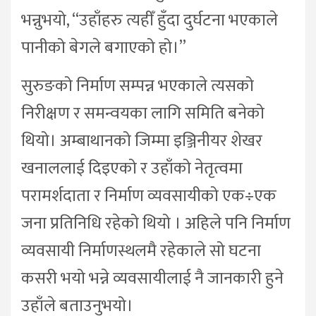
भन्नुभयो, “उहाँहरु त्यहीँ हुँदा दुर्घटना भएकाले
पानीको बेगले बगाएको हो।”
सुरुङको निर्माण सम्पन्न भएकाले त्यसको
निरीक्षण र समन्वयका लागि समिति बनेको
थियो। अम्बाथानको जिम्मा इञ्जिनीयर शेखर
खनाललाई दिइएको र उहाँको नेतृत्वमा
परामर्शदाता र निर्माण व्यवसायीको एक÷एक
जना प्रतिनिधि रहेको थियो । अहिले पनि निर्माण
व्यवसायी निर्माणस्थलमै रहेकाले सो घटना
कसरी भयो भन्ने व्यवसायीलाई नै जानकारी हुने
उहाँले बताउनुभयो।