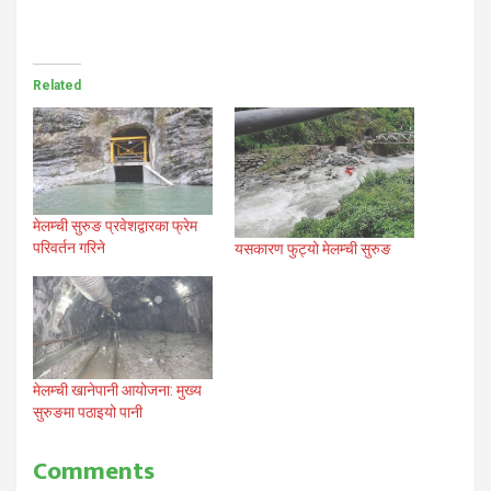
Related
मेलम्ची सुरुङ प्रवेशद्वारका फ्रेम
परिवर्तन गरिने
यसकारण फुट्यो मेलम्ची सुरुङ
मेलम्ची खानेपानी आयोजना: मुख्य
सुरुङमा पठाइयो पानी
Comments