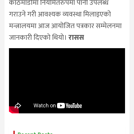
काठमाडौँमा नियमितरुपमा पानी उपलब्ध
गराउने गरी आवश्यक व्यवस्था मिलाइएको
मन्त्रालयमा आज आयोजित पत्रकार सम्मेलनमा
जानकारी दिएको थियो।
रासस