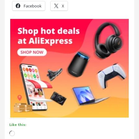
Facebook
X
Like this:
Loading…