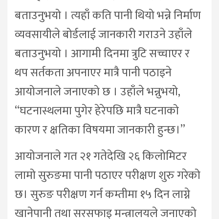
बताउनुभयो । त्यहाँ कति पानी थियो भन्ने निर्माण
व्यवसायीले बोर्डलाई जानकारी गराउने उहाँले
बताउनुभयो । आगामी दिनमा त्रुटि सच्चाएर र
थप सर्तकता अपनाएर मात्रै पानी पठाइने
आयोजनाले जनाएको छ । उहाँले भन्नुभयो,
“घटनास्थलमा पुगेर हेरेपछि मात्रै घटनाको
कारण र क्षतिका विषयमा जानकारी हुन्छ।”
आयोजनाले गत २१ गतेदेखि २६ किलोमिटर
लामो सुरुङमा पानी पठाएर परीक्षण शुरु गरेको
छ। सुरुङ परीक्षण गर्न कम्तीमा १५ दिन लाग्ने
खानेपानी तथा सरसफाइ मन्त्रालयले जनाएको