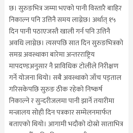
छ। सुरुङभित्र जम्मा भएको पानी विस्तारै बाहिर
निकाल्न पनि उत्तिनै समय लाग्नेछ। अर्थात् १५
दिन पानी पठाएजस्तै खाली गर्न पनि उत्तिनै
अवधि लाग्नेछ। त्यसपछि सात दिन सुरुङभित्रको
समग्र अवस्थाका बारेमा अन्तरराष्ट्रिय
मापदण्डअनुसार नै प्राविधिक टोलीले निरीक्षण
गर्ने योजना थियो। सबै अवस्थाको जाँच पड्ताल
गरिसकेपछि सुरुङ ठीक रहेको निष्कर्ष
निकाल्ने र सुन्दरीजलमा पानी झार्ने तयारीमा
मन्त्रालय सोही दिन पत्रकार सम्मेलनमार्फत
बताएको थियो। आगामी भदौको दोस्रो साताभित्र