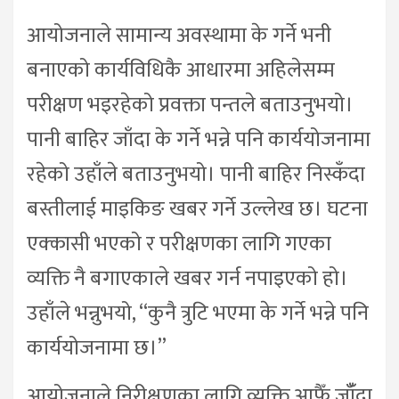
आयोजनाले सामान्य अवस्थामा के गर्ने भनी
बनाएको कार्यविधिकै आधारमा अहिलेसम्म
परीक्षण भइरहेको प्रवक्ता पन्तले बताउनुभयो।
पानी बाहिर जाँदा के गर्ने भन्ने पनि कार्ययोजनामा
रहेको उहाँले बताउनुभयो। पानी बाहिर निस्कँदा
बस्तीलाई माइकिङ खबर गर्ने उल्लेख छ। घटना
एक्कासी भएको र परीक्षणका लागि गएका
व्यक्ति नै बगाएकाले खबर गर्न नपाइएको हो।
उहाँले भन्नुभयो, “कुनै त्रुटि भएमा के गर्ने भन्ने पनि
कार्ययोजनामा छ।”
आयोजनाले निरीक्षणका लागि व्यक्ति आफैँ जाँँदा