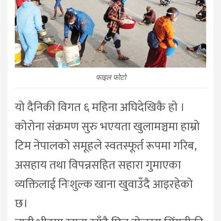
फाइल फोटो
यो दैनिकी विगत ६ महिना अघिदेखिकै हो ।
कोरोना संक्रमण सुरु भएयता खुलामञ्चमा हाम्रो
टिम नेपालको समूहले स्वतस्फूर्त रूपमा गरिब,
असहाय तथा विपन्नसहित सहारा गुमाएका
व्यक्तिलाई निःशुल्क खाना खुवाउँदै आइरहेको
छ।