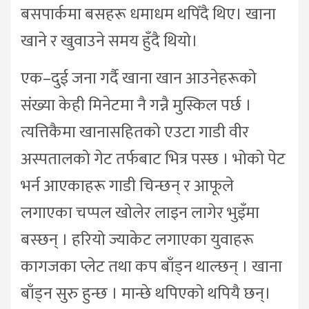
बसपार्कमा बसहरू धमाधम थपिँदै थिए। खाना
खाने र खुवाउने समय हुँदै थियो।
एक–दुई जना गर्दै खाना खान आउनेहरूको
संख्या केही मिनेटमा नै गन्नै मुस्किल पर्छ ।
त्यत्तिकैमा खानासहितको एउटा गाडी वीर
अस्पतालको गेट तर्फबाट भित्र पस्छ । भोको पेट
भर्न आएकाहरू गाडी चिन्छन् र आफूले
लगाएका चप्पल खोलेर लाइन लागेर भुइँमा
बस्छन् । हरियो ज्याकेट लगाएका युवाहरू
कागजका प्लेट तथा कप बाँड्न थाल्छन् । खाना
बाँड्न सुरु हुन्छ । मान्छे थपिएको थपियै छन्।