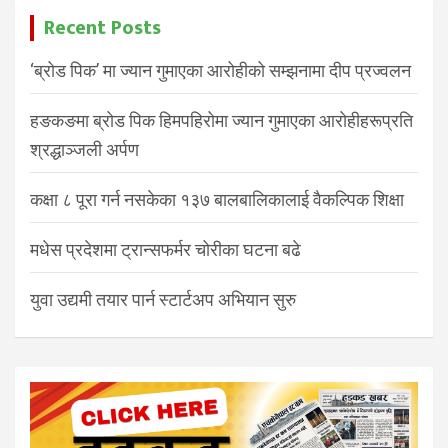
Recent Posts
‘ब्रोड पिक’ मा ज्यान गुमाएका आरोहीको सम्झनामा दीप प्रज्वलन
हङकङमा ब्रोड पिक हिमपहिरोमा ज्यान गुमाएका आरोहीहरूप्रति
श्रद्धाञ्जली अर्पण
कक्षा ८ पूरा गर्न नसकेका १३७ बालबालिकालाई वैकल्पिक शिक्षा
मधेस प्रदेशमा ट्रान्सफर्मर चोरीका घटना बढे
युवा उद्यमी तयार पार्न स्टार्टअप अभियान सुरु