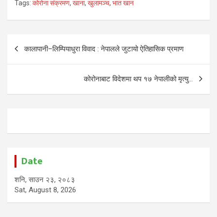
Tags:
कोरोना संक्रमण
,
खाना
,
खुलामञ्च
,
भात खान
Post
कालापानी–लिम्पियाधुरा विवाद : नेपालले जुटायो ऐतिहासिक प्रमाण
navigation
कोरोनाबाट विदेशमा थप १७ नेपालीको मृत्यु…
Date
शनि, साउन २३, २०८३
Sat, August 8, 2026