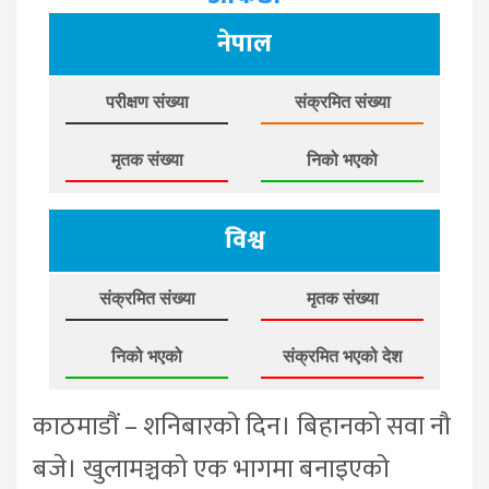
नेपाल
परीक्षण संख्या
संक्रमित संख्या
मृतक संख्या
निको भएको
विश्व
संक्रमित संख्या
मृतक संख्या
निको भएको
संक्रमित भएको देश
काठमाडौं – शनिबारको दिन। बिहानको सवा नौ
बजे। खुलामञ्चको एक भागमा बनाइएको