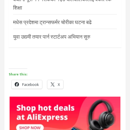
शिक्षा
मधेस प्रदेशमा ट्रान्सफर्मर चोरीका घटना बढे
युवा उद्यमी तयार पार्न स्टार्टअप अभियान सुरु
Share this:
Facebook
X