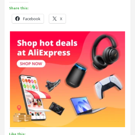
Share this:
Facebook
X
Like this: