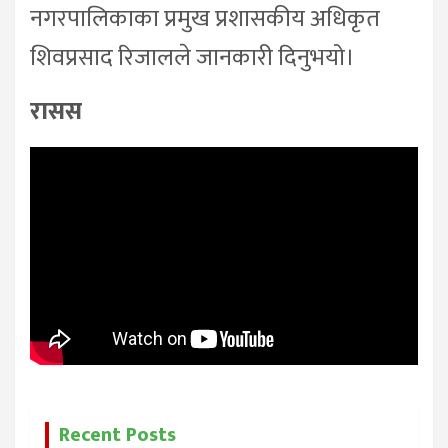
नगरपालिकाका प्रमुख प्रशासकीय अधिकृत
शिवप्रसाद रिजालले जानकारी दिनुभयो।
रासस
Recent Posts