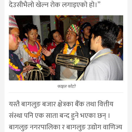
देउसीभैलो खेल्न रोक लगाइएको हो।”
फाइल फोटो
यस्तै बागलुङ बजार क्षेत्रका बैंक तथा वित्तीय
संस्था पनि एक साता बन्द हुने भएका छन् ।
बागलुङ नगरपालिका र बागलुङ उद्योग वाणिज्य