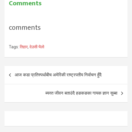
Comments
comments
Tags:
तिहार
,
देउसी भैलो
Post
आज कडा प्रतिस्पर्धाबीच अमेरिकी राष्ट्रपतीय निर्वाचन हुँदै
navigation
ब्यस्त जीवन बताउंदै हङकङका गायक ज्ञान सुब्बा