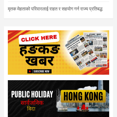
मृतक मेहताको परिवारलाई राहत र सहयोग गर्न राज्य प्रतिबद्ध