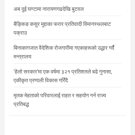
अब दुई घण्टामा नारायणगढदेखि बुटवल
बैङ्किङ कसुर मुद्दाका फरार प्रतिवादी विमानस्थलबाट
पक्राउ
बिनाकागजात वैदेशिक रोजगारीमा गएकाहरूको उद्धार गर्दै
मन्त्रालय
‘हेलो सरकार’मा एक वर्षमा ३२१ प्रतिशतले बढे गुनासा,
एकीकृत प्रणाली विकास गरिँदै
मृतक मेहताको परिवारलाई राहत र सहयोग गर्न राज्य
प्रतिबद्ध