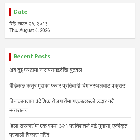
Date
बिहि, साउन २१, २०८३
Thu, August 6, 2026
Recent Posts
अब दुई घण्टामा नारायणगढदेखि बुटवल
बैङ्किङ कसुर मुद्दाका फरार प्रतिवादी विमानस्थलबाट पक्राउ
बिनाकागजात वैदेशिक रोजगारीमा गएकाहरूको उद्धार गर्दै
मन्त्रालय
‘हेलो सरकार’मा एक वर्षमा ३२१ प्रतिशतले बढे गुनासा, एकीकृत
प्रणाली विकास गरिँदै