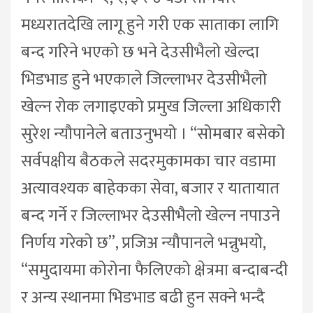
मध्यरातदेखि लागू हुने गरी एक साताका लागि
बन्द गरिने भएको छ भने देउसीभैलो खेल्दा
भिडभाड हुने भएकाले जिल्लाभर देउसीभैलो
खेल्न रोक लगाइएको प्रमुख जिल्ला अधिकारी
सुरेश न्यौपानेले बताउनुभयो । “सोमबार बसेको
सर्वपक्षीय बैठकले सदरमुकामका चार वडामा
अत्यावश्यक बाहेकका सेवा, बजार र यातायात
बन्द गर्ने र जिल्लाभर देउसीभैलो खेल्न नपाउने
निर्णय गरेको छ”, प्रजिअ न्यौपानले भन्नुभयो,
“समुदायमा कोरोना फैलिएको क्षेत्रमा बन्दाबन्दी
र अन्य स्थानमा भिडभाड बढी हुन सक्ने भन्दै