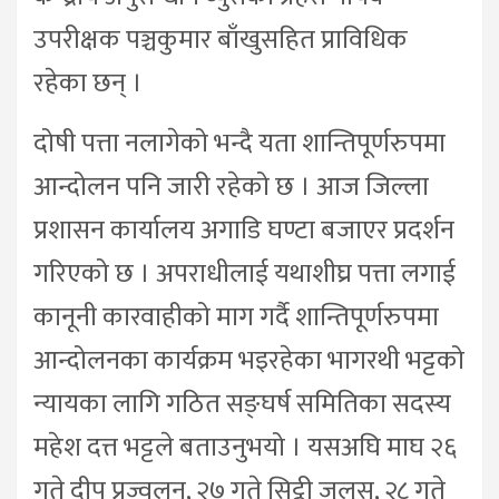
उपरीक्षक पञ्चकुमार बाँखुसहित प्राविधिक
रहेका छन् ।
दोषी पत्ता नलागेको भन्दै यता शान्तिपूर्णरुपमा
आन्दोलन पनि जारी रहेको छ । आज जिल्ला
प्रशासन कार्यालय अगाडि घण्टा बजाएर प्रदर्शन
गरिएको छ । अपराधीलाई यथाशीघ्र पत्ता लगाई
कानूनी कारवाहीको माग गर्दै शान्तिपूर्णरुपमा
आन्दोलनका कार्यक्रम भइरहेका भागरथी भट्टको
न्यायका लागि गठित सङ्घर्ष समितिका सदस्य
महेश दत्त भट्टले बताउनुभयो । यसअघि माघ २६
गते दीप प्रज्वलन, २७ गते सिट्ठी जुलुस, २८ गते