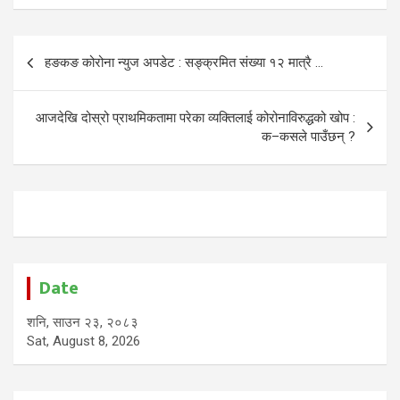
Post
हङकङ कोरोना न्युज अपडेट : सङ्क्रमित संख्या १२ मात्रै …
navigation
आजदेखि दोस्रो प्राथमिकतामा परेका व्यक्तिलाई कोरोनाविरुद्धको खोप :
क–कसले पाउँछन् ?
Date
शनि, साउन २३, २०८३
Sat, August 8, 2026