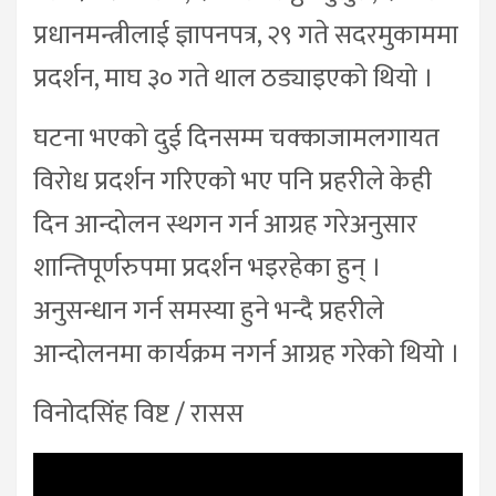
प्रधानमन्त्रीलाई ज्ञापनपत्र, २९ गते सदरमुकाममा
प्रदर्शन, माघ ३० गते थाल ठड्याइएको थियो ।
घटना भएको दुई दिनसम्म चक्काजामलगायत
विरोध प्रदर्शन गरिएको भए पनि प्रहरीले केही
दिन आन्दोलन स्थगन गर्न आग्रह गरेअनुसार
शान्तिपूर्णरुपमा प्रदर्शन भइरहेका हुन् ।
अनुसन्धान गर्न समस्या हुने भन्दै प्रहरीले
आन्दोलनमा कार्यक्रम नगर्न आग्रह गरेको थियो ।
विनोदसिंह विष्ट / रासस