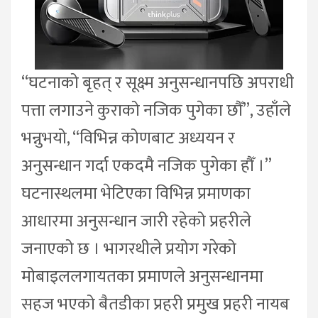
“घटनाको बृहत् र सूक्ष्म अनुसन्धानपछि अपराधी
पत्ता लगाउने कुराको नजिक पुगेका छौँ”, उहाँले
भन्नुभयो, “विभिन्न कोणबाट अध्ययन र
अनुसन्धान गर्दा एकदमै नजिक पुगेका हौँ ।”
घटनास्थलमा भेटिएका विभिन्न प्रमाणका
आधारमा अनुसन्धान जारी रहेको प्रहरीले
जनाएको छ । भागरथीले प्रयोग गरेको
मोबाइललगायतका प्रमाणले अनुसन्धानमा
सहज भएको बैतडीका प्रहरी प्रमुख प्रहरी नायब