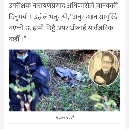
उपरीक्षक नारायणप्रसाद अधिकारीले जानकारी
दिनुभयो । उहाँले भन्नुभयो, “अनुसन्धान साघुरिँदै
गएको छ, हामी छिट्टै अपराधीलाई सार्वजनिक
गर्छौं ।”
फाइल फोटो