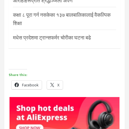
आरोहीहरूप्रति श्रद्धाञ्जली अर्पण
कक्षा ८ पूरा गर्न नसकेका १३७ बालबालिकालाई वैकल्पिक
शिक्षा
मधेस प्रदेशमा ट्रान्सफर्मर चोरीका घटना बढे
Share this:
Facebook
X