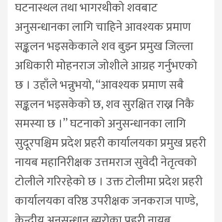
घटनास्थल तथा भागरथीको शवबाट
अनुसन्धानका लागि चाहिने आवश्यक प्रमाण
सङ्कलन भइसकेकाले शव बुझ्न प्रमुख जिल्ला
अधिकारी मोहनराज जोशीले आग्रह गर्नुभएको
छ । उहाँले भन्नुभयो, “आवश्यक प्रमाण सबै
सङ्कलन भइसकेको छ, शव सुरक्षित राख्न निकै
समस्या छ ।” घटनाको अनुसन्धानका लागि
सुदूरपश्चिम प्रदेश प्रहरी कार्यालयका प्रमुख प्रहरी
नायब महानिरीक्षक उत्तमराज सुवेदी नेतृत्वको
टोलीले गरिरहेको छ । उक्त टोलीमा प्रदेश प्रहरी
कार्यालयका वरिष्ठ उपरीक्षक जनकराज पाण्डे,
केन्द्रीय अनुसन्धान ब्युरोका प्रहरी नायब