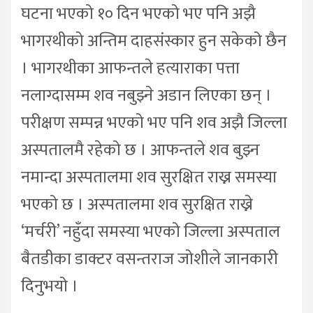
घटना भएको १० दिन भएको भए पनि अझै
भागरथीको अन्तिम दाहसंस्कार हुन सकेको छैन
। भागरथीका आफन्तले हत्याराका पत्ता
नलाग्दासम्म शव नबुझ्ने अडान लिएका छन् ।
परीक्षण सम्पन्न भएको भए पनि शव अझै जिल्ला
अस्पतालमै रहेको छ । आफन्तले शव बुझ्न
नमान्दा अस्पतालमा शव सुरक्षित राख्न समस्या
भएको छ । अस्पतालमा शव सुरक्षित राख्ने
‘मर्चरी’ नहुँदा समस्या भएको जिल्ला अस्पताल
बैतडीका डाक्टर वसन्तराज जोशीले जानकारी
दिनुभयो ।