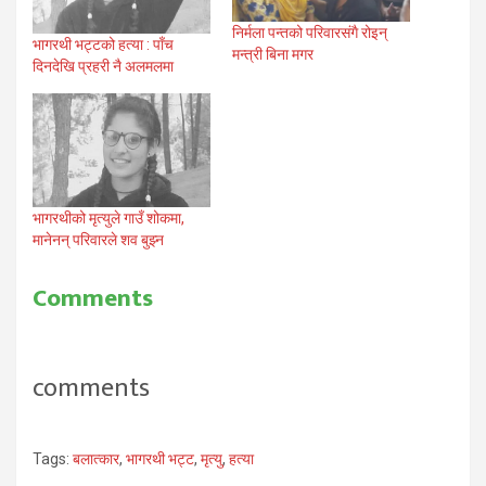
निर्मला पन्तको परिवारसंगै रोइन्
भागरथी भट्टको हत्या : पाँच
मन्त्री बिना मगर
दिनदेखि प्रहरी नै अलमलमा
भागरथीको मृत्युले गाउँ शोकमा,
मानेनन् परिवारले शव बुझ्न
Comments
comments
Tags:
बलात्कार
,
भागरथी भट्ट
,
मृत्यु
,
हत्या