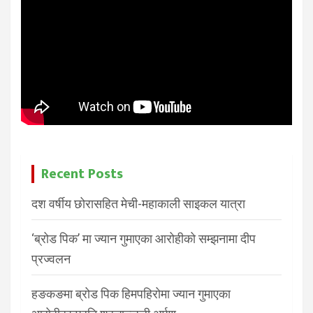
Recent Posts
दश वर्षीय छोरासहित मेची-महाकाली साइकल यात्रा
‘ब्रोड पिक’ मा ज्यान गुमाएका आरोहीको सम्झनामा दीप
प्रज्वलन
हङकङमा ब्रोड पिक हिमपहिरोमा ज्यान गुमाएका