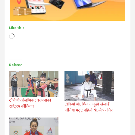
Like this:
Loading…
Related
टोकियो ओलम्पिक : कल्पनाको
टोकियो ओलम्पिक : जुडो खेलाडी
राष्ट्रिय कीर्तिमान
सोनिया भट्ट पहिलो खेलमै पराजित