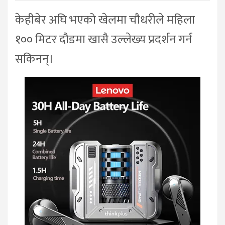
केहीबेर अघि भएको खेलमा चौधरीले महिला
१०० मिटर दौडमा खासै उल्लेख्य प्रदर्शन गर्न
सकिनन्।