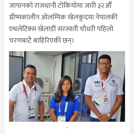
जापानको राजधानी टोकियोमा जारी ३२औँ
ग्रीष्मकालीन ओलम्पिक खेलकुदमा नेपालकी
एथलेटिक्स खेलाडी सरस्वती चौधरी पहिलो
चरणबाटै बाहिरिएकी छन्।
–