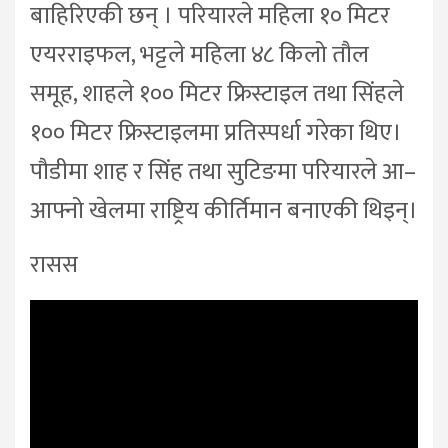
बाहिरिएकी छन् । परियारले महिला १० मिटर
एयरराइफल, भट्टले महिला ४८ किलो तौल
समूह, शाहले १०० मिटर फ्रिस्टाइल तथा सिंहले
१०० मिटर फ्रिस्टाइलमा प्रतिस्पर्धा गरेका थिए।
पौडीमा शाह र सिंह तथा सुटिङमा परियारले आ–
आफ्नो खेलमा राष्ट्रिय कीर्तिमान बनाएकी थिइन्।
रासस