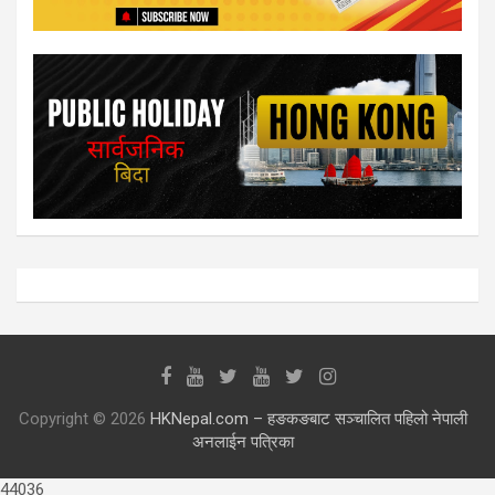
Copyright © 2026
HKNepal.com – हङकङबाट सञ्चालित पहिलो नेपाली
अनलाईन पत्रिका
44036