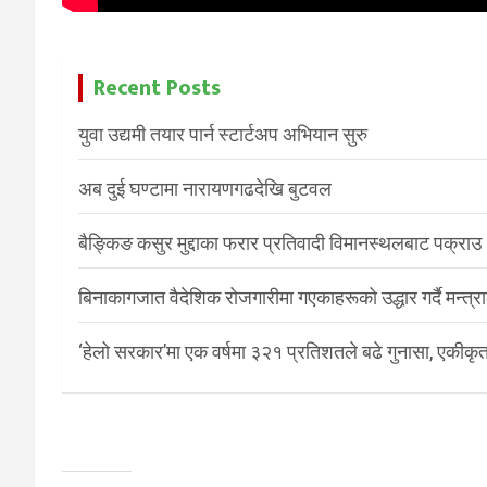
Recent Posts
युवा उद्यमी तयार पार्न स्टार्टअप अभियान सुरु
अब दुई घण्टामा नारायणगढदेखि बुटवल
बैङ्किङ कसुर मुद्दाका फरार प्रतिवादी विमानस्थलबाट पक्राउ
बिनाकागजात वैदेशिक रोजगारीमा गएकाहरूको उद्धार गर्दै मन्त्
‘हेलो सरकार’मा एक वर्षमा ३२१ प्रतिशतले बढे गुनासा, एकीकृत