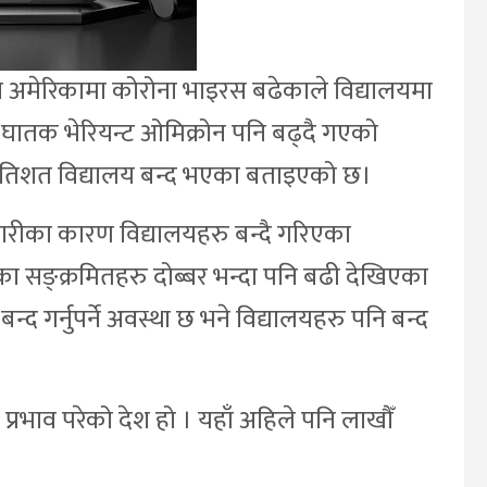
मा अमेरिकामा कोरोना भाइरस बढेकाले विद्यालयमा
ो घातक भेरियन्ट ओमिक्रोन पनि बढ्दै गएको
२ प्रतिशत विद्यालय बन्द भएका बताइएको छ।
महामारीका कारण विद्यालयहरु बन्दै गरिएका
 सङ्क्रमितहरु दोब्बर भन्दा पनि बढी देखिएका
न्द गर्नुपर्ने अवस्था छ भने विद्यालयहरु पनि बन्द
्रभाव परेको देश हो । यहाँ अहिले पनि लाखौँ