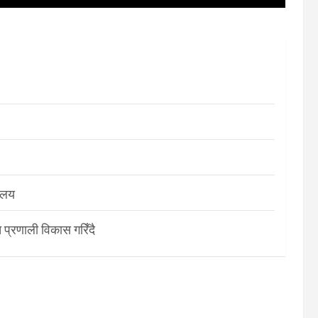
रालय
 प्रणाली विकास गरिँदै