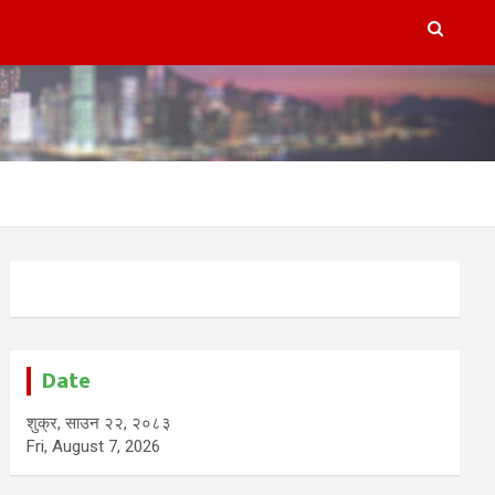
Date
शुक्र, साउन २२, २०८३
Fri, August 7, 2026