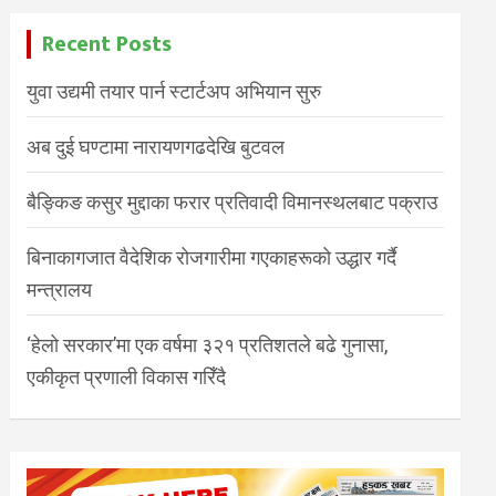
Recent Posts
युवा उद्यमी तयार पार्न स्टार्टअप अभियान सुरु
अब दुई घण्टामा नारायणगढदेखि बुटवल
बैङ्किङ कसुर मुद्दाका फरार प्रतिवादी विमानस्थलबाट पक्राउ
बिनाकागजात वैदेशिक रोजगारीमा गएकाहरूको उद्धार गर्दै
मन्त्रालय
‘हेलो सरकार’मा एक वर्षमा ३२१ प्रतिशतले बढे गुनासा,
एकीकृत प्रणाली विकास गरिँदै