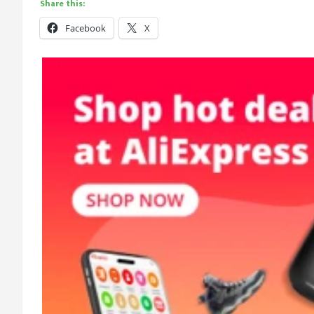
Share this:
Facebook
X