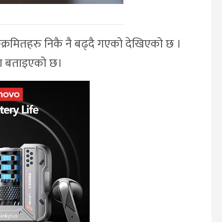
्क्रमितहरु निकै नै बढ्दै गएको देखिएको छ ।
का बताइएको छ।