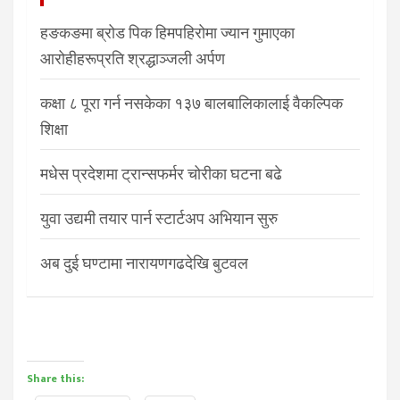
हङकङमा ब्रोड पिक हिमपहिरोमा ज्यान गुमाएका
आरोहीहरूप्रति श्रद्धाञ्जली अर्पण
कक्षा ८ पूरा गर्न नसकेका १३७ बालबालिकालाई वैकल्पिक
शिक्षा
मधेस प्रदेशमा ट्रान्सफर्मर चोरीका घटना बढे
युवा उद्यमी तयार पार्न स्टार्टअप अभियान सुरु
अब दुई घण्टामा नारायणगढदेखि बुटवल
Share this: