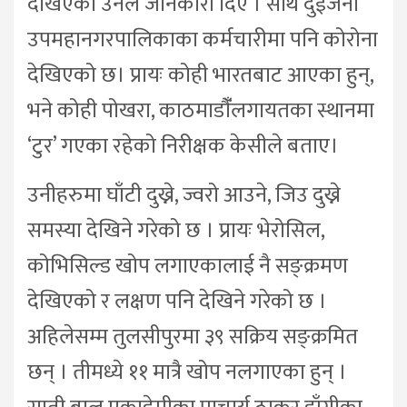
देखिएको उनले जानकारी दिए । साथै दुईजना
उपमहानगरपालिकाका कर्मचारीमा पनि कोरोना
देखिएको छ। प्रायः कोही भारतबाट आएका हुन्,
भने कोही पोखरा, काठमाडौंँलगायतका स्थानमा
‘टुर’ गएका रहेको निरीक्षक केसीले बताए।
उनीहरुमा घाँटी दुख्ने, ज्वरो आउने, जिउ दुख्ने
समस्या देखिने गरेको छ । प्रायः भेरोसिल,
कोभिसिल्ड खोप लगाएकालाई नै सङ्क्रमण
देखिएको र लक्षण पनि देखिने गरेको छ ।
अहिलेसम्म तुलसीपुरमा ३९ सक्रिय सङ्क्रमित
छन् । तीमध्ये ११ मात्रै खोप नलगाएका हुन् ।