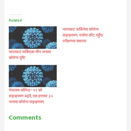
Related
भारतबाट फर्किनेमा कोरोना
सङ्क्रमण, पर्याप्त कीट नहुँदा
परीक्षणमा समस्या
भारतबाट फर्किएका तीन जनामा
कोरोना पुष्टि
नेपालमा कोभिड–१९ को
सङ्क्रमण बढ्दै, एक हप्तामा ३५
जनामा कोरोना सङ्क्रमण..
Comments