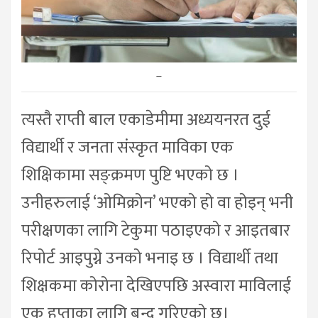
–
त्यस्तै राप्ती बाल एकाडेमीमा अध्ययनरत दुई
विद्यार्थी र जनता संस्कृत माविका एक
शिक्षिकामा सङ्क्रमण पुष्टि भएको छ ।
उनीहरुलाई ‘ओमिक्रोन’ भएको हो वा होइन् भनी
परीक्षणका लागि टेकुमा पठाइएको र आइतबार
रिपोर्ट आइपुग्ने उनको भनाइ छ । विद्यार्थी तथा
शिक्षकमा कोरोना देखिएपछि अस्वारा माविलाई
एक हप्ताका लागि बन्द गरिएको छ।