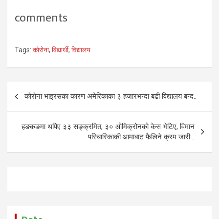
comments
Tags:
कोरोना
,
विद्यार्थी
,
विद्यालय
Post
कोरोना भाइरसका कारण अमेरिकाका ३ हजारभन्दा बढी विद्यालय बन्द..
navigation
हङकङमा थपिए ३३ सङ्क्रमित, ३० ओमिक्रोनको केस भेटिए, विमान
परिचारिकाकी आमाबाट फैलिने क्रम जारी…