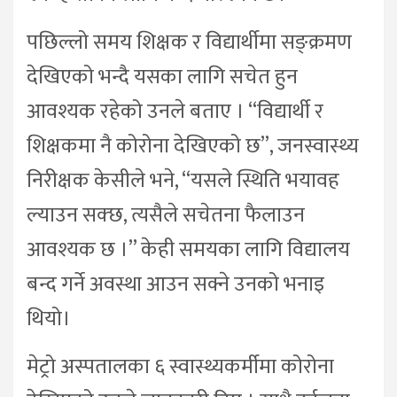
पछिल्लो समय शिक्षक र विद्यार्थीमा सङ्क्रमण
देखिएको भन्दै यसका लागि सचेत हुन
आवश्यक रहेको उनले बताए । “विद्यार्थी र
शिक्षकमा नै कोरोना देखिएको छ”, जनस्वास्थ्य
निरीक्षक केसीले भने, “यसले स्थिति भयावह
ल्याउन सक्छ, त्यसैले सचेतना फैलाउन
आवश्यक छ ।” केही समयका लागि विद्यालय
बन्द गर्ने अवस्था आउन सक्ने उनको भनाइ
थियो।
मेट्रो अस्पतालका ६ स्वास्थ्यकर्मीमा कोरोना