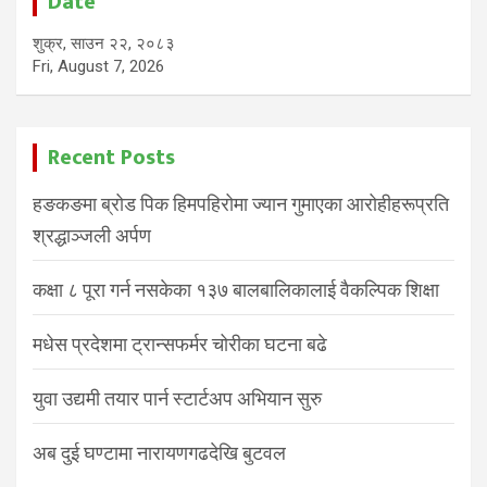
Date
शुक्र, साउन २२, २०८३
Fri, August 7, 2026
Recent Posts
हङकङमा ब्रोड पिक हिमपहिरोमा ज्यान गुमाएका आरोहीहरूप्रति
श्रद्धाञ्जली अर्पण
कक्षा ८ पूरा गर्न नसकेका १३७ बालबालिकालाई वैकल्पिक शिक्षा
मधेस प्रदेशमा ट्रान्सफर्मर चोरीका घटना बढे
युवा उद्यमी तयार पार्न स्टार्टअप अभियान सुरु
अब दुई घण्टामा नारायणगढदेखि बुटवल