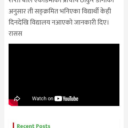
राप्ती बाल एकाडेमीका प्राचार्य ठाकुर डाँगीका
अनुसार ती सङ्क्रमित भनिएका विद्यार्थी केही
दिनदेखि विद्यालय नआएको जानकारी दिए।
रासस
Recent Posts