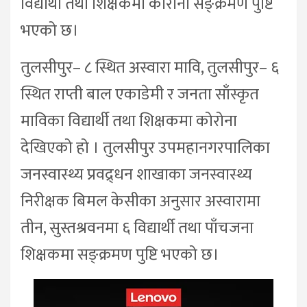
विद्यार्थी तथा शिक्षकमा कोरोना सङ्क्रमण पुष्टि
भएको छ।
तुलसीपुर– ८ स्थित अस्वारा मावि, तुलसीपुर– ६
स्थित राप्ती बाल एकाडेमी र जनता साँस्कृत
माविका विद्यार्थी तथा शिक्षकमा कोरोना
देखिएको हो । तुलसीपुर उपमहानगरपालिका
जनस्वास्थ्य प्रवद्र्धन शाखाका जनस्वास्थ्य
निरीक्षक बिमल केसीका अनुसार अस्वारामा
तीन, सुस्तश्रवनमा ६ विद्यार्थी तथा पाँचजना
शिक्षकमा सङ्क्रमण पुष्टि भएको छ।