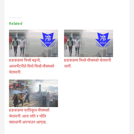
Related
हङकङमा चिसो बढ्यो,
हङकङमा चिसो मौसमको चेतावनी
अब्जर्भेटरीले दियो चिसो मौसमको
जारी..
चेतावनी..
हङकङमा प्रतिकूल मौसमको
चेतावनी: आज राति र भोलि
सावधानी अपनाउन आग्रह..