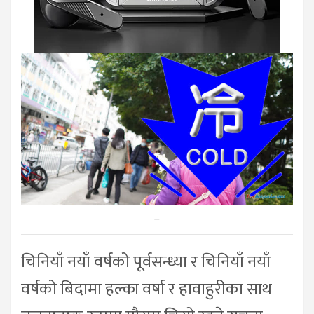
–
चिनियाँ नयाँ वर्षको पूर्वसन्ध्या र चिनियाँ नयाँ
वर्षको बिदामा हल्का वर्षा र हावाहुरीका साथ