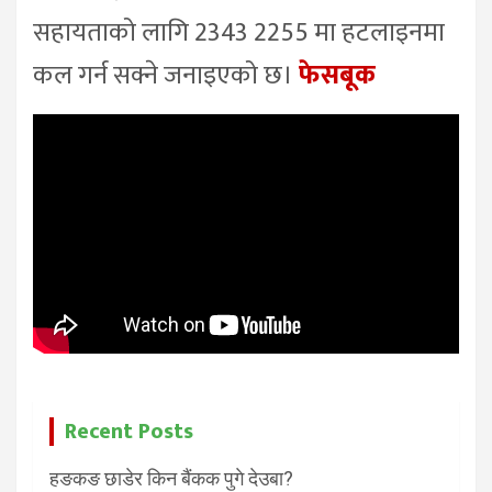
सहायताको लागि 2343 2255 मा हटलाइनमा
कल गर्न सक्ने जनाइएको छ।
फेसबूक
Recent Posts
हङकङ छाडेर किन बैंकक पुगे देउबा?