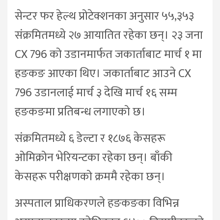
सेन्टर फर हेल्थ प्रोटेक्शनका अनुसार ५५,३५३
संक्रमितमध्ये २७ आयातित रहेका छन्। २३ जना
CX 796 को उडानमार्फत जकार्ताबाट मार्च १ मा
हङकङ आएका थिए। जकार्ताबाट आउने CX
796 उडानलाई मार्च ३ देखि मार्च १६ सम्म
हङकङमा प्रतिबन्ध लगाएको छ।
संक्रमितमध्ये ६ डेल्टा र १८७६ केसहरू
ओमिक्रोन भेरियन्टका रहेका छन्। बाँकी
केसहरू परीक्षणको क्रममै रहेका छन्।
अस्पताल प्राधिकरणले हङकङका विभिन्न