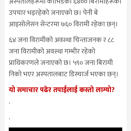
अस्पतालहरूमा कोभिडका ६४०० बिरामीहरूको
उपचार भइरहेको जनाएको छ। पेनी बे
आइसोलेसन सेन्टरमा ७६० विरामी रहेका छन्।
६४ जना विरामीको अवस्था चिन्ताजनक र ८८
जना विरामीको अवस्था गम्भीर रहेको
प्राधिकरणले जनाएको छ। ५९० जना बिरामी
निको भएर अस्पतालबाट डिस्चार्ज भएका छन्।
यो समाचार पढेर तपाईलाई कस्तो लाग्यो?
.
.