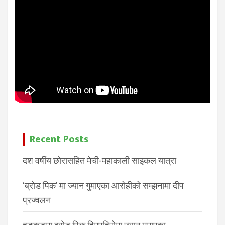
Recent Posts
दश वर्षीय छोरासहित मेची-महाकाली साइकल यात्रा
‘ब्रोड पिक’ मा ज्यान गुमाएका आरोहीको सम्झनामा दीप
प्रज्वलन