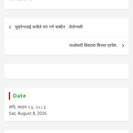
Post
युक्रेनलाई कसैले भंग गर्न सक्दैन : जेलेन्स्की
navigation
माओवादी विवादमा विप्लव प्रवेश..
Date
शनि, साउन २३, २०८३
Sat, August 8, 2026