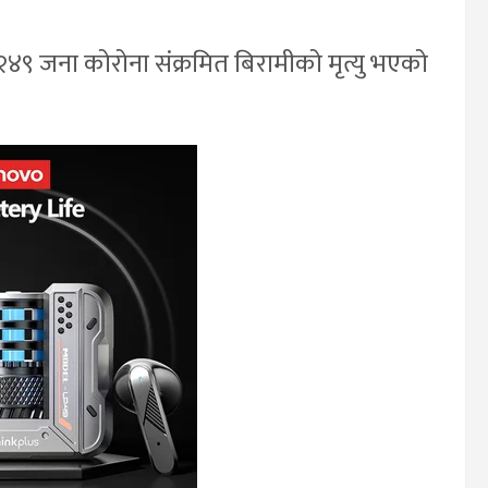
४९ जना कोरोना संक्रमित बिरामीको मृत्यु भएको