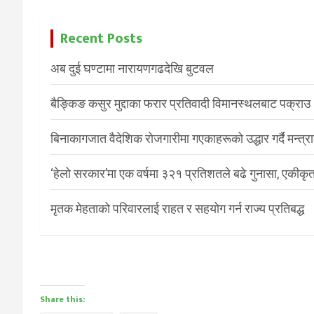
Recent Posts
अब दुई घण्टामा नारायणगढदेखि बुटवल
बैङ्किङ कसुर मुद्दाका फरार प्रतिवादी विमानस्थलबाट पक्राउ
बिनाकागजात वैदेशिक रोजगारीमा गएकाहरूको उद्धार गर्दै मन्त्
‘हेलो सरकार’मा एक वर्षमा ३२१ प्रतिशतले बढे गुनासा, एकीकृत
मृतक मेहताको परिवारलाई राहत र सहयोग गर्न राज्य प्रतिबद्ध
Share this: