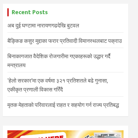
Recent Posts
अब दुई घण्टामा नारायणगढदेखि बुटवल
बैङ्किङ कसुर मुद्दाका फरार प्रतिवादी विमानस्थलबाट पक्राउ
बिनाकागजात वैदेशिक रोजगारीमा गएकाहरूको उद्धार गर्दै
मन्त्रालय
‘हेलो सरकार’मा एक वर्षमा ३२१ प्रतिशतले बढे गुनासा,
एकीकृत प्रणाली विकास गरिँदै
मृतक मेहताको परिवारलाई राहत र सहयोग गर्न राज्य प्रतिबद्ध