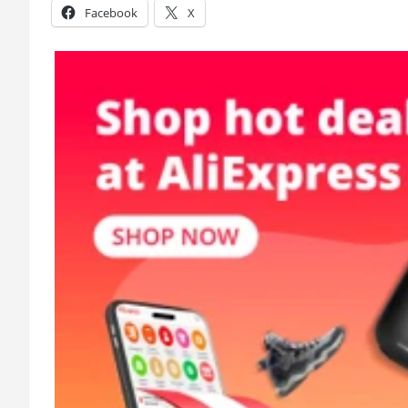
Facebook
X