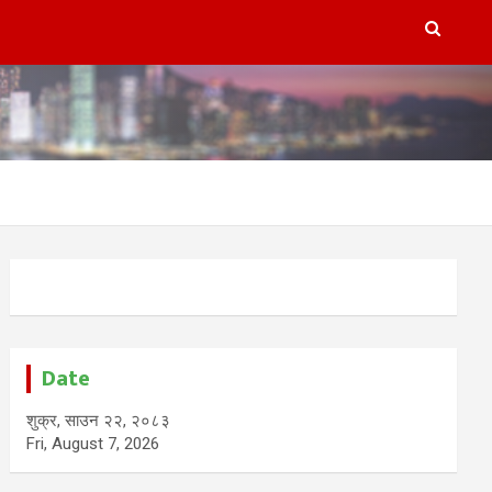
Date
शुक्र, साउन २२, २०८३
Fri, August 7, 2026