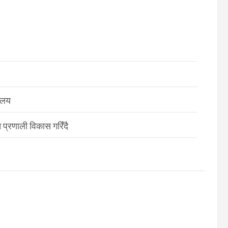
रालय
 प्रणाली विकास गरिँदै