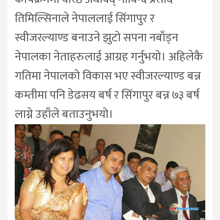
तिमिल्सिनाले नेपाललाई सिंगापुर र
स्वीजरल्याण्ड बनाउने झुटो सपना नबाँड्न
नेपालका नेताहरुलाई आग्रह गर्नुभयो। अहिलेकै
गतिमा नेपालको विकास भए स्वीजरल्याण्ड बन्न
कम्तीमा पनि डेढसय बर्ष र सिंगापुर बन्न ७३ बर्ष
लाग्ने उहाँले बताउनुभयो।