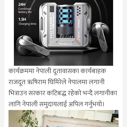
कार्यक्रममा नेपाली दूतावासका कार्यबाहक
राजदूत ऋषिराम घिमिरेले नेपालमा लगानी
भित्राउन सरकार कटिबद्ध रहेको भन्दै लगानीका
लागि नेपाली समुदायलाई अपिल गर्नुभयो।