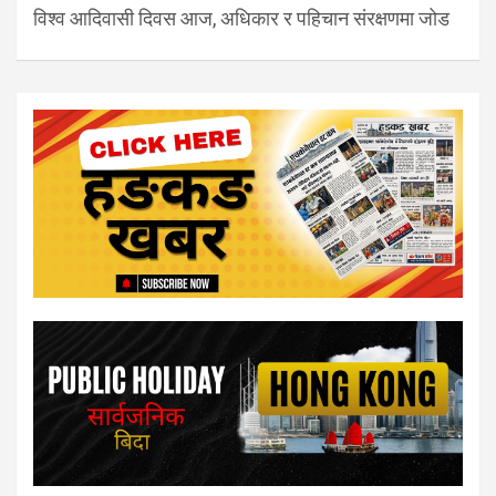
विश्व आदिवासी दिवस आज, अधिकार र पहिचान संरक्षणमा जोड