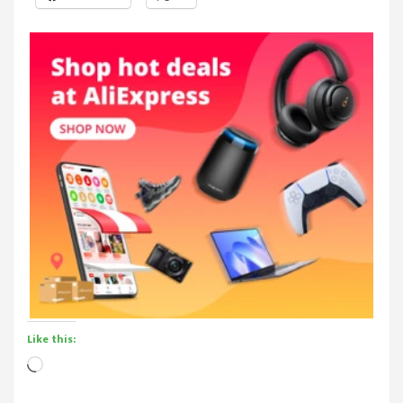
Like this:
Loading…