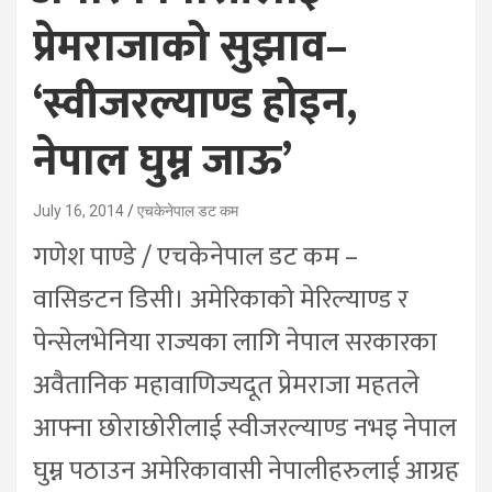
प्रेमराजाको सुझाव–
‘स्वीजरल्याण्ड होइन,
नेपाल घुम्न जाऊ’
July 16, 2014
एचकेनेपाल डट कम
गणेश पाण्डे / एचकेनेपाल डट कम –
वासिङटन डिसी। अमेरिकाको मेरिल्याण्ड र
पेन्सेलभेनिया राज्यका लागि नेपाल सरकारका
अवैतानिक महावाणिज्यदूत प्रेमराजा महतले
आफ्ना छोराछोरीलाई स्वीजरल्याण्ड नभइ नेपाल
घुम्न पठाउन अमेरिकावासी नेपालीहरुलाई आग्रह