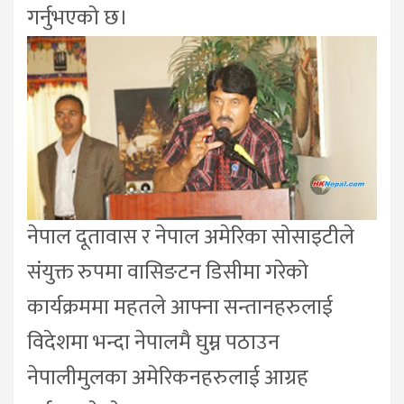
गर्नुभएको छ।
नेपाल दूतावास र नेपाल अमेरिका सोसाइटीले
संयुक्त रुपमा वासिङटन डिसीमा गरेको
कार्यक्रममा महतले आफ्ना सन्तानहरुलाई
विदेशमा भन्दा नेपालमै घुम्न पठाउन
नेपालीमुलका अमेरिकनहरुलाई आग्रह