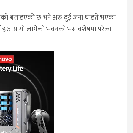
को बताइएको छ भने अरु दुई जना घाइते भएका
उनीहरु आगो लागेको भवनको भग्नावशेषमा परेका