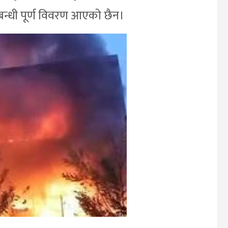
्धी पूर्ण विवरण आएको छैन।