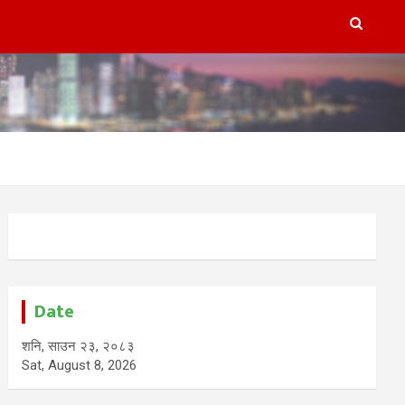
Date
शनि, साउन २३, २०८३
Sat, August 8, 2026