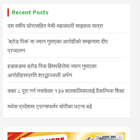
Recent Posts
दश वर्षीय छोरासहित मेची-महाकाली साइकल यात्रा
‘ब्रोड पिक’ मा ज्यान गुमाएका आरोहीको सम्झनामा दीप
प्रज्वलन
हङकङमा ब्रोड पिक हिमपहिरोमा ज्यान गुमाएका
आरोहीहरूप्रति श्रद्धाञ्जली अर्पण
कक्षा ८ पूरा गर्न नसकेका १३७ बालबालिकालाई वैकल्पिक शिक्षा
मधेस प्रदेशमा ट्रान्सफर्मर चोरीका घटना बढे