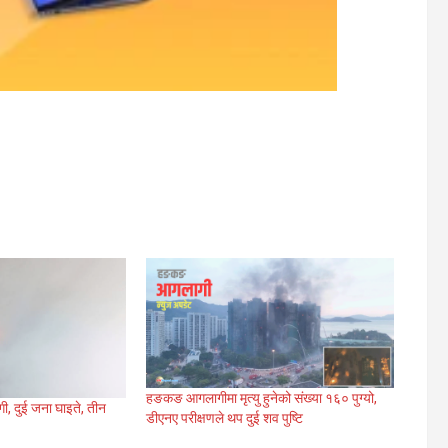
हङकङ आगलागीमा मृत्यु हुनेको संख्या १६० पुग्यो,
गी, दुई जना घाइते, तीन
डीएनए परीक्षणले थप दुई शव पुष्टि