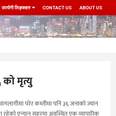
उपयोगी लिङ्कहरु
CONTACT US
ABOUT US
ो मृत्यु
आगलागीमा परेर कम्तीमा पनि ३६ जनाको ज्यान
मा रहेको एन्यान सहरमा अवस्थित एक व्यापारिक