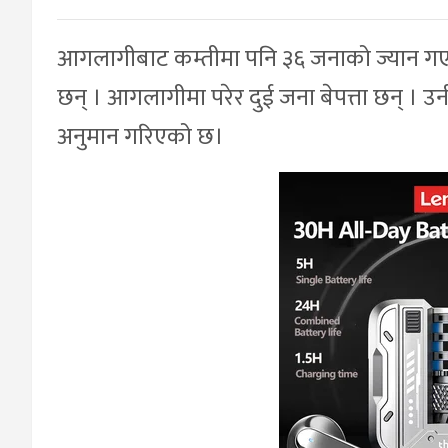
आगलागीबाट कम्तीमा पनि ३६ जनाको ज्यान गए
छन् । आगलागीमा परेर दुई जना बेपत्ता छन् । 
अनुमान गरिएको छ।