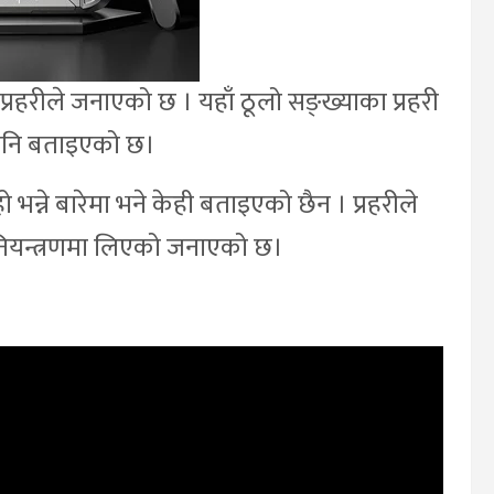
रहरीले जनाएको छ । यहाँ ठूलो सङ्ख्याका प्रहरी
ा पनि बताइएको छ।
्ने बारेमा भने केही बताइएको छैन । प्रहरीले
ई नियन्त्रणमा लिएको जनाएको छ।