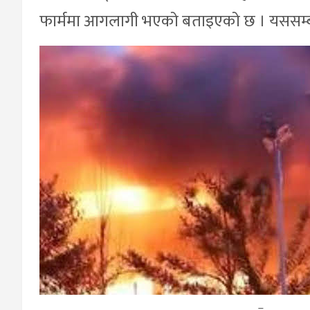
फार्ममा आगलागी भएको बताइएको छ । यससम्बन
–