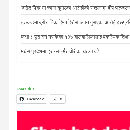
‘ब्रोड पिक’ मा ज्यान गुमाएका आरोहीको सम्झनामा दीप प्रज्वल
हङकङमा ब्रोड पिक हिमपहिरोमा ज्यान गुमाएका आरोहीहरूप्रति 
कक्षा ८ पूरा गर्न नसकेका १३७ बालबालिकालाई वैकल्पिक शिक्षा
मधेस प्रदेशमा ट्रान्सफर्मर चोरीका घटना बढे
Share this:
Facebook
X