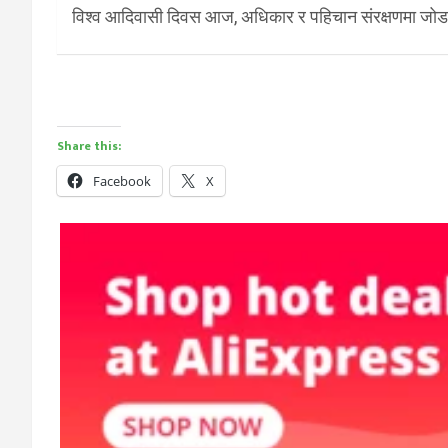
विश्व आदिवासी दिवस आज, अधिकार र पहिचान संरक्षणमा जोड
Share this:
Facebook
X