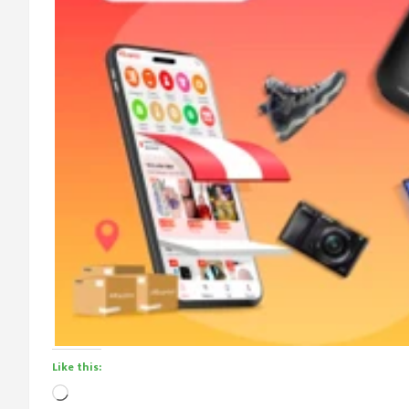
Like this:
Loading…