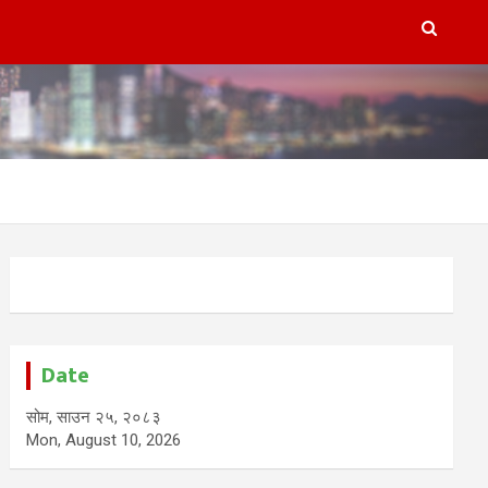
Date
सोम, साउन २५, २०८३
Mon, August 10, 2026