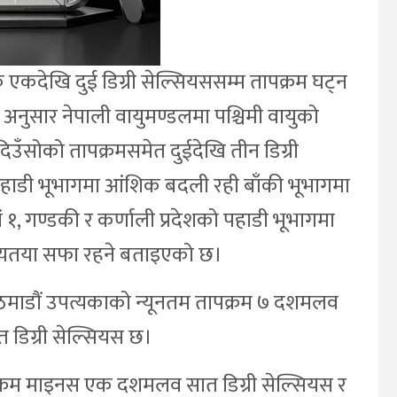
कदेखि दुई डिग्री सेल्सियससम्म तापक्रम घट्न
ुसार नेपाली वायुमण्डलमा पश्चिमी वायुको
 दिउँसोको तापक्रमसमेत दुईदेखि तीन डिग्री
हाडी भूभागमा आंशिक बदली रही बाँकी भूभागमा
 १, गण्डकी र कर्णाली प्रदेशको पहाडी भूभागमा
न्यतया सफा रहने बताइएको छ।
ाडौं उपत्यकाको न्यूनतम तापक्रम ७ दशमलव
 डिग्री सेल्सियस छ।
पक्रम माइनस एक दशमलव सात डिग्री सेल्सियस र