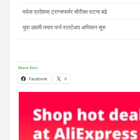
मधेस प्रदेशमा ट्रान्सफर्मर चोरीका घटना बढे
युवा उद्यमी तयार पार्न स्टार्टअप अभियान सुरु
Share this:
Facebook
X