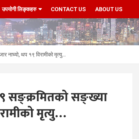
उपयोगी लिङ्कहरु
CONTACT US
ABOUT US
 नाघ्यो, थप १९ विरामीको मृत्यु…
 सङ्क्रमितको सङ्ख्या
रामीको मृत्यु…