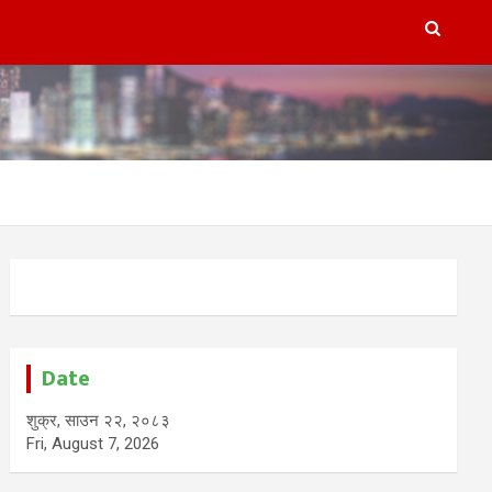
Date
शुक्र, साउन २२, २०८३
Fri, August 7, 2026