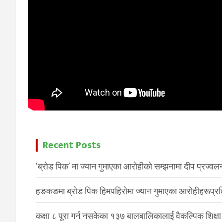
Recent Posts
‘ब्रोड पिक’ मा ज्यान गुमाएका आरोहीको सम्झनामा दीप प्रज्वल
हङकङमा ब्रोड पिक हिमपहिरोमा ज्यान गुमाएका आरोहीहरूप्रति 
कक्षा ८ पूरा गर्न नसकेका १३७ बालबालिकालाई वैकल्पिक शिक्षा