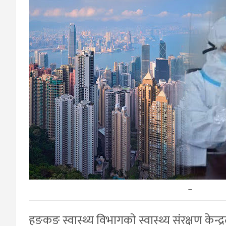
–
हङकङ स्वास्थ्य विभागको स्वास्थ्य संरक्षण के