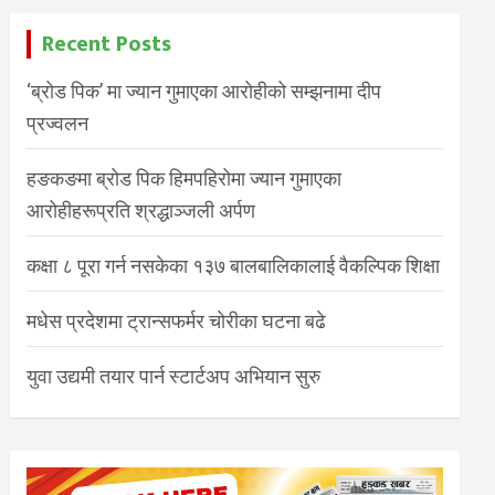
Recent Posts
‘ब्रोड पिक’ मा ज्यान गुमाएका आरोहीको सम्झनामा दीप
प्रज्वलन
हङकङमा ब्रोड पिक हिमपहिरोमा ज्यान गुमाएका
आरोहीहरूप्रति श्रद्धाञ्जली अर्पण
कक्षा ८ पूरा गर्न नसकेका १३७ बालबालिकालाई वैकल्पिक शिक्षा
मधेस प्रदेशमा ट्रान्सफर्मर चोरीका घटना बढे
युवा उद्यमी तयार पार्न स्टार्टअप अभियान सुरु