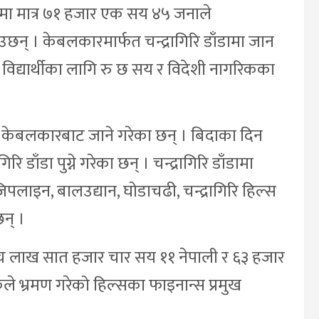
ामा मात्र ७१ हजार एक सय ४५ जनाले
उछन् । केबलकारमार्फत चन्द्रागिरि डाँडामा जान
विद्यार्थीका लागि रु छ सय र विदेशी नागरिकका
क्ति केबलकारबाट जाने गरेका छन् । बिदाका दिन
ि डाँडा पुग्ने गरेका छन् । चन्द्रागिरि डाँडामा
िपलाइन, बालउद्यान, घोडाचढी, चन्द्रागिरि हिल्स
न् ।
पाँच लाख सात हजार चार सय ११ नेपाली र ६३ हजार
े भ्रमण गरेको हिल्सका फाइनान्स प्रमुख