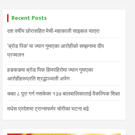
Recent Posts
दश वर्षीय छोरासहित मेची-महाकाली साइकल यात्रा
‘ब्रोड पिक’ मा ज्यान गुमाएका आरोहीको सम्झनामा दीप
प्रज्वलन
हङकङमा ब्रोड पिक हिमपहिरोमा ज्यान गुमाएका
आरोहीहरूप्रति श्रद्धाञ्जली अर्पण
कक्षा ८ पूरा गर्न नसकेका १३७ बालबालिकालाई वैकल्पिक शिक्षा
मधेस प्रदेशमा ट्रान्सफर्मर चोरीका घटना बढे