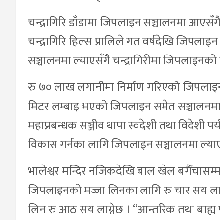
चन्द्रागिरि डाँडामा जिपलाइन सञ्चालनमा आएसँगै
चन्द्रागिरि हिल्स प्रालिले गत वर्षदेखि जिपला
सञ्चालनमा ल्याएसँगै चन्द्रागिरीमा जिपलाइनको 
रु ७० लाख लगानीमा निर्माण गरिएको जिपलाइन
मिटर लम्बाइ भएको जिपलाइन समेत सञ्चालनमा आ
महाप्रबन्धक सञ्जीव थापा स्वदेशी तथा विदेशी पर
विकास गर्नका लागि जिपलाइन सञ्चालनमा ल्या
भालेश्वर मन्दिर नजिकदेखि बाल खेल बगैँचासम्
जिपलाइनको मज्जा लिनका लागि रु चार सय लाग
लिन रु आठ सय लाग्नेछ । “आन्तरिक तथा बाह्य पर्य