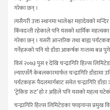
गरेका छन् ।
त्यसैगरी उक्त स्थानमा भालेश्वर महादेवको मन्दिर
किंवदन्ती रहेकाले पनि यसको धार्मिक महत्वका क
गरेका छन् । यसरी आन्तरिक तथा बाह्य पर्यटकक
गर्नेहरूको पनि यो डाँडा आकर्षक गन्तव्य बन्न प
विसं २०७३ पुस १ देखि चन्द्रागिरि हिल्स लिम
ल्याएसँगै केबलकारमार्फत चन्द्रागिरि डाँडामा उक्
पर्यटकहरू पैदलमार्गबाट समेत चन्द्रागिरि डाँ
‘ट्रेकिङ रुट’ हो र अहिले पनि यसको महत्व घटेक
चन्द्रागिरि हिल्स लिमिटेडका फाइनान्स प्रमुख