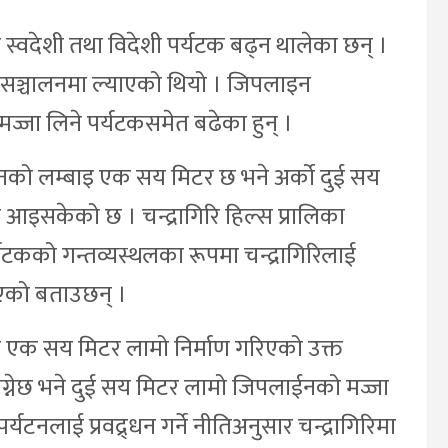
 स्वदेशी तथा विदेशी पर्यटक बढ्न थालेका छन् ।
इन सञ्चालनमा ल्याएको थियो । जिपलाइन
मज्जा लिने पर्यटकसमेत बढेका हुन् ।
को लम्बाइ एक सय मिटर छ भने अर्को दुई सय
इसकेको छ । चन्द्रागिरि हिल्स प्रालिका
्यटकको गन्तव्यस्थलका रूपमा चन्द्रागिरिलाई
एको बताउछन् ।
म एक सय मिटर लामो निर्माण गरिएको उक्त
्नेछ भने दुई सय मिटर लामो जिपलाईनको मज्जा
टनलाई प्रवद्र्धन गर्ने नीतिअनुसार चन्द्रागिरिमा