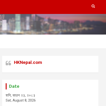
HKNepal.com
Date
शनि, साउन २३, २०८३
Sat, August 8, 2026