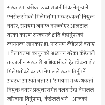
सरकारमा बसेका उच्च राजनीतिक नेतृत्वले
एनसेलसँगको मिलेमतोमा मध्यस्थकर्ता नियुक्त
नगरेर, समयमा जवाफ नफर्काएर आलटाल
गरेका कारण सरकारले क्षति बेहोर्नुपरेको
कानुनका जानकार डा. नारायण कँडेलले बताए
। बेलायतमा कानुनको अध्ययन गरेका कँडेलले
तत्कालीन सरकारी अधिकारीको हेलचेक्रयाइँ र
मिलेमतोको कारण नेपालले रकम तिर्नुपर्ने
अवस्था आएको बताए । ‘समयमा मध्यस्थकर्ता
नियुक्त नगरेर प्रत्युत्तरसमेत नलगाउँदा नेपालले
जरिवाना तिर्नुपर्‍यो,’ कँडेलले भने । आजको