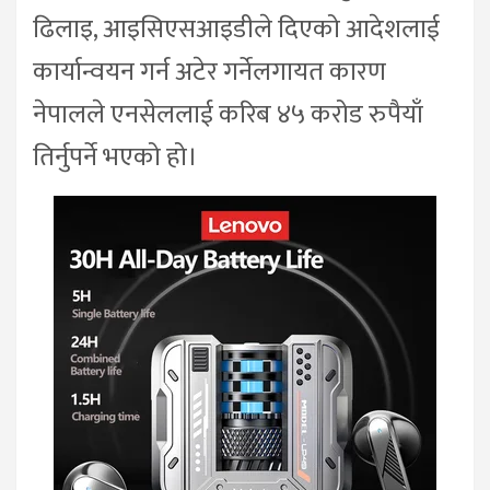
ढिलाइ, आइसिएसआइडीले दिएको आदेशलाई
कार्यान्वयन गर्न अटेर गर्नेलगायत कारण
नेपालले एनसेललाई करिब ४५ करोड रुपैयाँ
तिर्नुपर्ने भएको हो।