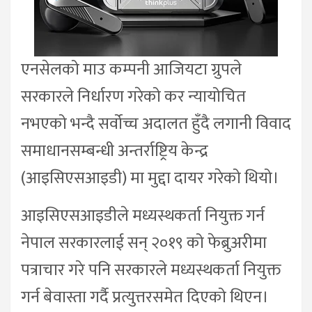
एनसेलको माउ कम्पनी आजियटा ग्रुपले
सरकारले निर्धारण गरेको कर न्यायोचित
नभएको भन्दै सर्वोच्च अदालत हुँदै लगानी विवाद
समाधानसम्बन्धी अन्तर्राष्ट्रिय केन्द्र
(आइसिएसआइडी) मा मुद्दा दायर गरेको थियो।
आइसिएसआइडीले मध्यस्थकर्ता नियुक्त गर्न
नेपाल सरकारलाई सन् २०१९ को फेब्रुअरीमा
पत्राचार गरे पनि सरकारले मध्यस्थकर्ता नियुक्त
गर्न बेवास्ता गर्दै प्रत्युत्तरसमेत दिएको थिएन।