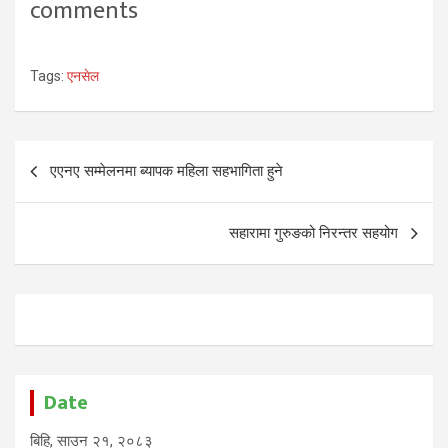
comments
Tags:
एनसेल
Post
एएनए सम्मेलनमा ब्यापक महिला सहभागिता हुने
navigation
सहारामा गुरुङको निरन्तर सहयोग
Date
बिहि, साउन २१, २०८३