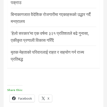
पक्राउ
बिनाकागजात वैदेशिक रोजगारीमा गएकाहरूको उद्धार गर्दै
मन्त्रालय
‘हेलो सरकार’मा एक वर्षमा ३२१ प्रतिशतले बढे गुनासा,
एकीकृत प्रणाली विकास गरिँदै
मृतक मेहताको परिवारलाई राहत र सहयोग गर्न राज्य
प्रतिबद्ध
Share this:
Facebook
X