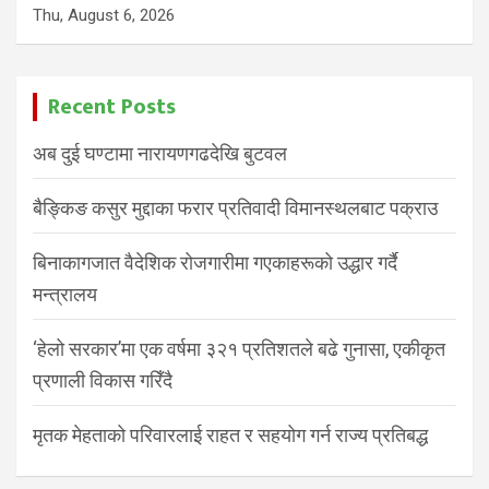
Thu, August 6, 2026
Recent Posts
अब दुई घण्टामा नारायणगढदेखि बुटवल
बैङ्किङ कसुर मुद्दाका फरार प्रतिवादी विमानस्थलबाट पक्राउ
बिनाकागजात वैदेशिक रोजगारीमा गएकाहरूको उद्धार गर्दै
मन्त्रालय
‘हेलो सरकार’मा एक वर्षमा ३२१ प्रतिशतले बढे गुनासा, एकीकृत
प्रणाली विकास गरिँदै
मृतक मेहताको परिवारलाई राहत र सहयोग गर्न राज्य प्रतिबद्ध