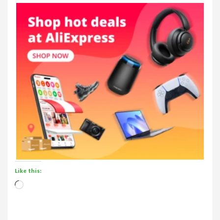
Like this:
Loading…