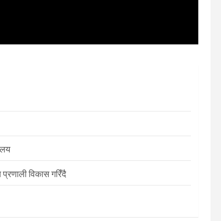
रालय
 प्रणाली विकास गरिँदै