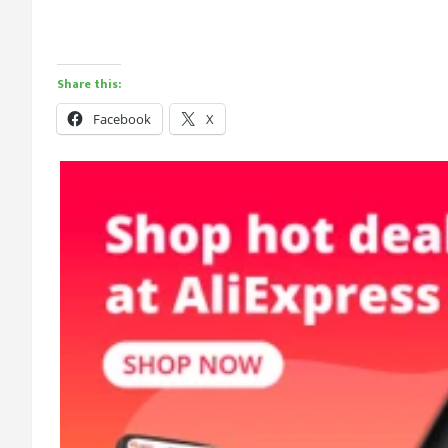
Share this:
Facebook
X