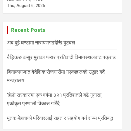
Thu, August 6, 2026
Recent Posts
अब दुई घण्टामा नारायणगढदेखि बुटवल
बैङ्किङ कसुर मुद्दाका फरार प्रतिवादी विमानस्थलबाट पक्राउ
बिनाकागजात वैदेशिक रोजगारीमा गएकाहरूको उद्धार गर्दै
मन्त्रालय
‘हेलो सरकार’मा एक वर्षमा ३२१ प्रतिशतले बढे गुनासा,
एकीकृत प्रणाली विकास गरिँदै
मृतक मेहताको परिवारलाई राहत र सहयोग गर्न राज्य प्रतिबद्ध