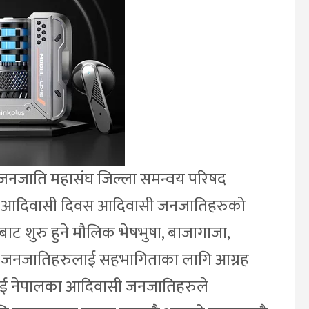
सी जनजाति महासंघ जिल्ला समन्वय परिषद
विश्व आदिवासी दिवस आदिवासी जनजातिहरुको
बाट शुरु हुने मौलिक भेषभुषा, बाजागाजा,
ासी जनजातिहरुलाई सहभागिताका लागि आग्रह
सलाई नेपालका आदिवासी जनजातिहरुले