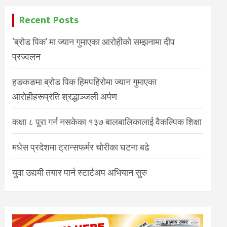
Recent Posts
‘ब्रोड पिक’ मा ज्यान गुमाएका आरोहीको सम्झनामा दीप
प्रज्वलन
हङकङमा ब्रोड पिक हिमपहिरोमा ज्यान गुमाएका
आरोहीहरूप्रति श्रद्धाञ्जली अर्पण
कक्षा ८ पूरा गर्न नसकेका १३७ बालबालिकालाई वैकल्पिक शिक्षा
मधेस प्रदेशमा ट्रान्सफर्मर चोरीका घटना बढे
युवा उद्यमी तयार पार्न स्टार्टअप अभियान सुरु