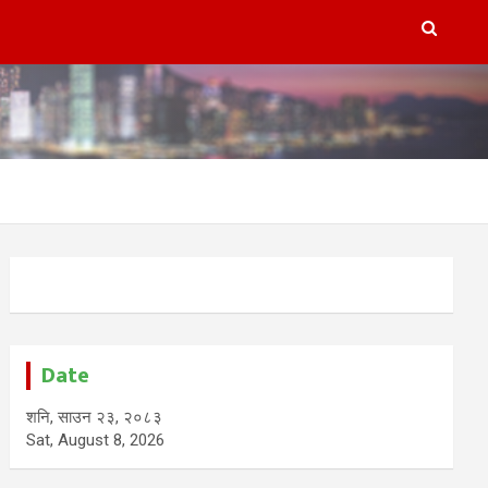
Date
शनि, साउन २३, २०८३
Sat, August 8, 2026