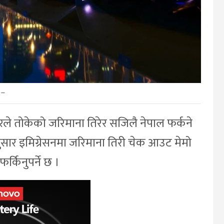
–
ले तोकेको जरिमाना तिरेर सजिलै नेपाल फर्कने
सार इमिग्रेसनमा जरिमाना तिरी चेक आउट मेमो
्किनुपर्ने छ ।