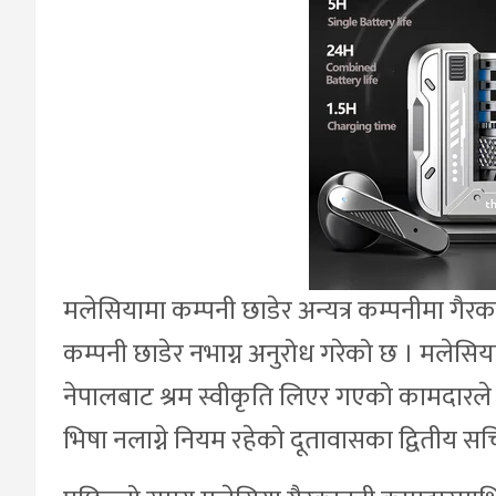
मलेसियामा कम्पनी छाडेर अन्यत्र कम्पनीमा गैरक
कम्पनी छाडेर नभाग्न अनुरोध गरेको छ । मलेस
नेपालबाट श्रम स्वीकृति लिएर गएको कामदारले 
भिषा नलाग्ने नियम रहेको दूतावासका द्वितीय सच