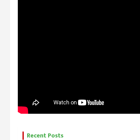
Recent Posts