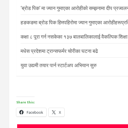
‘ब्रोड पिक’ मा ज्यान गुमाएका आरोहीको सम्झनामा दीप प्रज्वल
हङकङमा ब्रोड पिक हिमपहिरोमा ज्यान गुमाएका आरोहीहरूप्रति 
कक्षा ८ पूरा गर्न नसकेका १३७ बालबालिकालाई वैकल्पिक शिक्षा
मधेस प्रदेशमा ट्रान्सफर्मर चोरीका घटना बढे
युवा उद्यमी तयार पार्न स्टार्टअप अभियान सुरु
Share this:
Facebook
X