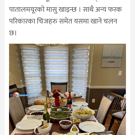
पातालमयूरको मासु खाइन्छ । साथै अन्य फरक
परिकारका चिजहरु समेत यसमा खाने चलन
छ।