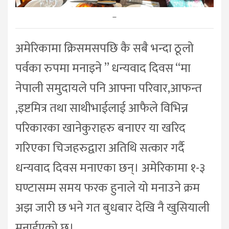
–
अमेरिकामा क्रिसमसपछि कै सबै भन्दा ठूलो
पर्वका रुपमा मनाइने ” धन्यवाद दिवस “मा
नेपाली समुदायले पनि आफ्ना परिवार,आफन्त
,इष्टमित्र तथा साथीभाईलाई आफैले विभिन्न
परिकारका खानेकुराहरु बनाएर या खरिद
गरिएका चिजहरुद्वारा अतिथि सत्कार गर्दै
धन्यवाद दिवस मनाएका छन्। अमेरिकामा १-३
घण्टासम्म समय फरक हुनाले यो मनाउने क्रम
अझ जारी छ भने गत बुधबार देखि नै खुसियाली
मनाईएको छ।