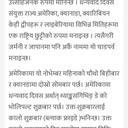
उत्साहजनक रुपमा मानिन्छ । धन्यवाद दिवस
संयुक्त राज्य अमेरिका, क्यानाडा, क्यारिबियन
केही द्वीपहरू र लाइबेरियामा विभिन्न मितिहरूमा
एक राष्ट्रिय छुट्टीको रुपमा मनाइन्छ । त्यसैगरी
जर्मनी र जापानमा पनि अर्कै नाममा यो चाडपर्व
मनाइन्छ।
अमेरिकामा यो नोभेम्बर महिनाको चौथो बिहीबार
र क्यानडामा दोस्रो सोमबार पर्छ। अमेरिकामा
धन्यवाद दिवस अर्थात् थ्याङ्कसगिभिङ् डे को
भोलिपल्ट शुक्रबार पर्छ। उक्त शुक्रबारलाई
कालो शुक्रबार (ब्ल्याक फ्राइडे )भनिन्छ। उक्त