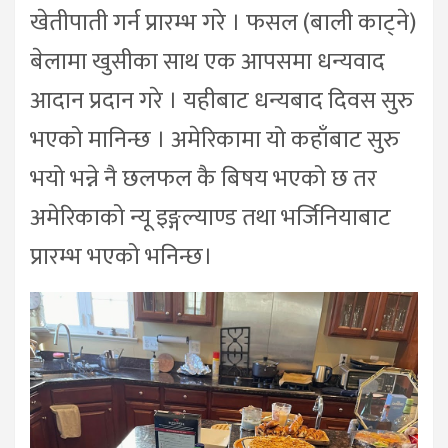
खेतीपाती गर्न प्रारम्भ गरे । फसल (बाली काट्ने)
बेलामा खुसीका साथ एक आपसमा धन्यवाद
आदान प्रदान गरे । यहीबाट धन्यबाद दिवस सुरु
भएको मानिन्छ । अमेरिकामा यो कहाँबाट सुरु
भयो भन्ने नै छलफल कै बिषय भएको छ तर
अमेरिकाको न्यू इङ्गल्याण्ड तथा भर्जिनियाबाट
प्रारम्भ भएको भनिन्छ।