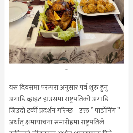
–
यस दिवसमा परम्परा अनुसार पर्व शुरु हुनु
अगाडि व्हाइट हाउसमा राष्ट्रपतिको अगाडि
जिउदो टर्की प्रदर्शन गरिन्छ । उक्त ” पार्डोनिंग ”
अर्थात् क्षमायाचना समारोहमा राष्ट्रपतिले