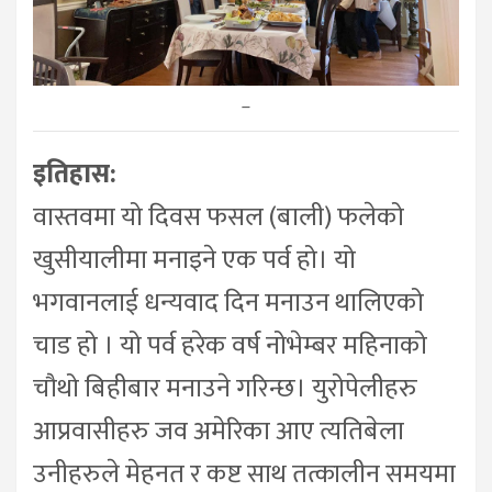
–
इतिहास:
वास्तवमा यो दिवस फसल (बाली) फलेको
खुसीयालीमा मनाइने एक पर्व हो। यो
भगवानलाई धन्यवाद दिन मनाउन थालिएको
चाड हो । यो पर्व हरेक वर्ष नोभेम्बर महिनाको
चौथो बिहीबार मनाउने गरिन्छ। युरोपेलीहरु
आप्रवासीहरु जव अमेरिका आए त्यतिबेला
उनीहरुले मेहनत र कष्ट साथ तत्कालीन समयमा