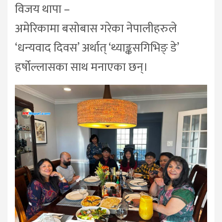
विजय थापा –
अमेरिकामा बसोबास गरेका नेपालीहरुले
‘धन्यवाद दिवस’ अर्थात् ‘थ्याङ्कसगिभिङ् डे’
हर्षोल्लासका साथ मनाएका छन्।