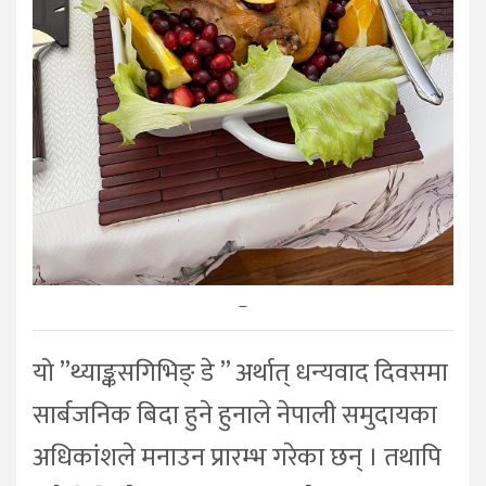
–
यो ”थ्याङ्कसगिभिङ् डे ” अर्थात् धन्यवाद दिवसमा
सार्बजनिक बिदा हुने हुनाले नेपाली समुदायका
अधिकांशले मनाउन प्रारम्भ गरेका छन् । तथापि