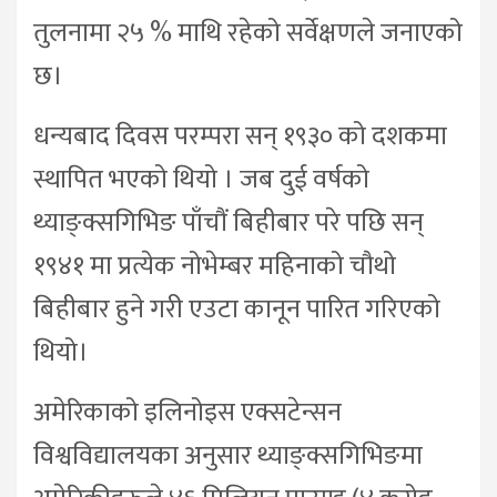
तुलनामा २५ % माथि रहेको सर्वेक्षणले जनाएको
छ।
धन्यबाद दिवस परम्परा सन् १९३० को दशकमा
स्थापित भएको थियो । जब दुई वर्षको
थ्याङ्क्सगिभिङ पाँचौं बिहीबार परे पछि सन्
१९४१ मा प्रत्येक नोभेम्बर महिनाको चौथो
बिहीबार हुने गरी एउटा कानून पारित गरिएको
थियो।
अमेरिकाको इलिनोइस एक्सटेन्सन
विश्वविद्यालयका अनुसार थ्याङ्क्सगिभिङमा