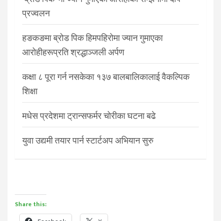
प्रज्वलन
हङकङमा ब्रोड पिक हिमपहिरोमा ज्यान गुमाएका
आरोहीहरूप्रति श्रद्धाञ्जली अर्पण
कक्षा ८ पूरा गर्न नसकेका १३७ बालबालिकालाई वैकल्पिक
शिक्षा
मधेस प्रदेशमा ट्रान्सफर्मर चोरीका घटना बढे
युवा उद्यमी तयार पार्न स्टार्टअप अभियान सुरु
Share this: