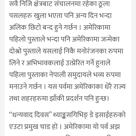
सवै निजि क्षेत्रबाट संचालनमा रहेका ठूला
पसलहरु खुला भएता पनि अन्य दिन भन्दा
अलिक छिटो बन्द हुने गर्छन । अमेरिकामा
पहिलो पुस्ताले भन्दा पनि अमेरिकामा जन्मेका
दोश्रो पुस्ताले यसलाई निकै मनोरंजनका रुपमा
लिने र अभिभावकलाई उत्प्रेरित गर्ने हुनाले
पहिला पुस्ताका नेपाली समुदायले भव्य रुपमा
मनाउने गर्छन । यस पर्वमा अमेरिकाका धेरै राज्य
तथा शहरहरुमा झाँकी प्रदर्शन पनि हुन्छ।
“धन्यवाद दिवस” थ्याङ्कसगिभिङ् डे इसाईहरुको
एउटा प्रमुख चाड हो । अमेरिकामा यो पर्व अझ