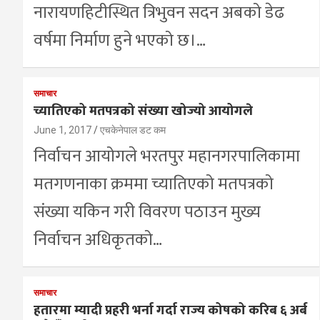
नारायणहिटीस्थित त्रिभुवन सदन अबको डेढ
वर्षमा निर्माण हुने भएको छ।…
समाचार
च्यातिएको मतपत्रको संख्या खोज्यो आयोगले
June 1, 2017
एचकेनेपाल डट कम
निर्वाचन आयोगले भरतपुर महानगरपालिकामा
मतगणनाका क्रममा च्यातिएको मतपत्रको
संख्या यकिन गरी विवरण पठाउन मुख्य
निर्वाचन अधिकृतको…
समाचार
हतारमा म्यादी प्रहरी भर्ना गर्दा राज्य कोषको करिब ६ अर्ब