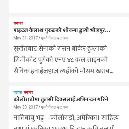
समाचार
पाइटल कैलाश गुरुङको शोकमा डुब्यो भोजपुर…
May 31, 2017
एचकेनेपाल डट कम
सुर्खेतबाट सेनाको रासन बोकेर हुम्लाको
सिमीकोट पुगेको एनए ४८ कल साइनको
सैनिक हवाईजहाज त्यहाँको मौसम खराब…
प्रवास
समाचार
कोलोराडोमा तुलसी दिवसलाई अभिनन्दन गरिने
May 30, 2017
एचकेनेपाल डट कम
नातिबाबु भट्ट – कोलोराडो, अमेरिका। साहित्य