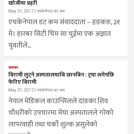
खोजीमा प्रहरी
May 31, 2017
एचकेनेपाल डट कम
एचकेनेपाल डट कम संवाददाता – हङकङ, ३१
मे। हारबर सिटी चिम सा चुईमा एक अज्ञात
युवतीले…
समाचार
बिरामी लुट्ने अस्पतालमाथि छानबिन : ट्रमा लगेपछि
फेरिए बिरामी
May 31, 2017
एचकेनेपाल डट कम
नेपाल मेडिकल काउन्सिलले दाङका शिव
चौधरीको उपचारमा मेघा अस्पतालले गरेको
लापरवाही तथा चर्को शुल्क असुलेको