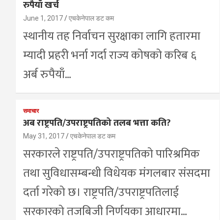
रुपैयाँ खर्च
June 1, 2017
एचकेनेपाल डट कम
स्थानीय तह निर्वाचन सुरक्षाका लागि हतारमा
म्यादी प्रहरी भर्ना गर्दा राज्य कोषको करिब ६
अर्ब रुपैयाँ…
समाचार
अब राष्ट्रपति/उपराष्ट्रपतिको तलब भत्ता कति?
May 31, 2017
एचकेनेपाल डट कम
सरकारले राष्ट्रपति/उपराष्ट्रपतिको पारिश्रमिक
तथा सुविधासम्बन्धी विधेयक मंगलबार संसदमा
दर्ता गरेको छ। राष्ट्रपति/उपराष्ट्रपतिलाई
सरकारको तजबिजी निर्णयका आधारमा…