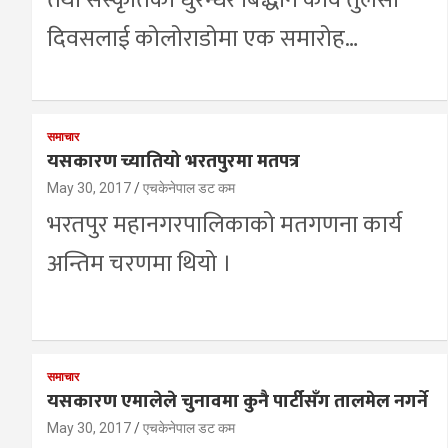
तथा संस्कृतिका धुरन्धर बिद्धान कवि तुलसी
दिवसलाई कोलोराडोमा एक समारोह…
समाचार
यसकारण च्यातियो भरतपुरमा मतपत्र
May 30, 2017
एचकेनेपाल डट कम
भरतपुर महानगरपालिकाको मतगणना कार्य
अन्तिम चरणमा थियो ।
समाचार
यसकारण एमालेले चुनावमा कुनै पार्टीसँग तालमेल नगर्ने
May 30, 2017
एचकेनेपाल डट कम