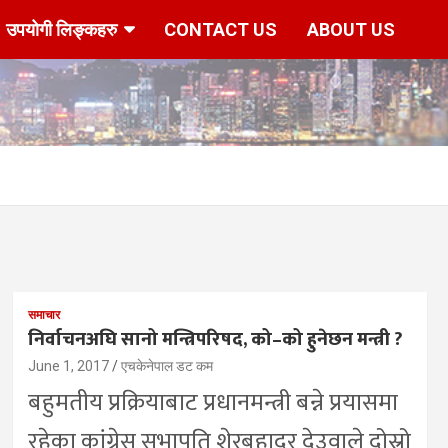
उपयोगी लिङ्कहरु
CONTACT US
ABOUT US
समाचार
निर्वाचनअघि सानो मन्त्रिपरिषद, को–को हुनेछन मन्त्री ?
June 1, 2017
एचकेनेपाल डट कम
बहुमतीय प्रक्रियाबाट प्रधानमन्त्री बन्ने प्रयासमा
रहेका कांग्रेस सभापति शेरबहादुर देउवाले दोस्रो