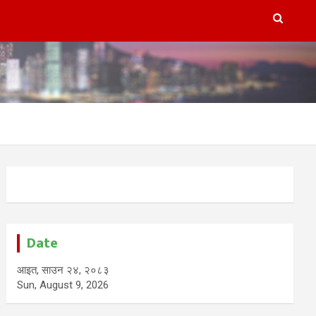
Date
आइत, साउन २४, २०८३
Sun, August 9, 2026