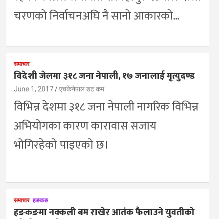
चरणको निर्वाचनअघि नै सानो आकारको…
समाचार
विदेशी जेलमा ३१८ जना नेपाली, १७ जनालाई मृत्युदण्ड
June 1, 2017
एचकेनेपाल डट कम
विभिन्न देशमा ३१८ जना नेपाली नागरिक विभिन्न
अभियोगका कारण कारावास सजाय
भोगिरहेको पाइएको छ।
समाचार
हङकङ
हङकङमा नक्कली बम राखेर आतंक फैलाउने युवतीको