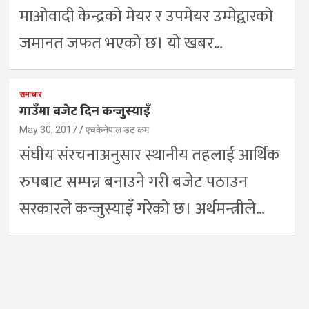
माओवादी केन्द्रको मेयर र उपमेयर उम्मेद्वारको
जमानत जफत भएको छ। यो खबर…
समाचार
गाउँमा बजेट दिन कन्जुस्याइँ
May 30, 2017
एचकेनेपाल डट कम
संघीय संरचनाअनुसार स्थानीय तहलाई आर्थिक
रुपबाट सम्पन्न बनाउने गरी बजेट पठाउन
सरकारले कन्जुस्याइँ गरेको छ। अर्थमन्त्रीले…