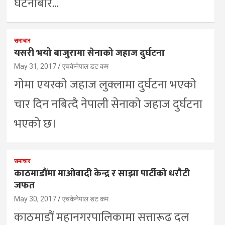
घटनाबारे…
समाचार
यसरी भयो बाजुरामा सेनाको जहाज दुर्घटना
May 31, 2017
एचकेनेपाल डट कम
गोमा एयरको जहाज लुक्लामा दुर्घटना भएको
चार दिन नबित्दै नेपाली सेनाको जहाज दुर्घटना
भएको छ।
समाचार
काठमाडौंमा माओवादी केन्द्र र साझा पार्टीको धरौटी
जफत
May 30, 2017
एचकेनेपाल डट कम
काठमाडौं महानगरपालिकामा सत्तारूढ दल