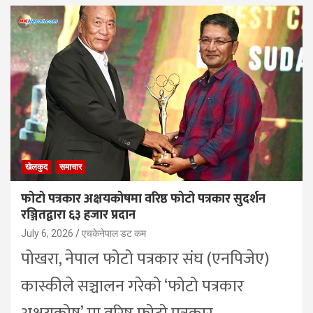
खेलकुद
समाचार
फोटो पत्रकार अक्षयकोषमा वरिष्ठ फोटो पत्रकार सुदर्शन
रञ्जितद्वारा ६३ हजार प्रदान
July 6, 2026
एचकेनेपाल डट कम
पोखरा, नेपाल फोटो पत्रकार संघ (एनपिजेए)
कास्कीले सञ्चालन गरेको ‘फोटो पत्रकार