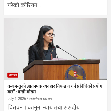
गरेको कोरियन…
समाचार
वन्यजन्तुको आक्रामक व्यवहार नियन्त्रण गर्न प्रविधिको प्रयोग
गर्छाैँ : मन्त्री गौतम
July 6, 2026
एचकेनेपाल डट कम
चितवन । कानुन, न्याय तथा संसदीय