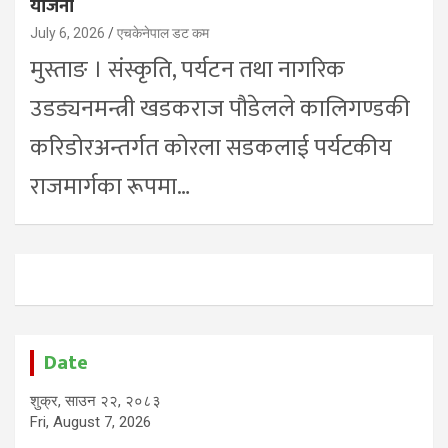
योजना
July 6, 2026
एचकेनेपाल डट कम
मुस्ताङ । संस्कृति, पर्यटन तथा नागरिक
उडड्यनमन्त्री खडकराज पौडेलले कालिगण्डकी
करिडोरअन्तर्गत कोरला सडकलाई पर्यटकीय
राजमार्गका रूपमा…
Date
शुक्र, साउन २२, २०८३
Fri, August 7, 2026