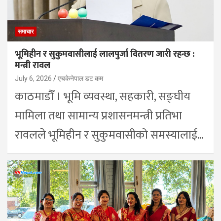
समाचार
भूमिहीन र सुकुमवासीलाई लालपुर्जा वितरण जारी रहन्छ :
मन्त्री रावल
July 6, 2026
एचकेनेपाल डट कम
काठमाडौँ । भूमि व्यवस्था, सहकारी, सङ्घीय
मामिला तथा सामान्य प्रशासनमन्त्री प्रतिभा
रावलले भूमिहीन र सुकुमवासीको समस्यालाई…