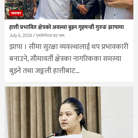
समाचार
हात्ती प्रभावित क्षेत्रको अवस्था बुझ्न गृहमन्त्री गुरुङ झापामा
July 6, 2026
एचकेनेपाल डट कम
झापा । सीमा सुरक्षा व्यवस्थालाई थप प्रभावकारी
बनाउने, सीमावर्ती क्षेत्रका नागरिकका समस्या
बुझ्ने तथा जङ्गली हात्तीबाट…