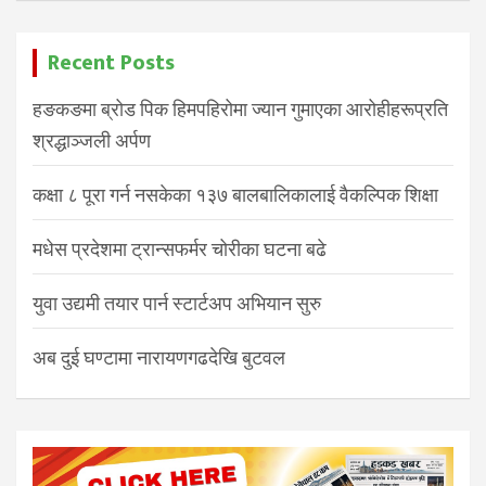
Recent Posts
हङकङमा ब्रोड पिक हिमपहिरोमा ज्यान गुमाएका आरोहीहरूप्रति
श्रद्धाञ्जली अर्पण
कक्षा ८ पूरा गर्न नसकेका १३७ बालबालिकालाई वैकल्पिक शिक्षा
मधेस प्रदेशमा ट्रान्सफर्मर चोरीका घटना बढे
युवा उद्यमी तयार पार्न स्टार्टअप अभियान सुरु
अब दुई घण्टामा नारायणगढदेखि बुटवल