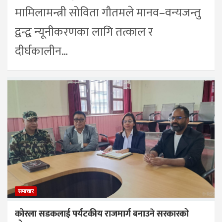
मामिलामन्त्री सोविता गौतमले मानव–वन्यजन्तु
द्वन्द्व न्यूनीकरणका लागि तत्काल र
दीर्घकालीन…
समाचार
कोरला सडकलाई पर्यटकीय राजमार्ग बनाउने सरकारको