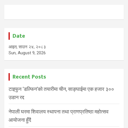
Date
आइत, साउन २४, २०८३
Sun, August 9, 2026
Recent Posts
टाइफुन ‘डल्फिन’को तयारीमा चीन, साङ्घाईमा एक हजार ३००
उडान रद्द
नेपाली घरमा शिवालय स्थापना तथा प्राणप्रतिष्ठा महोत्सव
आयोजना हुँदै