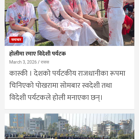
समाचार
होलीमा रमाए विदेशी पर्यटक
March 3, 2026
रासस
कास्की । देशको पर्यटकीय राजधानीका रूपमा
चिनिएको पोखरामा सोमबार स्वदेशी तथा
विदेशी पर्यटकले होली मनाएका छन्।