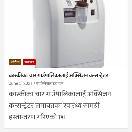
कोरोना
समाचार
कास्कीका चार गाउँपालिकालाई अक्सिजन कन्सन्ट्रेटर
June 5, 2021
एचकेनेपाल डट कम
कास्कीका चार गाउँपालिकालाई अक्सिजन
कन्सन्ट्रेटर लगायतका स्वास्थ्य सामग्री
हस्तान्तरण गरिएको छ।