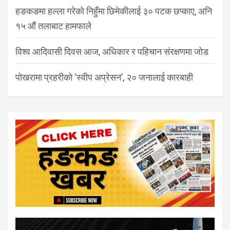
हङकङमा हल्ला गरेको निहुँमा छिमेकीलाई ३० पटक छप्काए, अनि
१५ औं तलाबाट हामफाले
विश्व आदिवासी दिवस आज, अधिकार र पहिचान संरक्षणमा जोड
पोखरामा प्रहरीको ‘स्वीप अप्रेसन’, २० जनालाई कारबाही