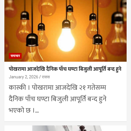
समाचार
पोखरामा आजदेखि दैनिक पाँच घण्टा बिजुली आपूर्ति बन्द हुने
January 2, 2026
रासस
कास्की । पोखरामा आजदेखि २१ गतेसम्म
दैनिक पाँच घण्टा बिजुली आपूर्ति बन्द हुने
भएको छ ।…