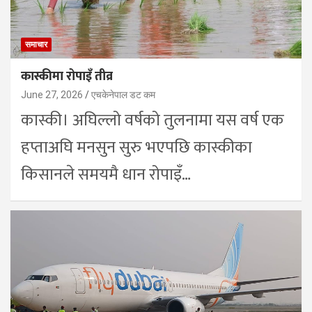
समाचार
कास्कीमा रोपाइँ तीव्र
June 27, 2026
एचकेनेपाल डट कम
कास्की। अघिल्लो वर्षको तुलनामा यस वर्ष एक
हप्ताअघि मनसुन सुरु भएपछि कास्कीका
किसानले समयमै धान रोपाइँ…