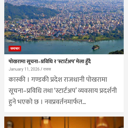
समाचार
पोखरामा सूचना–प्रविधि र ‘स्टार्टअप’ मेला हुँदै
January 11, 2026
रासस
कास्की । गण्डकी प्रदेश राजधानी पोखरामा
सूचना–प्रविधि तथा ‘स्टार्टअप’ व्यवसाय प्रदर्शनी
हुने भएको छ । नवप्रवर्तनमार्फत…