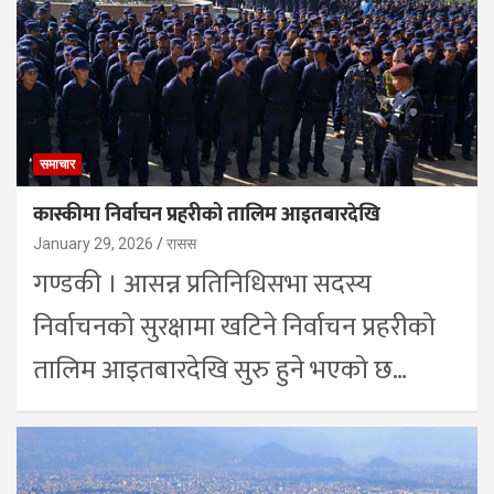
समाचार
कास्कीमा निर्वाचन प्रहरीको तालिम आइतबारदेखि
January 29, 2026
रासस
गण्डकी । आसन्न प्रतिनिधिसभा सदस्य
निर्वाचनको सुरक्षामा खटिने निर्वाचन प्रहरीको
तालिम आइतबारदेखि सुरु हुने भएको छ…