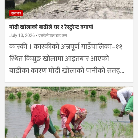
समाचार
मोदी खोलाको बाढीले घर र रेस्टुरेन्ट बगायो
July 13, 2026
एचकेनेपाल डट कम
कास्की । कास्कीको अन्नपूर्ण गाउँपालिका–११
स्थित किम्रुङ खोलामा आइतबार आएको
बाढीका कारण मोदी खोलाको पानीको सतह…