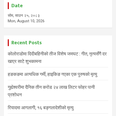
Date
सोम, साउन २५, २०८३
Mon, August 10, 2026
Recent Posts
कोलोराडोमा दिदीबहिनीको तीज विशेष जमघट : गीत, नृत्यसँगै दर
खाएर साटे शुभकामना
हङकङमा अत्यधिक गर्मी, हाइकिङ गएका एक पुरुषको मृत्यु
गुह्येश्वरीमा दैनिक तीन करोड २४ लाख लिटर फोहर पानी
प्रशोधन
रियादमा आगलागी, १६ बङ्गलादेशीको मृत्यु