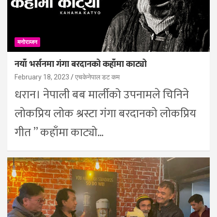
मनोरञ्जन
नयाँ भर्सनमा गंगा बरदानको कहाँमा काट्यो
February 18, 2023
एचकेनेपाल डट कम
धरान। नेपाली बब मार्लीको उपनामले चिनिने
लोकप्रिय लोक श्रस्टा गंगा बरदानको लोकप्रिय
गीत ” कहाँमा काट्यो…