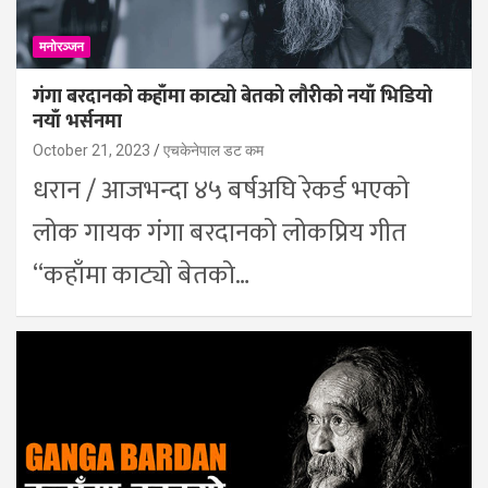
मनोरञ्जन
गंगा बरदानको कहाँमा काट्यो बेतको लौरीको नयाँ भिडियो
नयाँ भर्सनमा
October 21, 2023
एचकेनेपाल डट कम
धरान / आजभन्दा ४५ बर्षअघि रेकर्ड भएको
लोक गायक गंगा बरदानको लोकप्रिय गीत
“कहाँमा काट्यो बेतको…