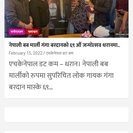
मनोरञ्जन
समाचार
नेपाली बब मार्ली गंगा बरदानको ६९ औं जन्मोत्सव धरानमा..
February 15, 2022
एचकेनेपाल डट कम
एचकेनेपाल डट कम – धरान। नेपाली बब
मार्लीको रुपमा सुपरिचित लोक गायक गंगा
बरदान मास्के ६९…