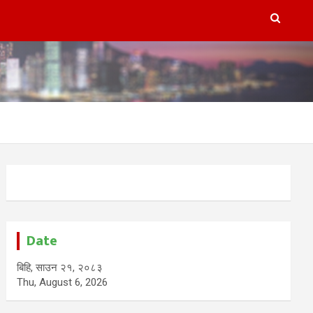
Date
बिहि, साउन २१, २०८३
Thu, August 6, 2026