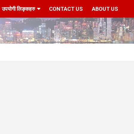
उपयोगी लिङ्कहरु
CONTACT US
ABOUT US