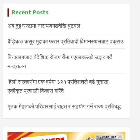
Recent Posts
अब दुई घण्टामा नारायणगढदेखि बुटवल
बैङ्किङ कसुर मुद्दाका फरार प्रतिवादी विमानस्थलबाट पक्राउ
बिनाकागजात वैदेशिक रोजगारीमा गएकाहरूको उद्धार गर्दै
मन्त्रालय
‘हेलो सरकार’मा एक वर्षमा ३२१ प्रतिशतले बढे गुनासा,
एकीकृत प्रणाली विकास गरिँदै
मृतक मेहताको परिवारलाई राहत र सहयोग गर्न राज्य प्रतिबद्ध