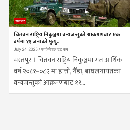
समाचार
चितवन राष्ट्रिय निकुञ्जमा वन्यजन्तुको आक्रमणबाट एक
वर्षमा ११ जनाको मृत्यु..
July 24, 2025
एचकेनेपाल डट कम
भरतपुर । चितवन राष्ट्रिय निकुञ्जमा गत आर्थिक
वर्ष २०८१–०८२ मा हात्ती, गैँडा, बाघलगायतका
वन्यजन्तुको आक्रमणबाट ११…