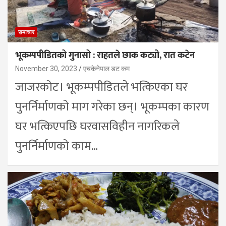
समाचार
भूकम्पपीडितको गुनासो : राहतले छाक कट्यो, रात कटेन
November 30, 2023
एचकेनेपाल डट कम
जाजरकोट। भूकम्पपीडितले भत्किएका घर
पुनर्निर्माणको माग गरेका छन्। भूकम्पका कारण
घर भत्किएपछि घरवासविहीन नागरिकले
पुनर्निर्माणको काम…