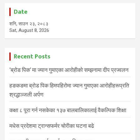
Date
शनि, साउन २३, २०८३
Sat, August 8, 2026
Recent Posts
‘ब्रोड पिक’ मा ज्यान गुमाएका आरोहीको सम्झनामा दीप प्रज्वलन
हङकङमा ब्रोड पिक हिमपहिरोमा ज्यान गुमाएका आरोहीहरूप्रति
श्रद्धाञ्जली अर्पण
कक्षा ८ पूरा गर्न नसकेका १३७ बालबालिकालाई वैकल्पिक शिक्षा
मधेस प्रदेशमा ट्रान्सफर्मर चोरीका घटना बढे