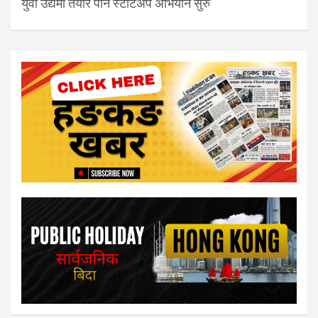
युवा उद्यमी तयार पार्न स्टार्टअप अभियान सुरु