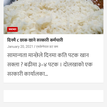
समाचार
दिनमै ८ छाक खाने सरकारी कर्मचारी
January 20, 2021
एचकेनेपाल डट कम
सामान्यता मान्छेले दिनमा कति पटक खान
सक्ला ? बढीमा ३–४ पटक । दोलखाको एक
सरकारी कार्यालका…