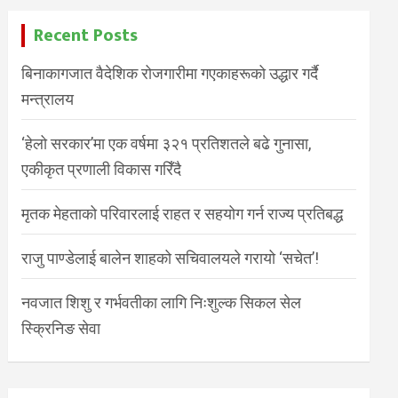
Recent Posts
बिनाकागजात वैदेशिक रोजगारीमा गएकाहरूको उद्धार गर्दै
मन्त्रालय
‘हेलो सरकार’मा एक वर्षमा ३२१ प्रतिशतले बढे गुनासा,
एकीकृत प्रणाली विकास गरिँदै
मृतक मेहताको परिवारलाई राहत र सहयोग गर्न राज्य प्रतिबद्ध
राजु पाण्डेलाई बालेन शाहको सचिवालयले गरायो ‘सचेत’!
नवजात शिशु र गर्भवतीका लागि निःशुल्क सिकल सेल
स्क्रिनिङ सेवा