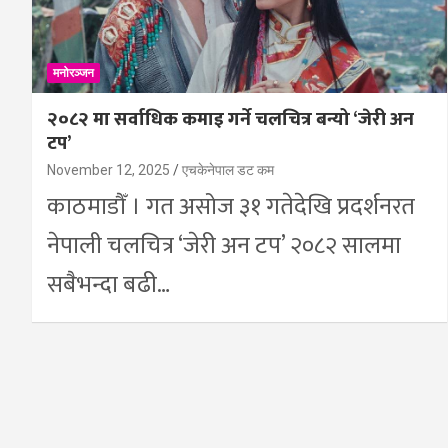
मनोरञ्जन
२०८२ मा सर्वाधिक कमाइ गर्ने चलचित्र बन्यो ‘जेरी अन
टप’
November 12, 2025
एचकेनेपाल डट कम
काठमाडौँ । गत असोज ३१ गतेदेखि प्रदर्शनरत
नेपाली चलचित्र ‘जेरी अन टप’ २०८२ सालमा
सबैभन्दा बढी…