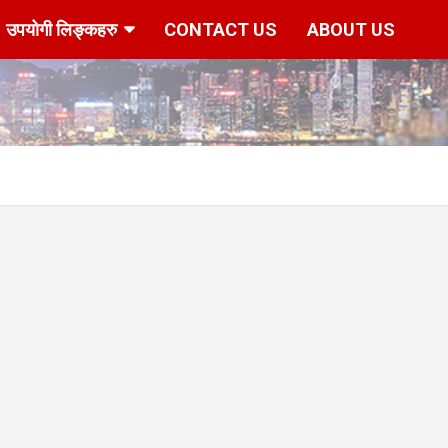
उपयोगी लिङ्कहरु
CONTACT US
ABOUT US