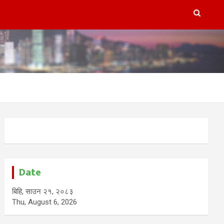
Date
बिहि, साउन २१, २०८३
Thu, August 6, 2026