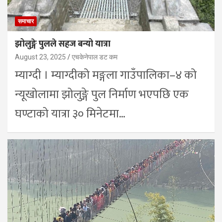
समाचार
झोलुङ्गे पुलले सहज बन्यो यात्रा
August 23, 2025
एचकेनेपाल डट कम
म्याग्दी । म्याग्दीको मङ्गला गाउँपालिका–४ को
न्यूखोलामा झोलुङ्गे पुल निर्माण भएपछि एक
घण्टाको यात्रा ३० मिनेटमा…