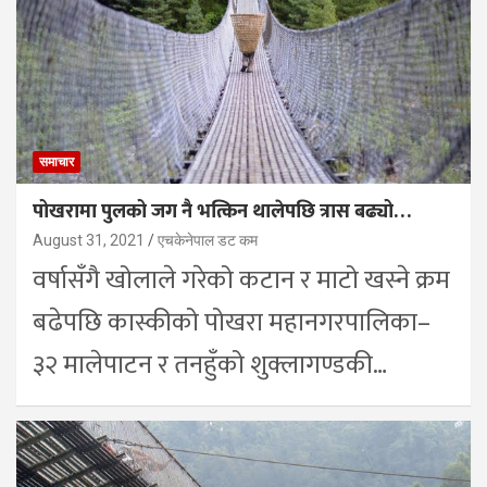
समाचार
पोखरामा पुलको जग नै भत्किन थालेपछि त्रास बढ्यो…
August 31, 2021
एचकेनेपाल डट कम
वर्षासँगै खोलाले गरेको कटान र माटो खस्ने क्रम
बढेपछि कास्कीको पोखरा महानगरपालिका–
३२ मालेपाटन र तनहुँको शुक्लागण्डकी…