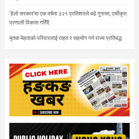
‘हेलो सरकार’मा एक वर्षमा ३२१ प्रतिशतले बढे गुनासा, एकीकृत
प्रणाली विकास गरिँदै
मृतक मेहताको परिवारलाई राहत र सहयोग गर्न राज्य प्रतिबद्ध