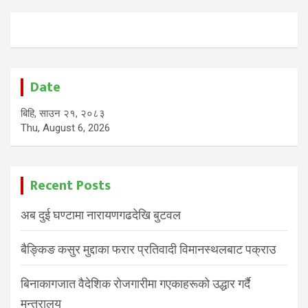
Date
बिहि, साउन २१, २०८३
Thu, August 6, 2026
Recent Posts
अब दुई घण्टामा नारायणगढदेखि बुटवल
बैङ्किङ कसुर मुद्दाका फरार प्रतिवादी विमानस्थलबाट पक्राउ
बिनाकागजात वैदेशिक रोजगारीमा गएकाहरूको उद्धार गर्दै
मन्त्रालय