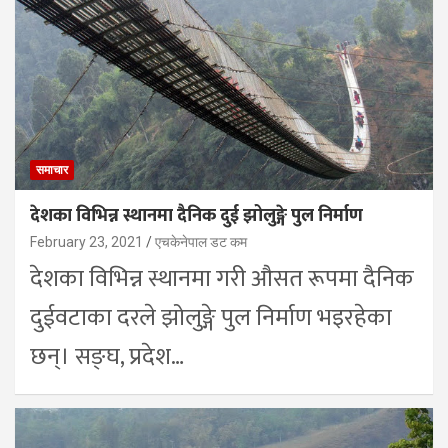
समाचार
देशका विभिन्न स्थानमा दैनिक दुई झोलुङ्गे पुल निर्माण
February 23, 2021
एचकेनेपाल डट कम
देशका विभिन्न स्थानमा गरी औसत रूपमा दैनिक
दुईवटाका दरले झोलुङ्गे पुल निर्माण भइरहेका
छन्। सङ्घ, प्रदेश…