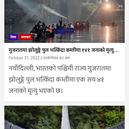
विश्व
समाचार
गुजरातमा झोलुङ्गे पुल भत्किँदा कम्तीमा १४१ जनाको मृत्यु…
October 31, 2022
एचकेनेपाल डट कम
नयाँदिल्ली, भारतको पश्चिमी राज्य गुजरातमा
झोलुङ्गे पुल भत्किँदा कम्तीमा एक सय ४१
जनाको मृत्यु भएको छ।