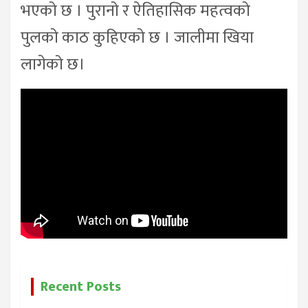
भएको छ । पुरानो र ऐतिहासिक महत्वको
पुलको काठ कुहिएको छ । जालीमा खिया
लागेको छ।
Recent Posts