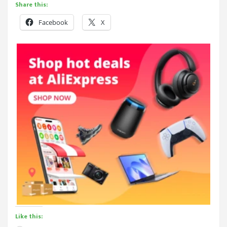
Share this:
Facebook
X
Like this: