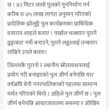
छ । ४२ मिटर लामो पुलको पुननिर्माण गर्न
करिब रु ४५ लाख लागत अनुमान गरिएको
प्रादेशिक झोलुङ्गे पुल कार्यक्रमका प्राबिधिक
दयाराम शाहले बताए । पर्खाल भत्काएर पुरानै
ढुङ्गाबाट नयाँ बनाउने, पुरानै लठ्ठालाई तन्काएर
राखिने उनले बताए।
जिल्लाकै पुरानो र स्थानीय स्रोतसाधनलाई
प्रयोग गरी बनाइएको पुल जीर्ण बनेपछि चार
वर्षअघि बेनी नगरपालिकाको पहलमा सामान्य
मर्मत गरिएको थियो । अहिले पुल जीर्ण छ । पुल
जीर्ण बनेपछि आवतजावतमा समस्या र जोखिम