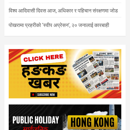
विश्व आदिवासी दिवस आज, अधिकार र पहिचान संरक्षणमा जोड
पोखरामा प्रहरीको ‘स्वीप अप्रेसन’, २० जनालाई कारबाही