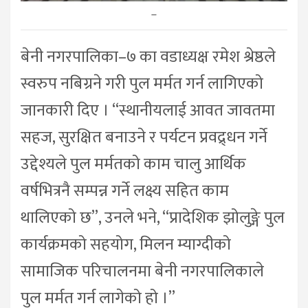
–
बेनी नगरपालिका–७ का वडाध्यक्ष रमेश श्रेष्ठले
स्वरुप नबिग्रने गरी पुल मर्मत गर्न लागिएको
जानकारी दिए । “स्थानीयलाई आवत जावतमा
सहज, सुरक्षित बनाउने र पर्यटन प्रवद्र्धन गर्ने
उद्देश्यले पुल मर्मतको काम चालु आर्थिक
वर्षभित्रनै सम्पन्न गर्ने लक्ष्य सहित काम
थालिएको छ”, उनले भने, “प्रादेशिक झोलुङ्गे पुल
कार्यक्रमको सहयोग, मिलन म्याग्दीको
सामाजिक परिचालनमा बेनी नगरपालिकाले
पुल मर्मत गर्न लागेको हो ।”