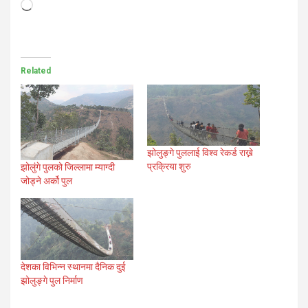
Loading…
Related
झोलुङ्गे पुललाई विश्व रेकर्ड राख्ने
प्रक्रिया शुरु
झोलुंगे पुलको जिल्लामा म्याग्दी
जोड्ने अर्को पुल
देशका विभिन्न स्थानमा दैनिक दुई
झोलुङ्गे पुल निर्माण