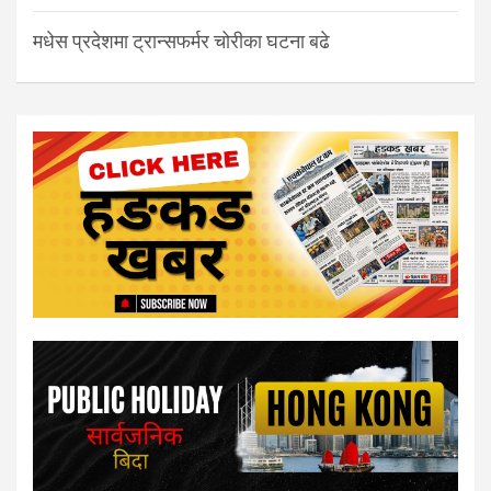
मधेस प्रदेशमा ट्रान्सफर्मर चोरीका घटना बढे