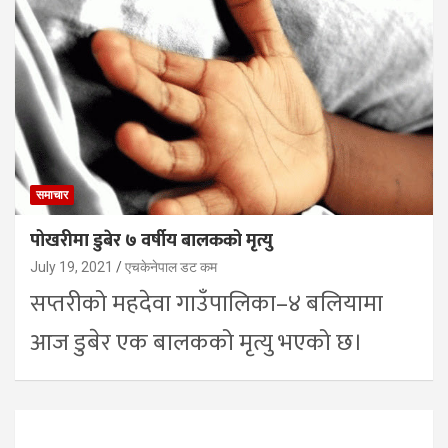
समाचार
पोखरीमा डुबेर ७ वर्षीय बालकको मृत्यु
July 19, 2021
एचकेनेपाल डट कम
सप्तरीको महदेवा गाउँपालिका–४ बलियामा
आज डुबेर एक बालकको मृत्यु भएको छ।