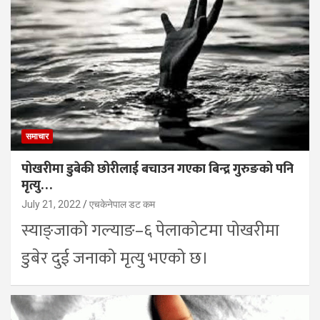
समाचार
पोखरीमा डुबेकी छोरीलाई बचाउन गएका बिन्द्र गुरुङको पनि
मृत्यु…
July 21, 2022
एचकेनेपाल डट कम
स्याङ्जाको गल्याङ–६ पेलाकोटमा पोखरीमा
डुबेर दुई जनाको मृत्यु भएको छ।