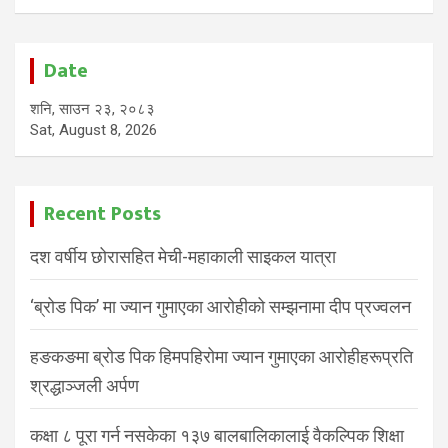
Date
शनि, साउन २३, २०८३
Sat, August 8, 2026
Recent Posts
दश वर्षीय छोरासहित मेची-महाकाली साइकल यात्रा
‘ब्रोड पिक’ मा ज्यान गुमाएका आरोहीको सम्झनामा दीप प्रज्वलन
हङकङमा ब्रोड पिक हिमपहिरोमा ज्यान गुमाएका आरोहीहरूप्रति
श्रद्धाञ्जली अर्पण
कक्षा ८ पूरा गर्न नसकेका १३७ बालबालिकालाई वैकल्पिक शिक्षा