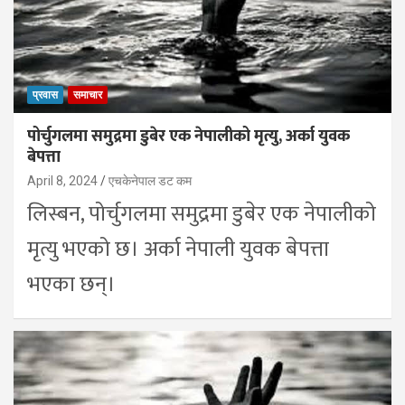
प्रवास
समाचार
पोर्चुगलमा समुद्रमा डुबेर एक नेपालीको मृत्यु, अर्का युवक
बेपत्ता
April 8, 2024
एचकेनेपाल डट कम
लिस्बन, पोर्चुगलमा समुद्रमा डुबेर एक नेपालीको
मृत्यु भएको छ। अर्का नेपाली युवक बेपत्ता
भएका छन्।