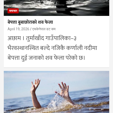
समाचार
बेपत्ता बुबाछोराको शव फेला
April 19, 2026
एचकेनेपाल डट कम
अछाम । तुर्माखाँद गाउँपालिका–३
भैरवस्थानस्थित बल्दे नजिकै कर्णाली नदीमा
बेपत्ता दुई जनाको शव फेला परेको छ।