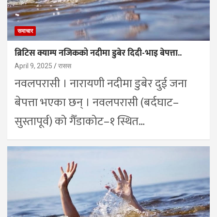
समाचार
ब्रिटिस क्याम्प नजिकको नदीमा डुबेर दिदी-भाइ बेपत्ता..
April 9, 2025
रासस
नवलपरासी । नारायणी नदीमा डुबेर दुई जना
बेपत्ता भएका छन् । नवलपरासी (बर्दघाट–
सुस्तापूर्व) को गैँडाकोट–१ स्थित…