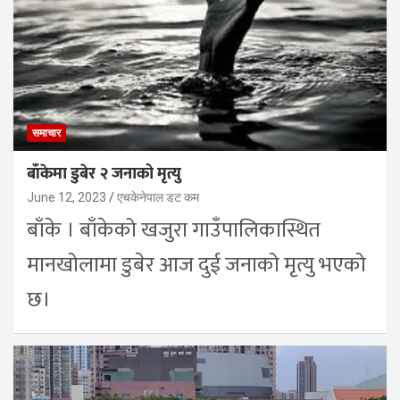
समाचार
बाँकेमा डुबेर २ जनाको मृत्यु
June 12, 2023
एचकेनेपाल डट कम
बाँके । बाँकेको खजुरा गाउँपालिकास्थित
मानखोलामा डुबेर आज दुई जनाको मृत्यु भएको
छ।