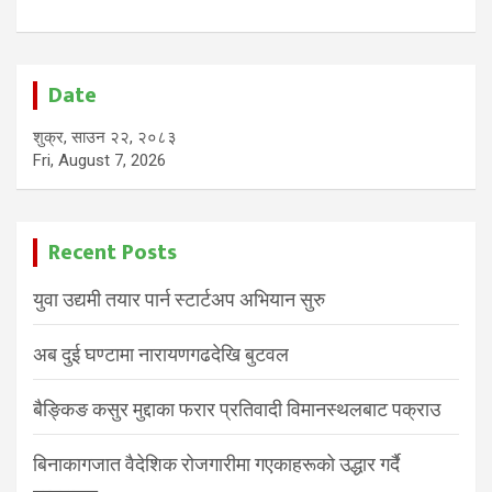
Date
शुक्र, साउन २२, २०८३
Fri, August 7, 2026
Recent Posts
युवा उद्यमी तयार पार्न स्टार्टअप अभियान सुरु
अब दुई घण्टामा नारायणगढदेखि बुटवल
बैङ्किङ कसुर मुद्दाका फरार प्रतिवादी विमानस्थलबाट पक्राउ
बिनाकागजात वैदेशिक रोजगारीमा गएकाहरूको उद्धार गर्दै