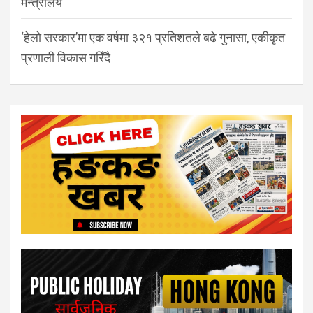
मन्त्रालय
‘हेलो सरकार’मा एक वर्षमा ३२१ प्रतिशतले बढे गुनासा, एकीकृत
प्रणाली विकास गरिँदै