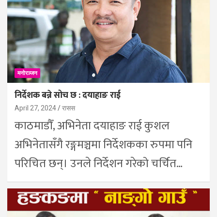
मनोरञ्जन
निर्देशक बन्ने सोच छ : दयाहाङ राई
April 27, 2024
रासस
काठमाडौँ, अभिनेता दयाहाङ राई कुशल
अभिनेतासँगै रङ्गमञ्चमा निर्देशकका रुपमा पनि
परिचित छन्। उनले निर्देशन गरेको चर्चित…