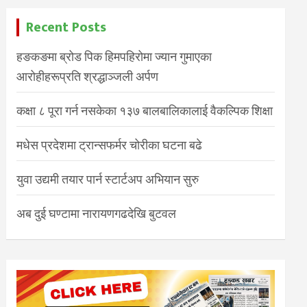
Recent Posts
हङकङमा ब्रोड पिक हिमपहिरोमा ज्यान गुमाएका
आरोहीहरूप्रति श्रद्धाञ्जली अर्पण
कक्षा ८ पूरा गर्न नसकेका १३७ बालबालिकालाई वैकल्पिक शिक्षा
मधेस प्रदेशमा ट्रान्सफर्मर चोरीका घटना बढे
युवा उद्यमी तयार पार्न स्टार्टअप अभियान सुरु
अब दुई घण्टामा नारायणगढदेखि बुटवल