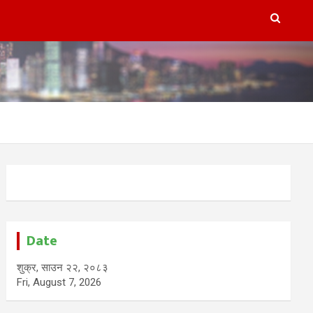
Date
शुक्र, साउन २२, २०८३
Fri, August 7, 2026