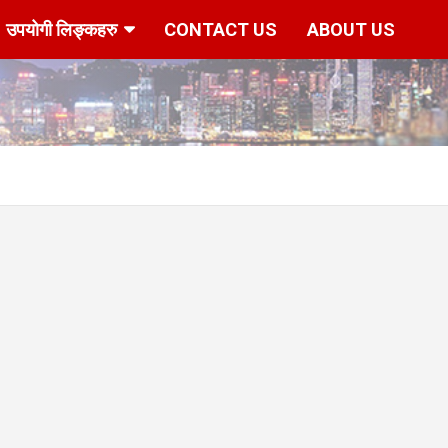
उपयोगी लिङ्कहरु
CONTACT US
ABOUT US