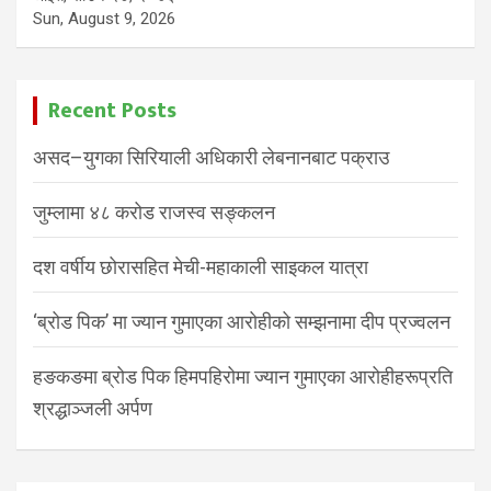
Sun, August 9, 2026
Recent Posts
असद–युगका सिरियाली अधिकारी लेबनानबाट पक्राउ
जुम्लामा ४८ करोड राजस्व सङ्कलन
दश वर्षीय छोरासहित मेची-महाकाली साइकल यात्रा
‘ब्रोड पिक’ मा ज्यान गुमाएका आरोहीको सम्झनामा दीप प्रज्वलन
हङकङमा ब्रोड पिक हिमपहिरोमा ज्यान गुमाएका आरोहीहरूप्रति
श्रद्धाञ्जली अर्पण