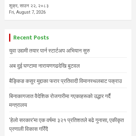
शुक्र, साउन २२, २०८३
Fri, August 7, 2026
Recent Posts
युवा उद्यमी तयार पार्न स्टार्टअप अभियान सुरु
अब दुई घण्टामा नारायणगढदेखि बुटवल
बैङ्किङ कसुर मुद्दाका फरार प्रतिवादी विमानस्थलबाट पक्राउ
बिनाकागजात वैदेशिक रोजगारीमा गएकाहरूको उद्धार गर्दै
मन्त्रालय
‘हेलो सरकार’मा एक वर्षमा ३२१ प्रतिशतले बढे गुनासा, एकीकृत
प्रणाली विकास गरिँदै