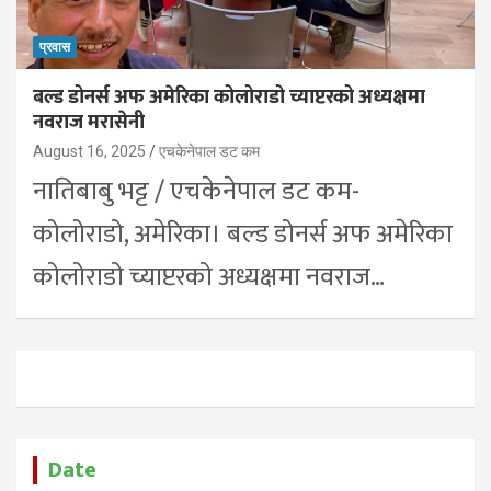
प्रवास
बल्ड डोनर्स अफ अमेरिका कोलोराडो च्याप्टरको अध्यक्षमा
नवराज मरासेनी
August 16, 2025
एचकेनेपाल डट कम
नातिबाबु भट्ट / एचकेनेपाल डट कम-
कोलोराडो, अमेरिका। बल्ड डोनर्स अफ अमेरिका
कोलोराडो च्याप्टरको अध्यक्षमा नवराज…
Date