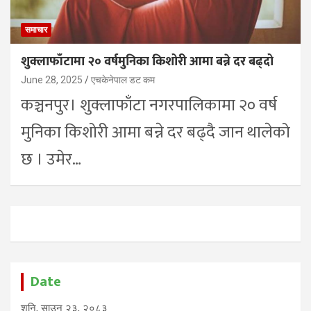
समाचार
शुक्लाफाँटामा २० वर्षमुनिका किशोरी आमा बन्ने दर बढ्दो
June 28, 2025
एचकेनेपाल डट कम
कञ्चनपुर। शुक्लाफाँटा नगरपालिकामा २० वर्ष
मुनिका किशोरी आमा बन्ने दर बढ्दै जान थालेको
छ । उमेर…
Date
शनि, साउन २३, २०८३