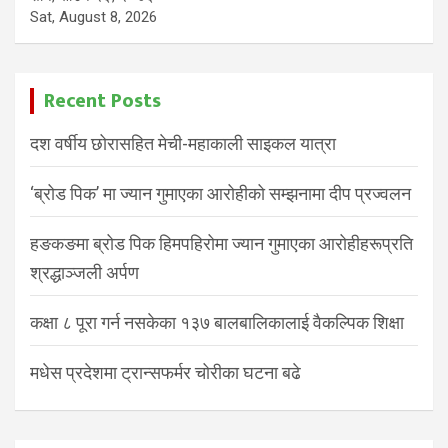
Sat, August 8, 2026
Recent Posts
दश वर्षीय छोरासहित मेची-महाकाली साइकल यात्रा
‘ब्रोड पिक’ मा ज्यान गुमाएका आरोहीको सम्झनामा दीप प्रज्वलन
हङकङमा ब्रोड पिक हिमपहिरोमा ज्यान गुमाएका आरोहीहरूप्रति
श्रद्धाञ्जली अर्पण
कक्षा ८ पूरा गर्न नसकेका १३७ बालबालिकालाई वैकल्पिक शिक्षा
मधेस प्रदेशमा ट्रान्सफर्मर चोरीका घटना बढे