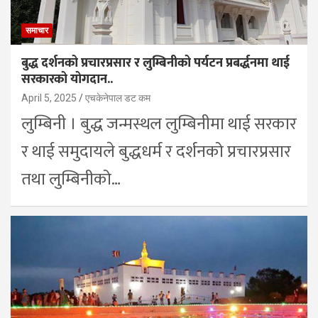
समाचार
बुद्ध दर्शनको प्रचारप्रसार र लुम्बिनीको पर्यटन प्रबर्द्धनमा थाई
सरकारको योगदान..
April 5, 2025
एचकेनेपाल डट कम
लुम्बिनी । बुद्ध जन्मस्थल लुम्बिनीमा थाई सरकार
र थाई समुदायले बुद्धधर्म र दर्शनको प्रचारप्रसार
तथा लुम्बिनीको…