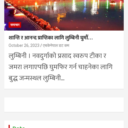
समाचार
शान्ति र आनन्द प्राप्तिका लागि लुम्बिनी घुमौँ…
October 26, 2023
एचकेनेपाल डट कम
लुम्बिनी । नवदुर्गाको प्रसाद स्वरुप टीका र
जमरा लगाएपछि घुमफिर गर्न चाहनेका लागि
बुद्ध जन्मस्थल लुम्बिनी…