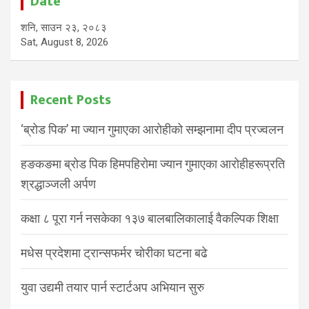
Date
शनि, साउन २३, २०८३
Sat, August 8, 2026
Recent Posts
‘ब्रोड पिक’ मा ज्यान गुमाएका आरोहीको सम्झनामा दीप प्रज्वलन
हङकङमा ब्रोड पिक हिमपहिरोमा ज्यान गुमाएका आरोहीहरूप्रति
श्रद्धाञ्जली अर्पण
कक्षा ८ पूरा गर्न नसकेका १३७ बालबालिकालाई वैकल्पिक शिक्षा
मधेस प्रदेशमा ट्रान्सफर्मर चोरीका घटना बढे
युवा उद्यमी तयार पार्न स्टार्टअप अभियान सुरु