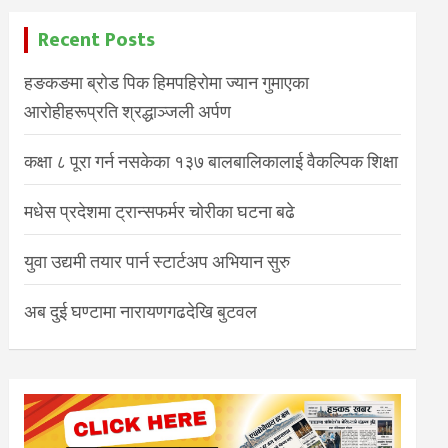
Recent Posts
हङकङमा ब्रोड पिक हिमपहिरोमा ज्यान गुमाएका
आरोहीहरूप्रति श्रद्धाञ्जली अर्पण
कक्षा ८ पूरा गर्न नसकेका १३७ बालबालिकालाई वैकल्पिक शिक्षा
मधेस प्रदेशमा ट्रान्सफर्मर चोरीका घटना बढे
युवा उद्यमी तयार पार्न स्टार्टअप अभियान सुरु
अब दुई घण्टामा नारायणगढदेखि बुटवल