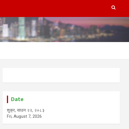
Date
शुक्र, साउन २२, २०८३
Fri, August 7, 2026