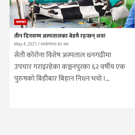
समाचार
तीन दिनसम्म अस्पतालका बेडमै रहन्छन् शव!
May 4, 2021
एचकेनेपाल डट कम
सेती कोरोना विशेष अस्पताल धनगढीमा
उपचार गराइरहेका कञ्चनपुरका ६२ वर्षीय एक
पुरुषको बिहीबार बिहान निधन भयो ।…