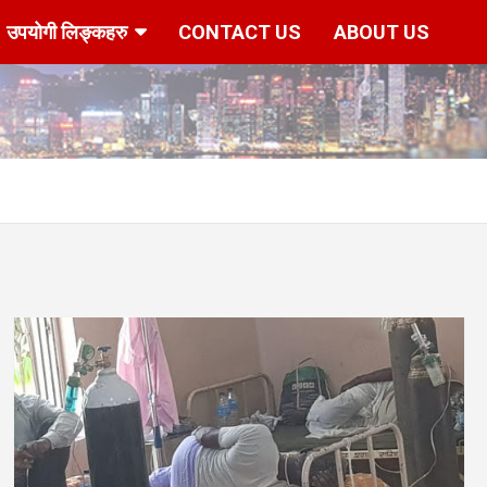
उपयोगी लिङ्कहरु
CONTACT US
ABOUT US