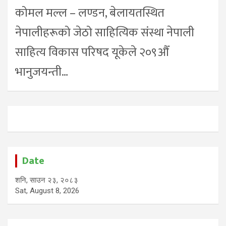
कोमल मल्ल – लण्डन, बेलायतस्थित
नेपालीहरूको जेठो साहित्यिक संस्था नेपाली
साहित्य विकास परिषद यूकेले २०९औँ
भानुजयन्ती…
Date
शनि, साउन २३, २०८३
Sat, August 8, 2026