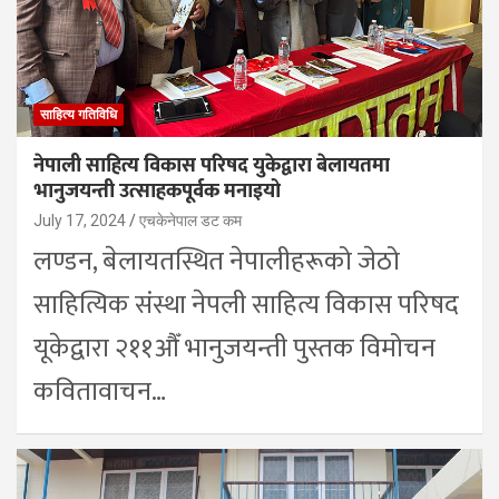
साहित्य गतिविधि
नेपाली साहित्य विकास परिषद युकेद्वारा बेलायतमा
भानुजयन्ती उत्साहकपूर्वक मनाइयो
July 17, 2024
एचकेनेपाल डट कम
लण्डन, बेलायतस्थित नेपालीहरूको जेठो
साहित्यिक संस्था नेपली साहित्य विकास परिषद
यूकेद्वारा २११औँ भानुजयन्ती पुस्तक विमोचन
कवितावाचन…