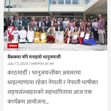
समाचार
बैंककमा पनि मनाइयो भानुजयन्ती
July 13, 2024
एचकेनेपाल डट कम
काठमाडौँ । भानुजयन्तीका अवसरमा
थाइल्याण्डमा रहेका नेपाली र नेपाली भाषीका
सङ्घसंस्थाहरुको सहभागितामा आज एक
कार्यक्रम आयोजना…