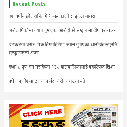
Recent Posts
दश वर्षीय छोरासहित मेची-महाकाली साइकल यात्रा
‘ब्रोड पिक’ मा ज्यान गुमाएका आरोहीको सम्झनामा दीप प्रज्वलन
हङकङमा ब्रोड पिक हिमपहिरोमा ज्यान गुमाएका आरोहीहरूप्रति
श्रद्धाञ्जली अर्पण
कक्षा ८ पूरा गर्न नसकेका १३७ बालबालिकालाई वैकल्पिक शिक्षा
मधेस प्रदेशमा ट्रान्सफर्मर चोरीका घटना बढे