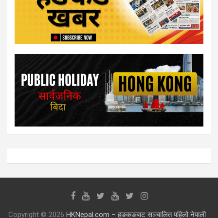
Copyright © 2026
HKNepal.com – हङकङबाट सञ्चालित पहिलो नेपाली