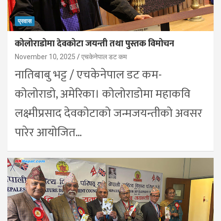
प्रवास
कोलोराडोमा देवकोटा जयन्ती तथा पुस्तक विमोचन
November 10, 2025
एचकेनेपाल डट कम
नातिबाबु भट्ट / एचकेनेपाल डट कम-
कोलोराडो, अमेरिका। कोलोराडोमा महाकवि
लक्ष्मीप्रसाद देवकोटाको जन्मजयन्तीको अवसर
पारेर आयोजित…