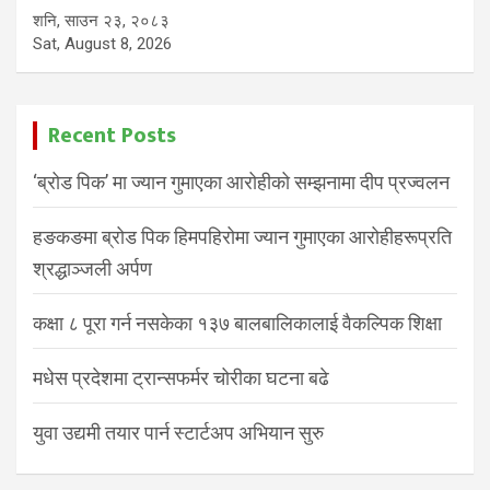
शनि, साउन २३, २०८३
Sat, August 8, 2026
Recent Posts
‘ब्रोड पिक’ मा ज्यान गुमाएका आरोहीको सम्झनामा दीप प्रज्वलन
हङकङमा ब्रोड पिक हिमपहिरोमा ज्यान गुमाएका आरोहीहरूप्रति
श्रद्धाञ्जली अर्पण
कक्षा ८ पूरा गर्न नसकेका १३७ बालबालिकालाई वैकल्पिक शिक्षा
मधेस प्रदेशमा ट्रान्सफर्मर चोरीका घटना बढे
युवा उद्यमी तयार पार्न स्टार्टअप अभियान सुरु